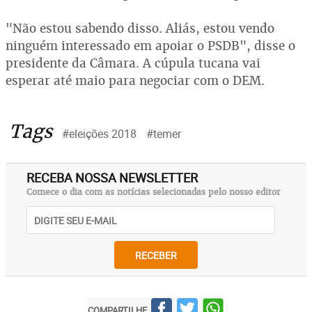
"Não estou sabendo disso. Aliás, estou vendo
ninguém interessado em apoiar o PSDB", disse o
presidente da Câmara. A cúpula tucana vai
esperar até maio para negociar com o DEM.
Tags
#eleições 2018
#temer
RECEBA NOSSA NEWSLETTER
Comece o dia com as notícias selecionadas pelo nosso editor
RECEBER
COMPARTILHE