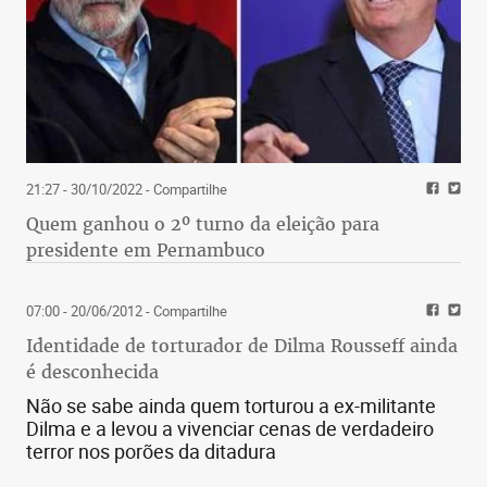
21:27 - 30/10/2022
- Compartilhe
Quem ganhou o 2º turno da eleição para
presidente em Pernambuco
07:00 - 20/06/2012
- Compartilhe
Identidade de torturador de Dilma Rousseff ainda
é desconhecida
Não se sabe ainda quem torturou a ex-militante
Dilma e a levou a vivenciar cenas de verdadeiro
terror nos porões da ditadura