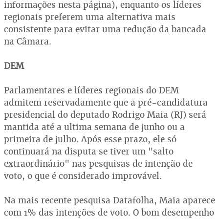
informações nesta página), enquanto os líderes
regionais preferem uma alternativa mais
consistente para evitar uma redução da bancada
na Câmara.
DEM
Parlamentares e líderes regionais do DEM
admitem reservadamente que a pré-candidatura
presidencial do deputado Rodrigo Maia (RJ) será
mantida até a ultima semana de junho ou a
primeira de julho. Após esse prazo, ele só
continuará na disputa se tiver um "salto
extraordinário" nas pesquisas de intenção de
voto, o que é considerado improvável.
Na mais recente pesquisa Datafolha, Maia aparece
com 1% das intenções de voto. O bom desempenho