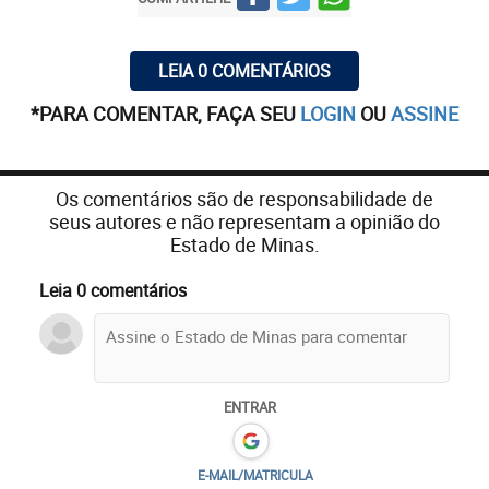
LEIA 0 COMENTÁRIOS
*PARA COMENTAR, FAÇA SEU
LOGIN
OU
ASSINE
Os comentários são de responsabilidade de
seus autores e não representam a opinião do
Estado de Minas.
Leia 0 comentários
ENTRAR
E-MAIL/MATRICULA