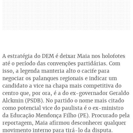
A estratégia do DEM é deixar Maia nos holofotes
até o período das convenções partidárias. Com
isso, a legenda manteria alto o cacife para
negociar os palanques regionais e indicar um
candidato a vice na chapa mais competitiva do
centro que, por ora, é a do ex-governador Geraldo
Alckmin (PSDB). No partido o nome mais citado
como potencial vice do paulista é o ex-ministro
da Educação Mendonça Filho (PE). Procurado pela
reportagem, Maia afirmou desconhecer qualquer
movimento interno para tirá-lo da disputa.