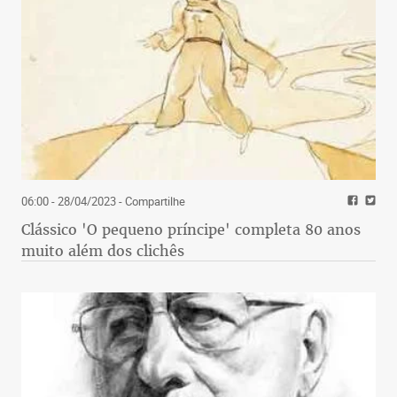
06:00 - 28/04/2023
- Compartilhe
Clássico 'O pequeno príncipe' completa 80 anos
muito além dos clichês