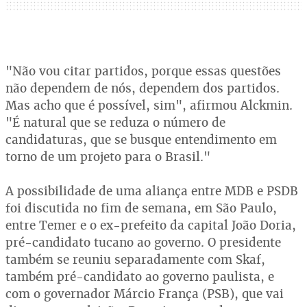
"Não vou citar partidos, porque essas questões
não dependem de nós, dependem dos partidos.
Mas acho que é possível, sim", afirmou Alckmin.
"É natural que se reduza o número de
candidaturas, que se busque entendimento em
torno de um projeto para o Brasil."
A possibilidade de uma aliança entre MDB e PSDB
foi discutida no fim de semana, em São Paulo,
entre Temer e o ex-prefeito da capital João Doria,
pré-candidato tucano ao governo. O presidente
também se reuniu separadamente com Skaf,
também pré-candidato ao governo paulista, e
com o governador Márcio França (PSB), que vai