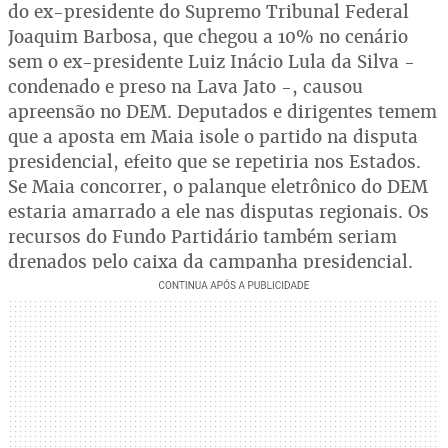
do ex-presidente do Supremo Tribunal Federal
Joaquim Barbosa, que chegou a 10% no cenário
sem o ex-presidente Luiz Inácio Lula da Silva -
condenado e preso na Lava Jato -, causou
apreensão no DEM. Deputados e dirigentes temem
que a aposta em Maia isole o partido na disputa
presidencial, efeito que se repetiria nos Estados.
Se Maia concorrer, o palanque eletrônico do DEM
estaria amarrado a ele nas disputas regionais. Os
recursos do Fundo Partidário também seriam
drenados pelo caixa da campanha presidencial.