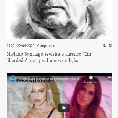
04:00 - 22/04/2022
- Compartilhe
Silviano Santiago revisita o clássico 'Em
liberdade', que ganha nova edição