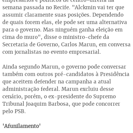
semana passada no Recife. "Alckmin vai ter que
assumir claramente suas posições. Dependendo
de quais forem elas, ele pode ser uma alternativa
para o governo. Mas ninguém ganha eleição em
cima do muro", disse o ministro-chefe da
Secretaria de Governo, Carlos Marun, em conversa
com jornalistas no evento empresarial.
Ainda segundo Marun, o governo pode conversar
também com outros pré-candidatos à Presidência
que aceitem defender na campanha a atual
administração federal. Marun excluiu desse
cenário, porém, o ex-presidente do Supremo
Tribunal Joaquim Barbosa, que pode concorrer
pelo PSB.
'Afunilamento'