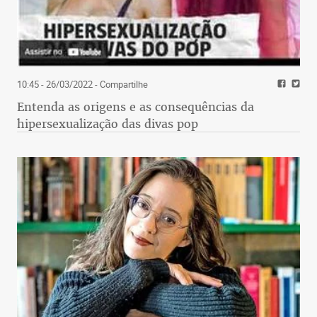
10:45 - 26/03/2022
- Compartilhe
Entenda as origens e as consequências da
hipersexualização das divas pop