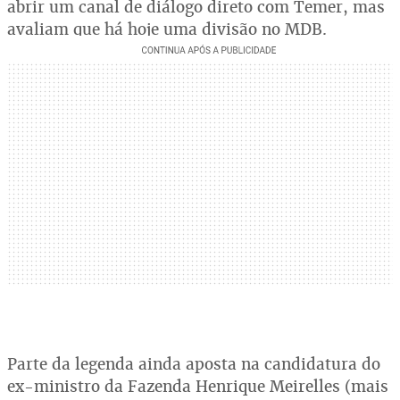
abrir um canal de diálogo direto com Temer, mas
avaliam que há hoje uma divisão no MDB.
Parte da legenda ainda aposta na candidatura do
ex-ministro da Fazenda Henrique Meirelles (mais