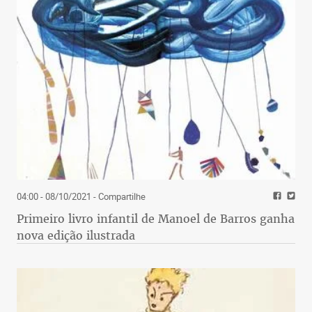
04:00 - 08/10/2021
- Compartilhe
Primeiro livro infantil de Manoel de Barros ganha
nova edição ilustrada