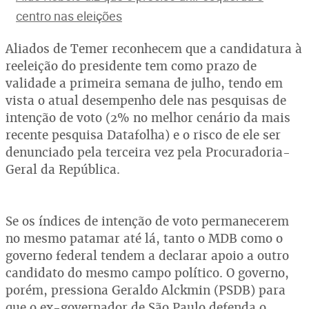
centro nas eleições
Aliados de Temer reconhecem que a candidatura à
reeleição do presidente tem como prazo de
validade a primeira semana de julho, tendo em
vista o atual desempenho dele nas pesquisas de
intenção de voto (2% no melhor cenário da mais
recente pesquisa Datafolha) e o risco de ele ser
denunciado pela terceira vez pela Procuradoria-
Geral da República.
Se os índices de intenção de voto permanecerem
no mesmo patamar até lá, tanto o MDB como o
governo federal tendem a declarar apoio a outro
candidato do mesmo campo político. O governo,
porém, pressiona Geraldo Alckmin (PSDB) para
que o ex-governador de São Paulo defenda o