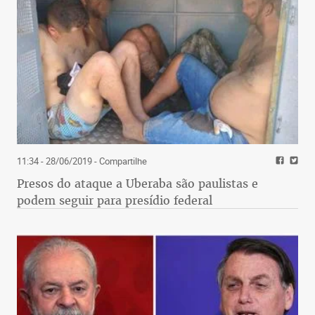
11:34 - 28/06/2019
- Compartilhe
Presos do ataque a Uberaba são paulistas e
podem seguir para presídio federal