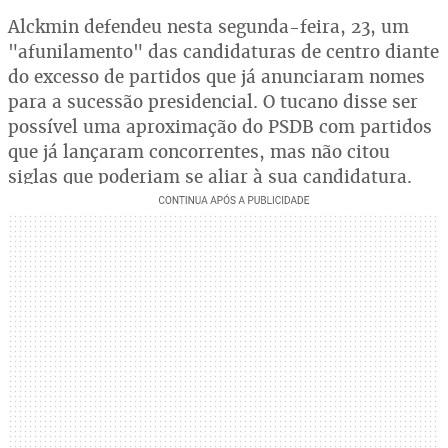
Alckmin defendeu nesta segunda-feira, 23, um
"afunilamento" das candidaturas de centro diante
do excesso de partidos que já anunciaram nomes
para a sucessão presidencial. O tucano disse ser
possível uma aproximação do PSDB com partidos
que já lançaram concorrentes, mas não citou
siglas que poderiam se aliar à sua candidatura.