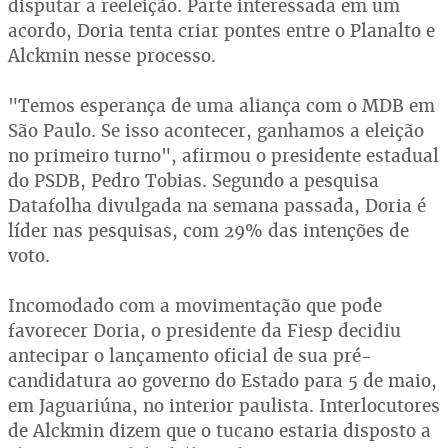
disputar a reeleição. Parte interessada em um
acordo, Doria tenta criar pontes entre o Planalto e
Alckmin nesse processo.
"Temos esperança de uma aliança com o MDB em
São Paulo. Se isso acontecer, ganhamos a eleição
no primeiro turno", afirmou o presidente estadual
do PSDB, Pedro Tobias. Segundo a pesquisa
Datafolha divulgada na semana passada, Doria é
líder nas pesquisas, com 29% das intenções de
voto.
Incomodado com a movimentação que pode
favorecer Doria, o presidente da Fiesp decidiu
antecipar o lançamento oficial de sua pré-
candidatura ao governo do Estado para 5 de maio,
em Jaguariúna, no interior paulista. Interlocutores
de Alckmin dizem que o tucano estaria disposto a