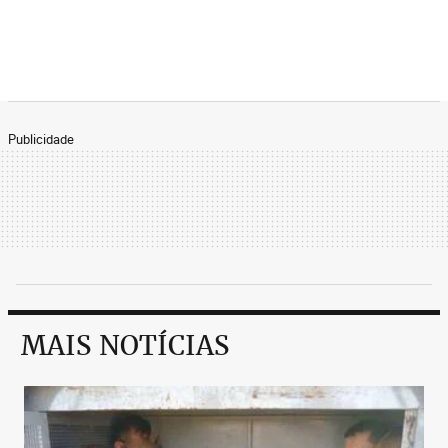
Publicidade
MAIS NOTÍCIAS