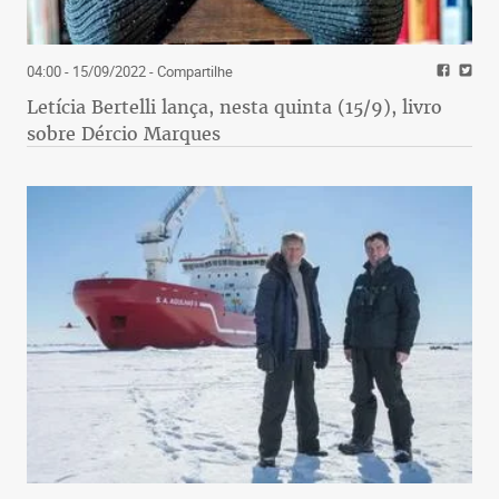
04:00 - 15/09/2022
- Compartilhe
Letícia Bertelli lança, nesta quinta (15/9), livro
sobre Dércio Marques