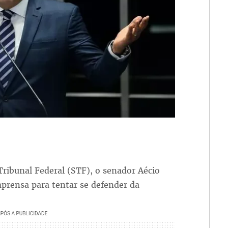
ibunal Federal (STF), o senador Aécio
prensa para tentar se defender da