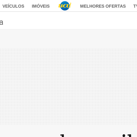
VEÍCULOS
IMÓVEIS
MELHORES OFERTAS
T
ca