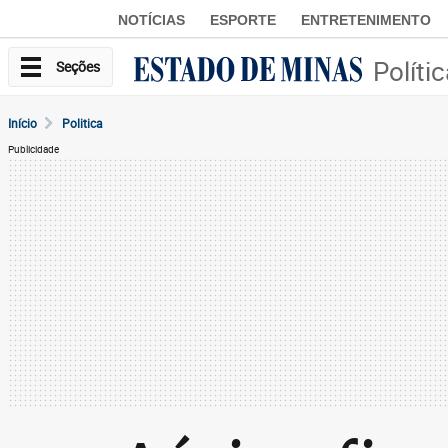
NOTÍCIAS
ESPORTE
ENTRETENIMENTO
Políti
Seções
Início
Politica
Publicidade