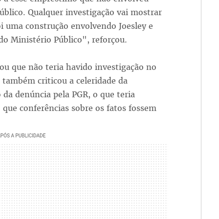
úblico. Qualquer investigação vai mostrar
oi uma construção envolvendo Joesley e
 Ministério Público", reforçou.
ou que não teria havido investigação no
 também criticou a celeridade da
 da denúncia pela PGR, o que teria
 que conferências sobre os fatos fossem