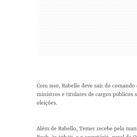
Com isso, Rabello deve sair do comando 
ministros e titulares de cargos públicos
eleições.
Além de Rabello, Temer recebe pela man