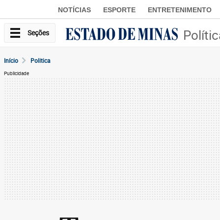
NOTÍCIAS
ESPORTE
ENTRETENIMENTO
Políti
Seções
Início
Politica
Publicidade