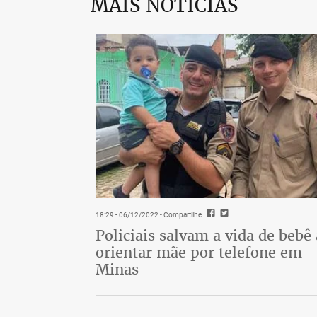
MAIS NOTÍCIAS
18:29 - 06/12/2022
- Compartilhe
Policiais salvam a vida de bebê
orientar mãe por telefone em
Minas