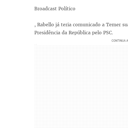
Broadcast Político
, Rabello já teria comunicado a Temer su
Presidência da República pelo PSC.