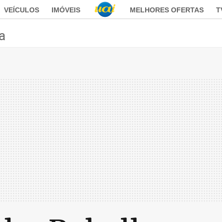
VEÍCULOS
IMÓVEIS
MELHORES OFERTAS
T
ca