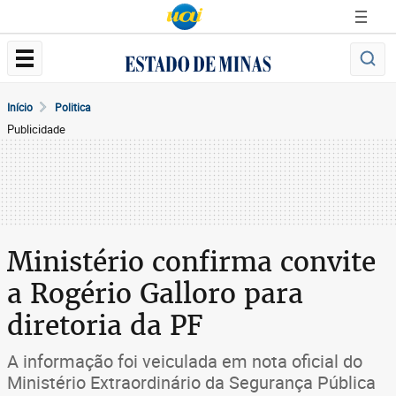
Início
Politica
Publicidade
Ministério confirma convite
a Rogério Galloro para
diretoria da PF
A informação foi veiculada em nota oficial do
Ministério Extraordinário da Segurança Pública