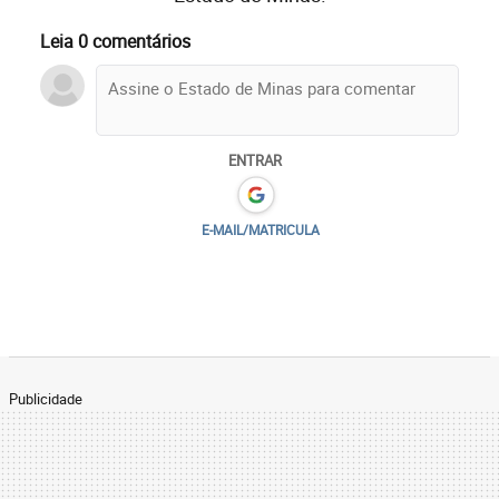
Leia 0 comentários
ENTRAR
E-MAIL/MATRICULA
Publicidade