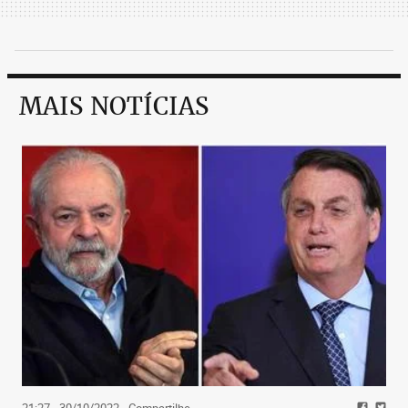
MAIS NOTÍCIAS
21:27 - 30/10/2022
- Compartilhe