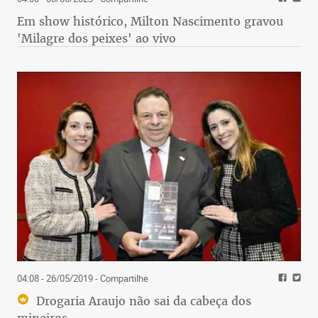
Em show histórico, Milton Nascimento gravou
'Milagre dos peixes' ao vivo
04:08 - 26/05/2019
- Compartilhe
Drogaria Araujo não sai da cabeça dos
mineiros