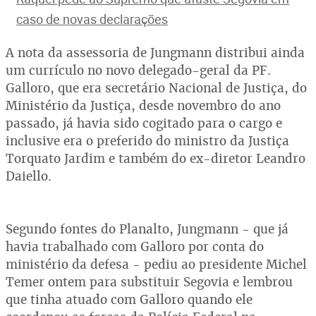
caso de novas declarações
A nota da assessoria de Jungmann distribui ainda
um currículo no novo delegado-geral da PF.
Galloro, que era secretário Nacional de Justiça, do
Ministério da Justiça, desde novembro do ano
passado, já havia sido cogitado para o cargo e
inclusive era o preferido do ministro da Justiça
Torquato Jardim e também do ex-diretor Leandro
Daiello.
Segundo fontes do Planalto, Jungmann - que já
havia trabalhado com Galloro por conta do
ministério da defesa - pediu ao presidente Michel
Temer ontem para substituir Segovia e lembrou
que tinha atuado com Galloro quando ele