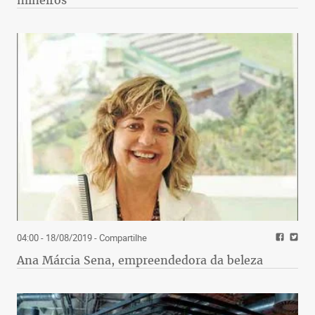
04:00 - 18/08/2019
- Compartilhe
Ana Márcia Sena, empreendedora da beleza