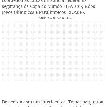
coordenou as forças da Polícia Federal na
segurança da Copa do Mundo FIFA 2014 e dos
Jogos Olímpicos e Paralímpicos RIO2016.
De acordo com um interlocutor, Temer perguntou