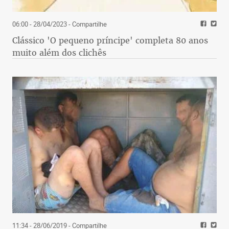
06:00 - 28/04/2023
- Compartilhe
Clássico 'O pequeno príncipe' completa 80 anos
muito além dos clichês
11:34 - 28/06/2019
- Compartilhe