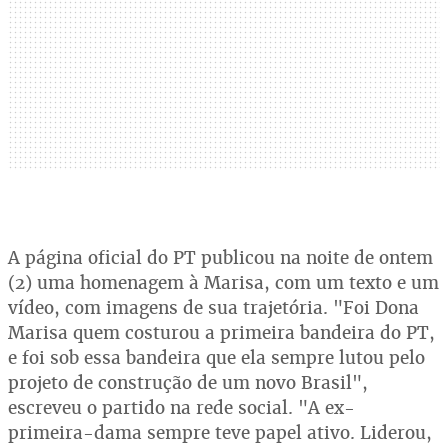
A página oficial do PT publicou na noite de ontem
(2) uma homenagem à Marisa, com um texto e um
vídeo, com imagens de sua trajetória. "Foi Dona
Marisa quem costurou a primeira bandeira do PT,
e foi sob essa bandeira que ela sempre lutou pelo
projeto de construção de um novo Brasil",
escreveu o partido na rede social. "A ex-
primeira-dama sempre teve papel ativo. Liderou,