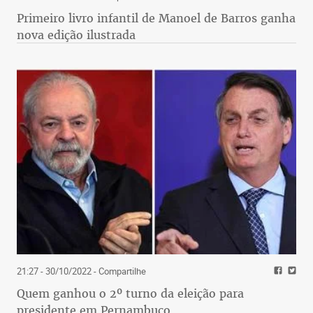
Primeiro livro infantil de Manoel de Barros ganha
nova edição ilustrada
21:27 - 30/10/2022
- Compartilhe
Quem ganhou o 2º turno da eleição para
presidente em Pernambuco