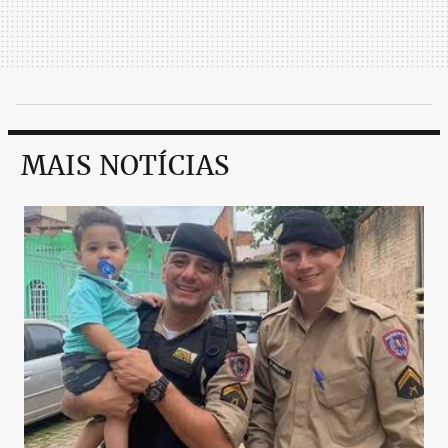
MAIS NOTÍCIAS