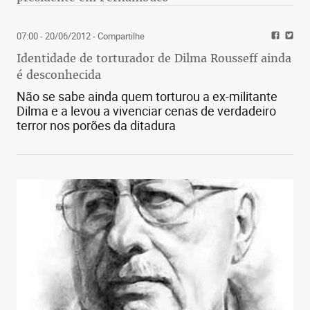
07:00 - 20/06/2012
- Compartilhe
Identidade de torturador de Dilma Rousseff ainda
é desconhecida
Não se sabe ainda quem torturou a ex-militante
Dilma e a levou a vivenciar cenas de verdadeiro
terror nos porões da ditadura