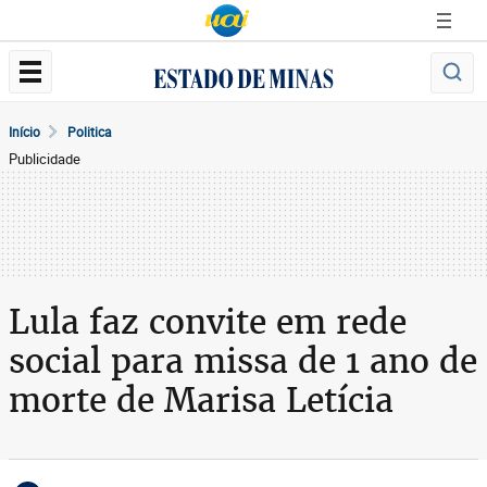
Início
Politica
Publicidade
Lula faz convite em rede
social para missa de 1 ano de
morte de Marisa Letícia