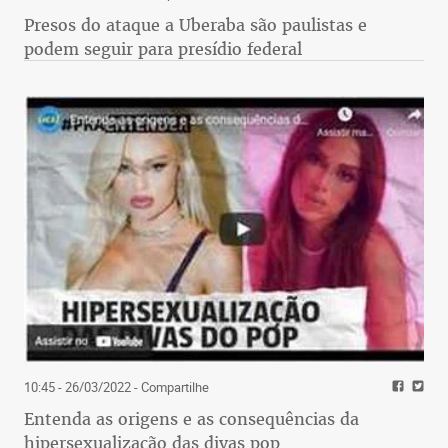
Presos do ataque a Uberaba são paulistas e
podem seguir para presídio federal
10:45 - 26/03/2022
- Compartilhe
Entenda as origens e as consequências da
hipersexualização das divas pop