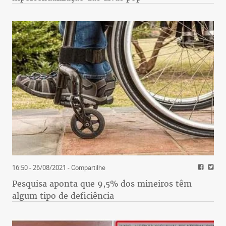
16:50 - 26/08/2021
- Compartilhe
Pesquisa aponta que 9,5% dos mineiros têm
algum tipo de deficiência