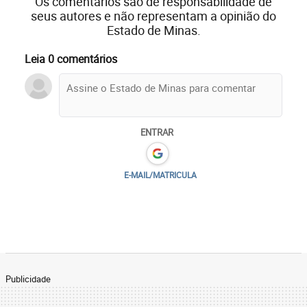
Os comentários são de responsabilidade de
seus autores e não representam a opinião do
Estado de Minas.
Leia 0 comentários
ENTRAR
E-MAIL/MATRICULA
Publicidade