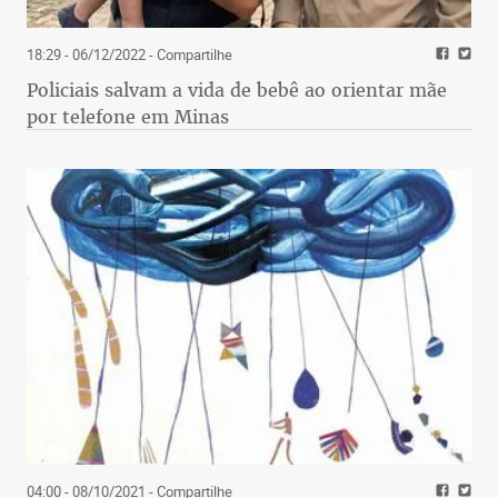
18:29 - 06/12/2022
- Compartilhe
Policiais salvam a vida de bebê ao orientar mãe
por telefone em Minas
04:00 - 08/10/2021
- Compartilhe