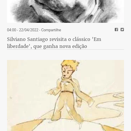
04:00 - 22/04/2022
- Compartilhe
Silviano Santiago revisita o clássico 'Em
liberdade', que ganha nova edição