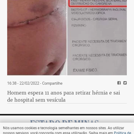
16:38 - 22/02/2022
- Compartilhe
Homem espera 11 anos para retirar hérnia e sai
de hospital sem vesícula
Nós usamos cookies e tecnologia semelhantes em nossos sites. Ao utilizar
nossos serviços, você concorda com essa utilização. Saiba mais em
Política de