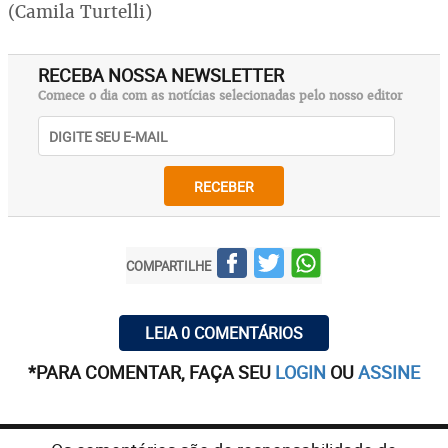
(Camila Turtelli)
RECEBA NOSSA NEWSLETTER
Comece o dia com as notícias selecionadas pelo nosso editor
RECEBER
COMPARTILHE
LEIA 0 COMENTÁRIOS
*PARA COMENTAR, FAÇA SEU
LOGIN
OU
ASSINE