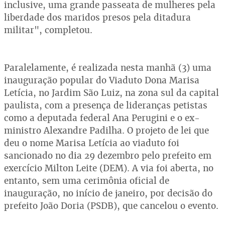
inclusive, uma grande passeata de mulheres pela
liberdade dos maridos presos pela ditadura
militar", completou.
Paralelamente, é realizada nesta manhã (3) uma
inauguração popular do Viaduto Dona Marisa
Letícia, no Jardim São Luiz, na zona sul da capital
paulista, com a presença de lideranças petistas
como a deputada federal Ana Perugini e o ex-
ministro Alexandre Padilha. O projeto de lei que
deu o nome Marisa Letícia ao viaduto foi
sancionado no dia 29 dezembro pelo prefeito em
exercício Milton Leite (DEM). A via foi aberta, no
entanto, sem uma cerimônia oficial de
inauguração, no início de janeiro, por decisão do
prefeito João Doria (PSDB), que cancelou o evento.