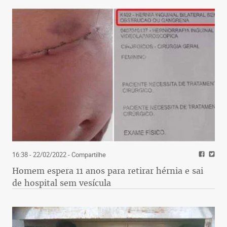
16:38 - 22/02/2022
- Compartilhe
Homem espera 11 anos para retirar hérnia e sai
de hospital sem vesícula