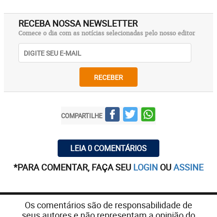
RECEBA NOSSA NEWSLETTER
Comece o dia com as notícias selecionadas pelo nosso editor
RECEBER
COMPARTILHE
LEIA 0 COMENTÁRIOS
*PARA COMENTAR, FAÇA SEU
LOGIN
OU
ASSINE
Os comentários são de responsabilidade de
seus autores e não representam a opinião do