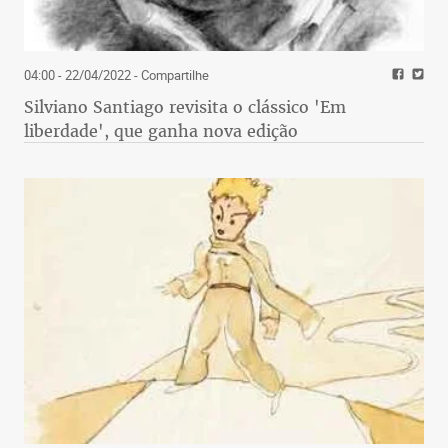
04:00 - 22/04/2022
- Compartilhe
Silviano Santiago revisita o clássico 'Em
liberdade', que ganha nova edição