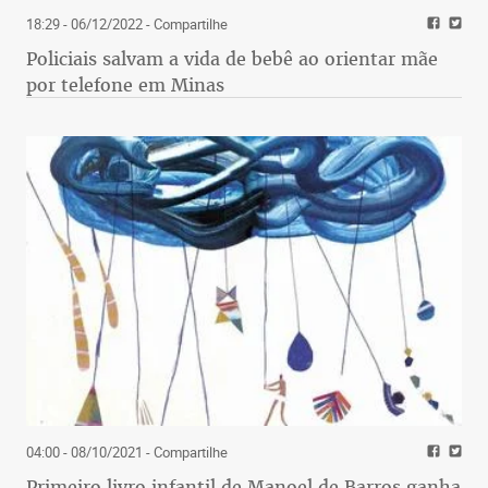
18:29 - 06/12/2022
- Compartilhe
Policiais salvam a vida de bebê ao orientar mãe
por telefone em Minas
04:00 - 08/10/2021
- Compartilhe
Primeiro livro infantil de Manoel de Barros ganha