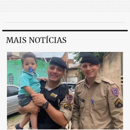
MAIS NOTÍCIAS