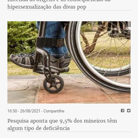
hipersexualização das divas pop
16:50 - 26/08/2021
- Compartilhe
Pesquisa aponta que 9,5% dos mineiros têm
algum tipo de deficiência