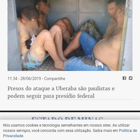
11:34 - 28/06/2019
- Compartilhe
Presos do ataque a Uberaba são paulistas e
podem seguir para presídio federal
Nós usamos cookies e tecnologia semelhantes em nossos sites. Ao utilizar
nossos serviços, você concorda com essa utilização. Saiba mais em
Política de
Privacidade
.