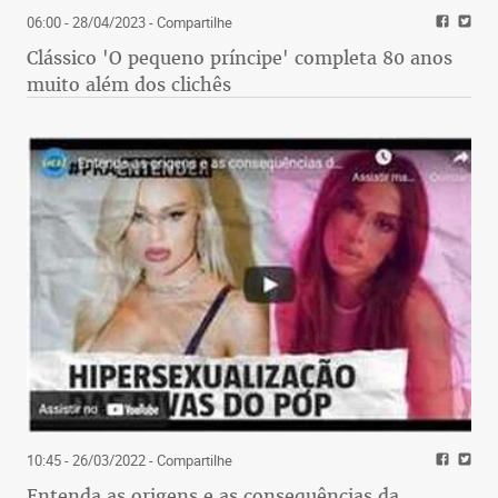
06:00 - 28/04/2023
- Compartilhe
Clássico 'O pequeno príncipe' completa 80 anos
muito além dos clichês
10:45 - 26/03/2022
- Compartilhe
Entenda as origens e as consequências da