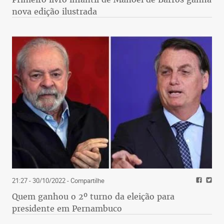
nova edição ilustrada
21:27 - 30/10/2022
- Compartilhe
Quem ganhou o 2º turno da eleição para
presidente em Pernambuco