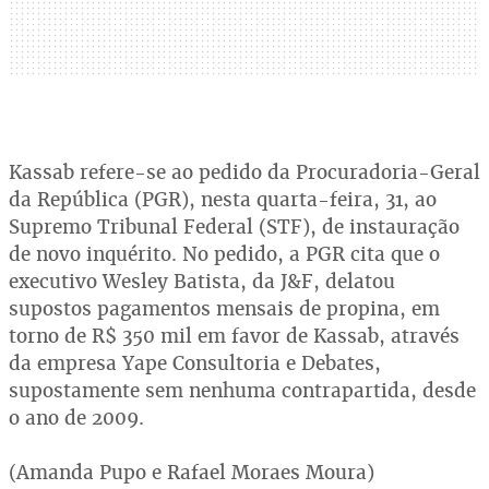
Kassab refere-se ao pedido da Procuradoria-Geral
da República (PGR), nesta quarta-feira, 31, ao
Supremo Tribunal Federal (STF), de instauração
de novo inquérito. No pedido, a PGR cita que o
executivo Wesley Batista, da J&F, delatou
supostos pagamentos mensais de propina, em
torno de R$ 350 mil em favor de Kassab, através
da empresa Yape Consultoria e Debates,
supostamente sem nenhuma contrapartida, desde
o ano de 2009.
(Amanda Pupo e Rafael Moraes Moura)