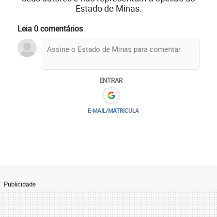
Estado de Minas.
Leia 0 comentários
ENTRAR
E-MAIL/MATRICULA
Publicidade