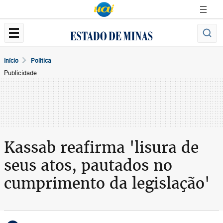
Início
Politica
Publicidade
Kassab reafirma 'lisura de
seus atos, pautados no
cumprimento da legislação'