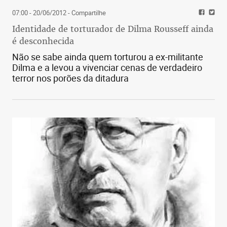
07:00 - 20/06/2012
- Compartilhe
Identidade de torturador de Dilma Rousseff ainda
é desconhecida
Não se sabe ainda quem torturou a ex-militante
Dilma e a levou a vivenciar cenas de verdadeiro
terror nos porões da ditadura