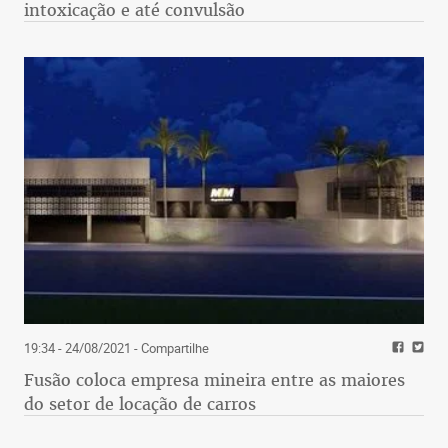
intoxicação e até convulsão
19:34 - 24/08/2021
- Compartilhe
Fusão coloca empresa mineira entre as maiores
do setor de locação de carros