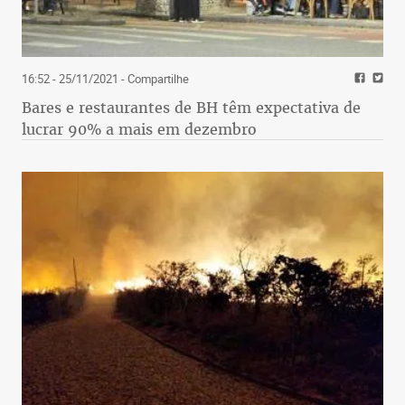
16:52 - 25/11/2021
- Compartilhe
Bares e restaurantes de BH têm expectativa de
lucrar 90% a mais em dezembro