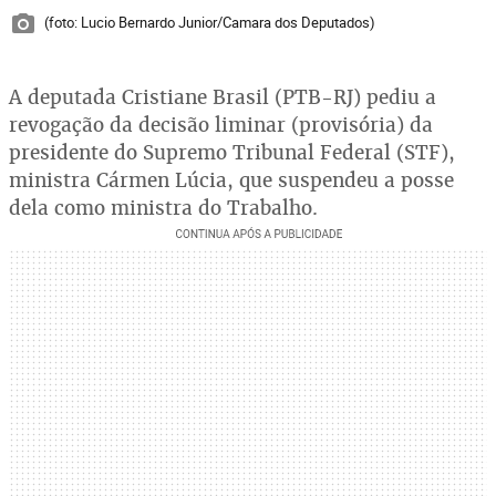
(foto: Lucio Bernardo Junior/Camara dos Deputados)
A deputada Cristiane Brasil (PTB-RJ) pediu a
revogação da decisão liminar (provisória) da
presidente do Supremo Tribunal Federal (STF),
ministra Cármen Lúcia, que suspendeu a posse
dela como ministra do Trabalho.