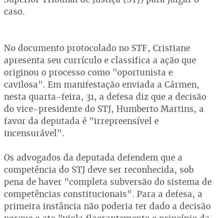
caso.
No documento protocolado no STF, Cristiane
apresenta seu currículo e classifica a ação que
originou o processo como "oportunista e
cavilosa". Em manifestação enviada a Cármen,
nesta quarta-feira, 31, a defesa diz que a decisão
do vice-presidente do STJ, Humberto Martins, a
favor da deputada é "irrepreensível e
incensurável".
Os advogados da deputada defendem que a
competência do STJ deve ser reconhecida, sob
pena de haver "completa subversão do sistema de
competências constitucionais". Para a defesa, a
primeira instância não poderia ter dado a decisão