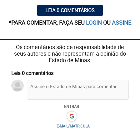
LEIA 0 COMENTÁRIOS
*PARA COMENTAR, FAÇA SEU
LOGIN
OU
ASSINE
Os comentários são de responsabilidade de
seus autores e não representam a opinião do
Estado de Minas.
Leia 0 comentários
ENTRAR
E-MAIL/MATRICULA