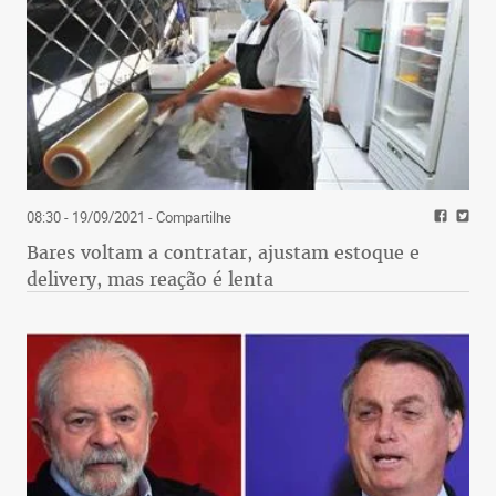
08:30 - 19/09/2021
- Compartilhe
Bares voltam a contratar, ajustam estoque e
delivery, mas reação é lenta