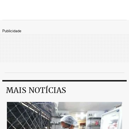
Publicidade
MAIS NOTÍCIAS