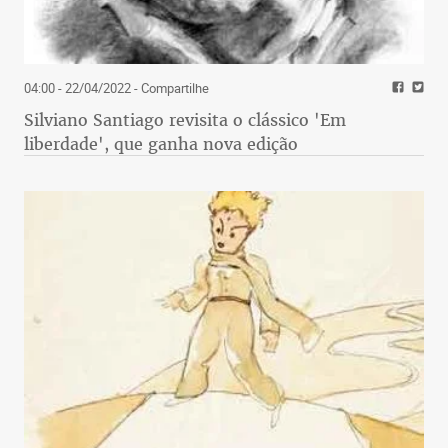
04:00 - 22/04/2022
- Compartilhe
Silviano Santiago revisita o clássico 'Em
liberdade', que ganha nova edição