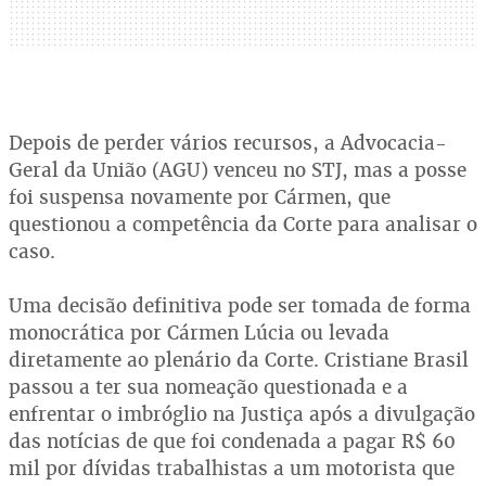
Depois de perder vários recursos, a Advocacia-
Geral da União (AGU) venceu no STJ, mas a posse
foi suspensa novamente por Cármen, que
questionou a competência da Corte para analisar o
caso.
Uma decisão definitiva pode ser tomada de forma
monocrática por Cármen Lúcia ou levada
diretamente ao plenário da Corte. Cristiane Brasil
passou a ter sua nomeação questionada e a
enfrentar o imbróglio na Justiça após a divulgação
das notícias de que foi condenada a pagar R$ 60
mil por dívidas trabalhistas a um motorista que