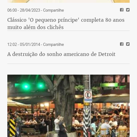
06:00 - 28/04/2023
- Compartilhe
Clássico 'O pequeno príncipe' completa 80 anos
muito além dos clichês
12:02 - 05/01/2014
- Compartilhe
A destruição do sonho americano de Detroit