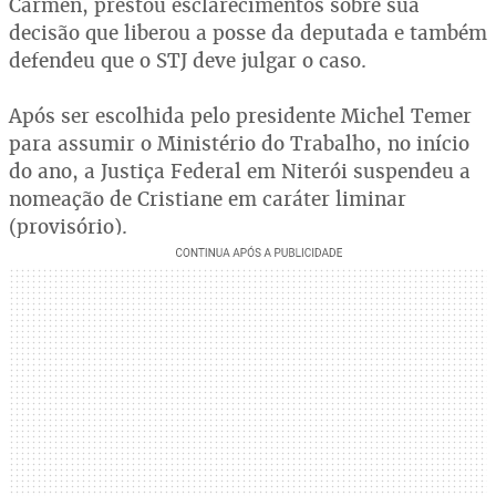
Cármen, prestou esclarecimentos sobre sua
decisão que liberou a posse da deputada e também
defendeu que o STJ deve julgar o caso.
Após ser escolhida pelo presidente Michel Temer
para assumir o Ministério do Trabalho, no início
do ano, a Justiça Federal em Niterói suspendeu a
nomeação de Cristiane em caráter liminar
(provisório).