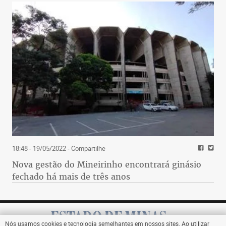
18:48 - 19/05/2022
- Compartilhe
Nova gestão do Mineirinho encontrará ginásio
fechado há mais de três anos
Nós usamos cookies e tecnologia semelhantes em nossos sites. Ao utilizar