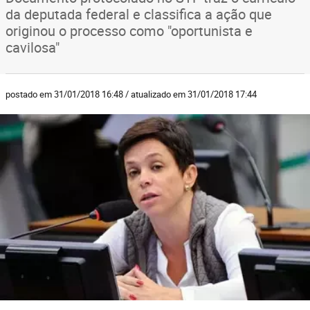
da deputada federal e classifica a ação que
originou o processo como "oportunista e
cavilosa"
postado em 31/01/2018 16:48 / atualizado em 31/01/2018 17:44