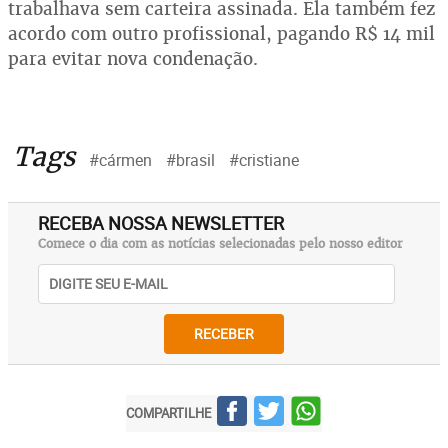
trabalhava sem carteira assinada. Ela também fez
acordo com outro profissional, pagando R$ 14 mil
para evitar nova condenação.
Tags
#cármen
#brasil
#cristiane
RECEBA NOSSA NEWSLETTER
Comece o dia com as notícias selecionadas pelo nosso editor
RECEBER
COMPARTILHE