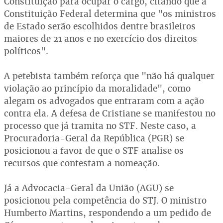
Constituição para ocupar o cargo, citando que a
Constituição Federal determina que "os ministros
de Estado serão escolhidos dentre brasileiros
maiores de 21 anos e no exercício dos direitos
políticos".
A petebista também reforça que "não há qualquer
violação ao princípio da moralidade", como
alegam os advogados que entraram com a ação
contra ela. A defesa de Cristiane se manifestou no
processo que já tramita no STF. Neste caso, a
Procuradoria-Geral da República (PGR) se
posicionou a favor de que o STF analise os
recursos que contestam a nomeação.
Já a Advocacia-Geral da União (AGU) se
posicionou pela competência do STJ. O ministro
Humberto Martins, respondendo a um pedido de