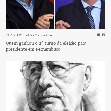
21:27 - 30/10/2022
- Compartilhe
Quem ganhou o 2º turno da eleição para
presidente em Pernambuco