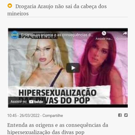
Drogaria Araujo não sai da cabeça dos
mineiros
10:45 - 26/03/2022
- Compartilhe
Entenda as origens e as consequências da
hipersexualização das divas pop