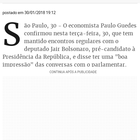
postado em 30/01/2018 19:12
S
ão Paulo, 30 - O economista Paulo Guedes
confirmou nesta terça-feira, 30, que tem
mantido encontros regulares com o
deputado Jair Bolsonaro, pré-candidato à
Presidência da República, e disse ter uma "boa
impressão" das conversas com o parlamentar.