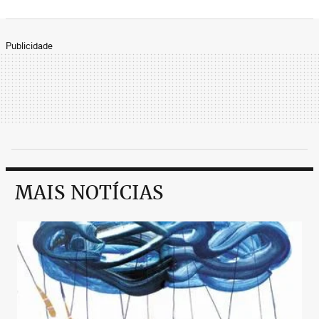
Publicidade
MAIS NOTÍCIAS