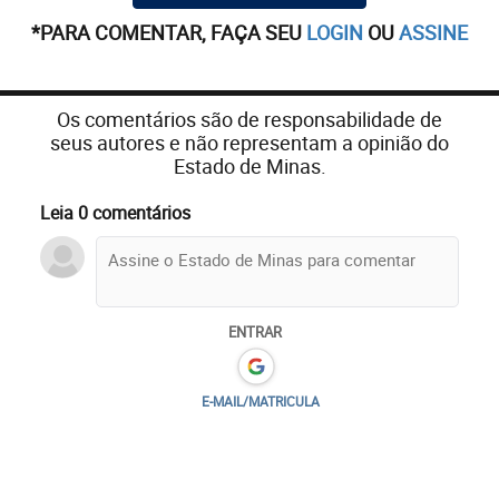
*PARA COMENTAR, FAÇA SEU
LOGIN
OU
ASSINE
Os comentários são de responsabilidade de
seus autores e não representam a opinião do
Estado de Minas.
Leia 0 comentários
ENTRAR
E-MAIL/MATRICULA