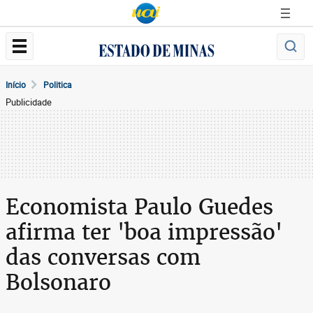
Início
Politica
Publicidade
Economista Paulo Guedes
afirma ter 'boa impressão'
das conversas com
Bolsonaro