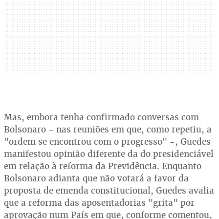
Mas, embora tenha confirmado conversas com
Bolsonaro - nas reuniões em que, como repetiu, a
"ordem se encontrou com o progresso" -, Guedes
manifestou opinião diferente da do presidenciável
em relação à reforma da Previdência. Enquanto
Bolsonaro adianta que não votará a favor da
proposta de emenda constitucional, Guedes avalia
que a reforma das aposentadorias "grita" por
aprovação num País em que, conforme comentou,