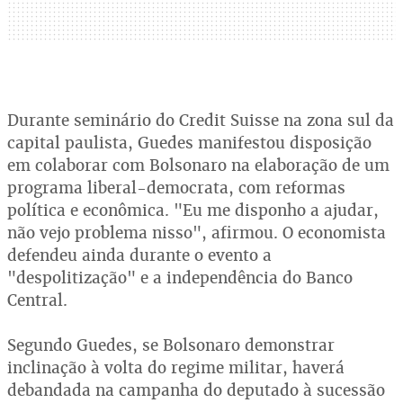
Durante seminário do Credit Suisse na zona sul da
capital paulista, Guedes manifestou disposição
em colaborar com Bolsonaro na elaboração de um
programa liberal-democrata, com reformas
política e econômica. "Eu me disponho a ajudar,
não vejo problema nisso", afirmou. O economista
defendeu ainda durante o evento a
"despolitização" e a independência do Banco
Central.
Segundo Guedes, se Bolsonaro demonstrar
inclinação à volta do regime militar, haverá
debandada na campanha do deputado à sucessão