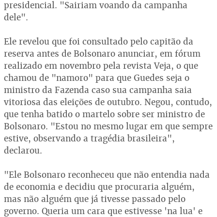
presidencial. "Sairiam voando da campanha
dele".
Ele revelou que foi consultado pelo capitão da
reserva antes de Bolsonaro anunciar, em fórum
realizado em novembro pela revista Veja, o que
chamou de "namoro" para que Guedes seja o
ministro da Fazenda caso sua campanha saia
vitoriosa das eleições de outubro. Negou, contudo,
que tenha batido o martelo sobre ser ministro de
Bolsonaro. "Estou no mesmo lugar em que sempre
estive, observando a tragédia brasileira",
declarou.
"Ele Bolsonaro reconheceu que não entendia nada
de economia e decidiu que procuraria alguém,
mas não alguém que já tivesse passado pelo
governo. Queria um cara que estivesse 'na lua' e