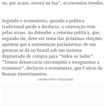
eu, por acaso, estava na lua", acrescentou Guedes.
Segundo o economista, quando a política
tradicional perde a decência, a renovação vem
pelas urnas. Ao defender a reforma política, que,
segundo ele, deve ser tema das próximas eleições,
apontou que a sustentação parlamentar de um
governo se dá no Brasil sob um sistema
degenerado de compra para "todos os lados".
"Temos democracia corrompida e estagnamos a
economia", declarou o economista, que é sócio da
Bozano Investimentos.