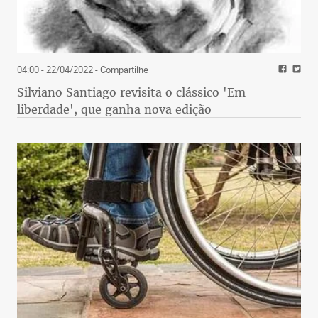
04:00 - 22/04/2022
- Compartilhe
Silviano Santiago revisita o clássico 'Em
liberdade', que ganha nova edição