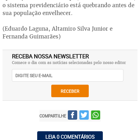
o sistema previdenciário está quebrando antes de
sua população envelhecer.
(Eduardo Laguna, Altamiro Silva Junior e
Fernanda Guimarães)
RECEBA NOSSA NEWSLETTER
Comece o dia com as notícias selecionadas pelo nosso editor
RECEBER
COMPARTILHE
LEIA 0 COMENTÁRIOS