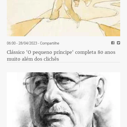
06:00 - 28/04/2023
- Compartilhe
Clássico 'O pequeno príncipe' completa 80 anos
muito além dos clichês