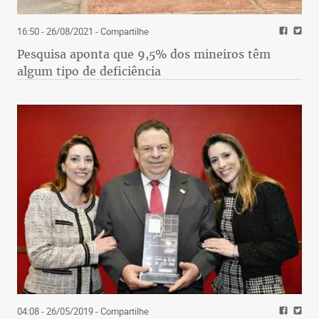
16:50 - 26/08/2021
- Compartilhe
Pesquisa aponta que 9,5% dos mineiros têm
algum tipo de deficiência
04:08 - 26/05/2019
- Compartilhe