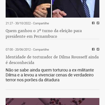
21:27 - 30/10/2022
- Compartilhe
Quem ganhou o 2º turno da eleição para
presidente em Pernambuco
07:00 - 20/06/2012
- Compartilhe
Identidade de torturador de Dilma Rousseff ainda
é desconhecida
Não se sabe ainda quem torturou a ex-militante
Dilma e a levou a vivenciar cenas de verdadeiro
terror nos porões da ditadura