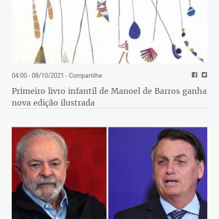
04:00 - 08/10/2021
- Compartilhe
Primeiro livro infantil de Manoel de Barros ganha
nova edição ilustrada