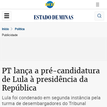
Início
Politica
Publicidade
PT lança a pré-candidatura
de Lula à presidência da
República
Lula foi condenado em segunda instância pela
turma de desembargadores do Tribunal