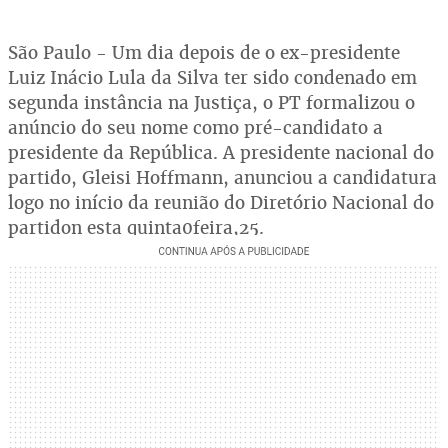
São Paulo - Um dia depois de o ex-presidente
Luiz Inácio Lula da Silva ter sido condenado em
segunda instância na Justiça, o PT formalizou o
anúncio do seu nome como pré-candidato a
presidente da República. A presidente nacional do
partido, Gleisi Hoffmann, anunciou a candidatura
logo no início da reunião do Diretório Nacional do
partidon esta quinta0feira,25.