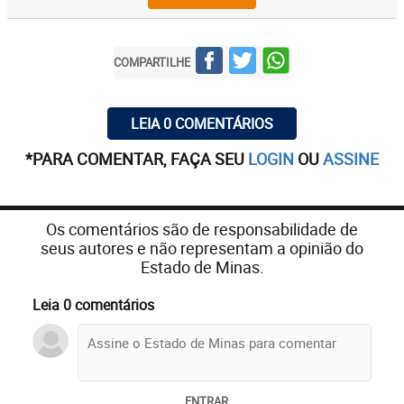
COMPARTILHE
LEIA 0 COMENTÁRIOS
*PARA COMENTAR, FAÇA SEU
LOGIN
OU
ASSINE
Os comentários são de responsabilidade de
seus autores e não representam a opinião do
Estado de Minas.
Leia 0 comentários
ENTRAR