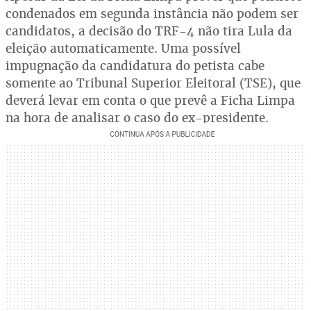
condenados em segunda instância não podem ser
candidatos, a decisão do TRF-4 não tira Lula da
eleição automaticamente. Uma possível
impugnação da candidatura do petista cabe
somente ao Tribunal Superior Eleitoral (TSE), que
deverá levar em conta o que prevê a Ficha Limpa
na hora de analisar o caso do ex-presidente.