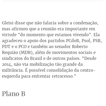
Gleisi disse que não falaria sobre a condenação,
mas afirmou que a reunião era importante em
virtude "do momento que estamos vivendo". Ela
agradeceu o apoio dos partidos PCdoB, Psol, PSB,
PDT e o PCO e também ao senador Roberto
Requião (MDB), além de movimentos sociais e
sindicatos do Brasil e de outros países. "Desde
2014, não via mobilização tão grande da
militância. É possível consolidação da centro-
esquerda para enfrentar retrocesso."
Plano B