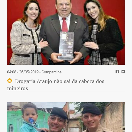
04:08 - 26/05/2019
- Compartilhe
Drogaria Araujo não sai da cabeça dos
mineiros