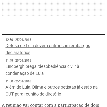
12:30 - 25/01/2018
Defesa de Lula deverá entrar com embargos
declaratórios
11:48 - 25/01/2018
Lindbergh prega "desobediência civil" à
condenação de Lula
11:00 - 25/01/2018
Além de Lula, Dilma e outros petistas já estão na
CUT para reunião de diretório
A reunião vai contar com a participação de dois