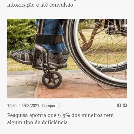
intoxicação e até convulsão
16:50 - 26/08/2021
- Compartilhe
Pesquisa aponta que 9,5% dos mineiros têm
algum tipo de deficiência