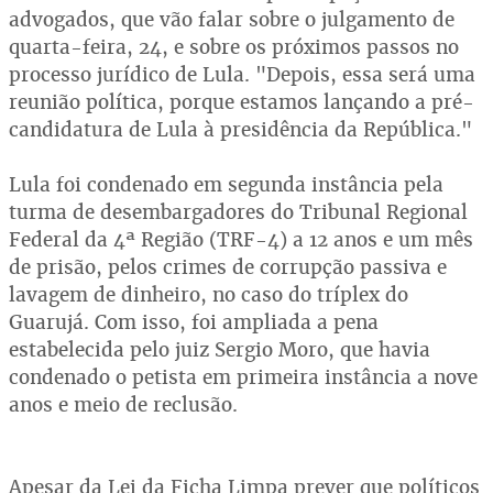
advogados, que vão falar sobre o julgamento de
quarta-feira, 24, e sobre os próximos passos no
processo jurídico de Lula. "Depois, essa será uma
reunião política, porque estamos lançando a pré-
candidatura de Lula à presidência da República."
Lula foi condenado em segunda instância pela
turma de desembargadores do Tribunal Regional
Federal da 4ª Região (TRF-4) a 12 anos e um mês
de prisão, pelos crimes de corrupção passiva e
lavagem de dinheiro, no caso do tríplex do
Guarujá. Com isso, foi ampliada a pena
estabelecida pelo juiz Sergio Moro, que havia
condenado o petista em primeira instância a nove
anos e meio de reclusão.
Apesar da Lei da Ficha Limpa prever que políticos