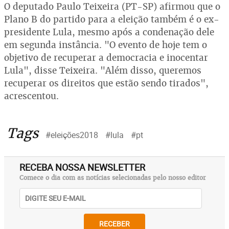
O deputado Paulo Teixeira (PT-SP) afirmou que o
Plano B do partido para a eleição também é o ex-
presidente Lula, mesmo após a condenação dele
em segunda instância. "O evento de hoje tem o
objetivo de recuperar a democracia e inocentar
Lula", disse Teixeira. "Além disso, queremos
recuperar os direitos que estão sendo tirados",
acrescentou.
Tags
#eleições2018
#lula
#pt
RECEBA NOSSA NEWSLETTER
Comece o dia com as notícias selecionadas pelo nosso editor
RECEBER