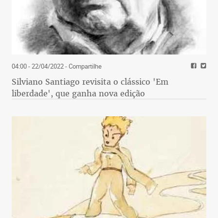
04:00 - 22/04/2022
- Compartilhe
Silviano Santiago revisita o clássico 'Em
liberdade', que ganha nova edição