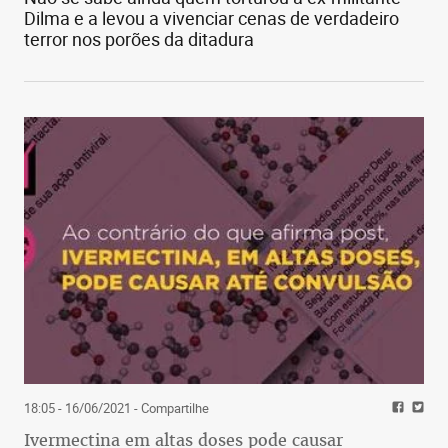
Dilma e a levou a vivenciar cenas de verdadeiro
terror nos porões da ditadura
18:05 - 16/06/2021
- Compartilhe
Ivermectina em altas doses pode causar