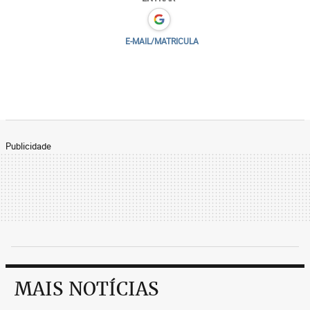
E-MAIL/MATRICULA
Publicidade
MAIS NOTÍCIAS