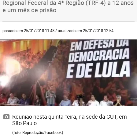
Regional Federal da 4ª Região (TRF-4) a 12 anos
e um mês de prisão
postado em 25/01/2018 11:48 / atualizado em 25/01/2018 12:54
Reunião nesta quinta-feira, na sede da CUT, em
São Paulo
(foto: Reprodução/Facebook)