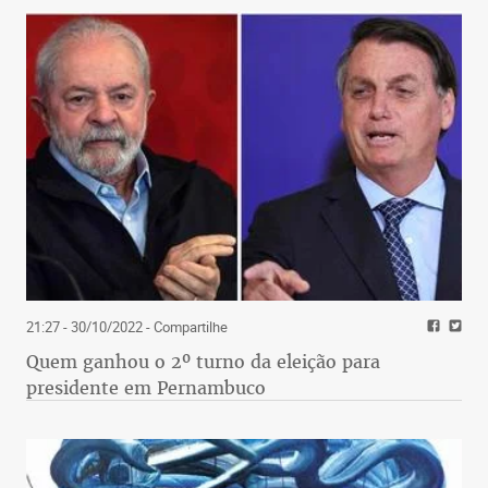
21:27 - 30/10/2022
- Compartilhe
Quem ganhou o 2º turno da eleição para
presidente em Pernambuco