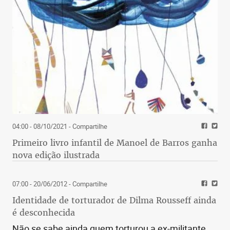
04:00 - 08/10/2021
- Compartilhe
Primeiro livro infantil de Manoel de Barros ganha
nova edição ilustrada
07:00 - 20/06/2012
- Compartilhe
Identidade de torturador de Dilma Rousseff ainda
é desconhecida
Não se sabe ainda quem torturou a ex-militante