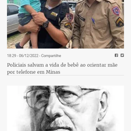
18:29 - 06/12/2022
- Compartilhe
Policiais salvam a vida de bebê ao orientar mãe
por telefone em Minas