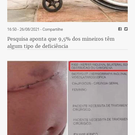
16:50 - 26/08/2021
- Compartilhe
Pesquisa aponta que 9,5% dos mineiros têm
algum tipo de deficiência