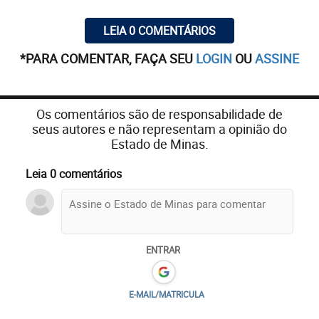
LEIA 0 COMENTÁRIOS
*PARA COMENTAR, FAÇA SEU
LOGIN
OU
ASSINE
Os comentários são de responsabilidade de
seus autores e não representam a opinião do
Estado de Minas.
Leia 0 comentários
ENTRAR
E-MAIL/MATRICULA