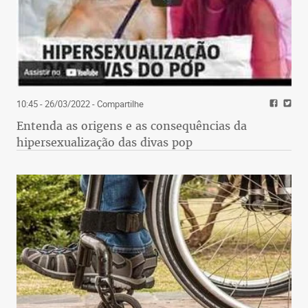
10:45 - 26/03/2022
- Compartilhe
Entenda as origens e as consequências da
hipersexualização das divas pop