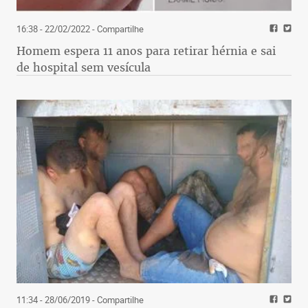
16:38 - 22/02/2022
- Compartilhe
Homem espera 11 anos para retirar hérnia e sai
de hospital sem vesícula
11:34 - 28/06/2019
- Compartilhe