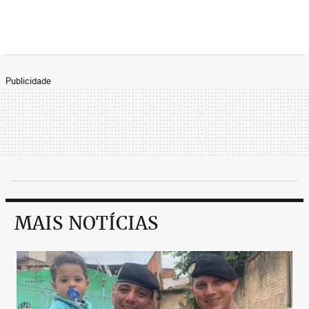
Publicidade
MAIS NOTÍCIAS