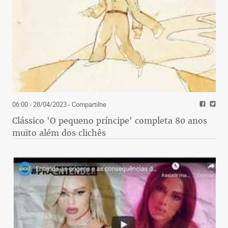
06:00 - 28/04/2023
- Compartilhe
Clássico 'O pequeno príncipe' completa 80 anos
muito além dos clichês