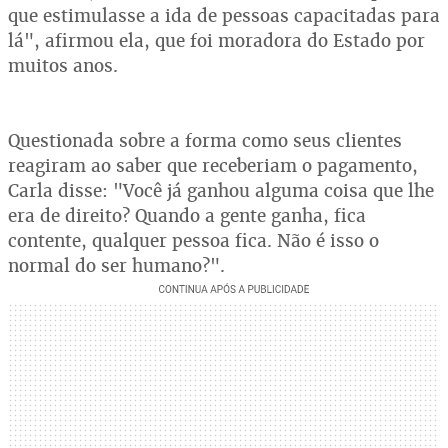
que estimulasse a ida de pessoas capacitadas para
lá", afirmou ela, que foi moradora do Estado por
muitos anos.
Questionada sobre a forma como seus clientes
reagiram ao saber que receberiam o pagamento,
Carla disse: "Você já ganhou alguma coisa que lhe
era de direito? Quando a gente ganha, fica
contente, qualquer pessoa fica. Não é isso o
normal do ser humano?".