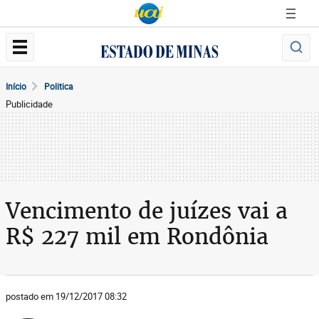
Início
Politica
Publicidade
Vencimento de juízes vai a
R$ 227 mil em Rondônia
postado em 19/12/2017 08:32