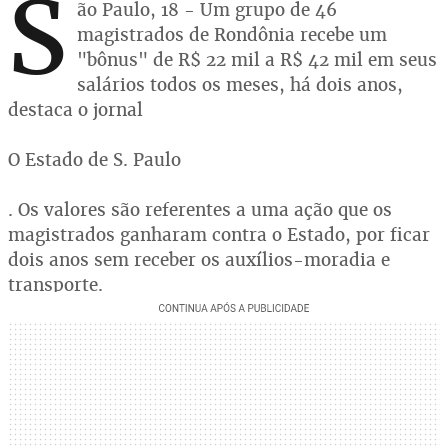
S
ão Paulo, 18 - Um grupo de 46
magistrados de Rondônia recebe um
"bônus" de R$ 22 mil a R$ 42 mil em seus
salários todos os meses, há dois anos,
destaca o jornal
O Estado de S. Paulo
. Os valores são referentes a uma ação que os
magistrados ganharam contra o Estado, por ficar
dois anos sem receber os auxílios-moradia e
transporte.