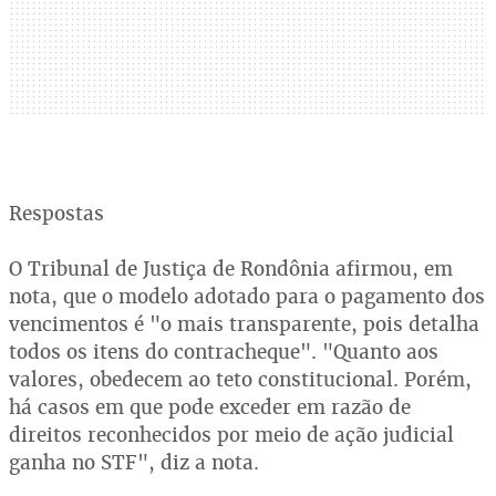
Respostas
O Tribunal de Justiça de Rondônia afirmou, em
nota, que o modelo adotado para o pagamento dos
vencimentos é "o mais transparente, pois detalha
todos os itens do contracheque". "Quanto aos
valores, obedecem ao teto constitucional. Porém,
há casos em que pode exceder em razão de
direitos reconhecidos por meio de ação judicial
ganha no STF", diz a nota.