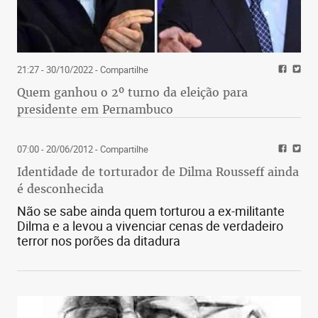
21:27 - 30/10/2022
- Compartilhe
Quem ganhou o 2º turno da eleição para
presidente em Pernambuco
07:00 - 20/06/2012
- Compartilhe
Identidade de torturador de Dilma Rousseff ainda
é desconhecida
Não se sabe ainda quem torturou a ex-militante
Dilma e a levou a vivenciar cenas de verdadeiro
terror nos porões da ditadura