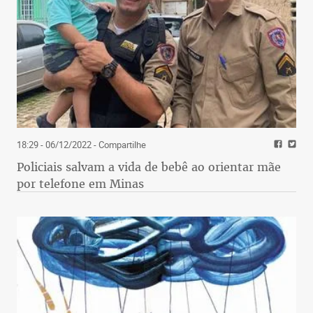
18:29 - 06/12/2022
- Compartilhe
Policiais salvam a vida de bebê ao orientar mãe
por telefone em Minas