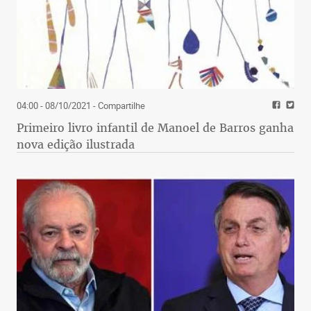
04:00 - 08/10/2021
- Compartilhe
Primeiro livro infantil de Manoel de Barros ganha
nova edição ilustrada