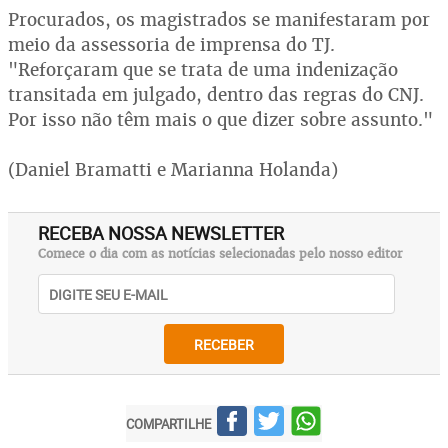
Procurados, os magistrados se manifestaram por
meio da assessoria de imprensa do TJ.
"Reforçaram que se trata de uma indenização
transitada em julgado, dentro das regras do CNJ.
Por isso não têm mais o que dizer sobre assunto."
(Daniel Bramatti e Marianna Holanda)
RECEBA NOSSA NEWSLETTER
Comece o dia com as notícias selecionadas pelo nosso editor
RECEBER
COMPARTILHE