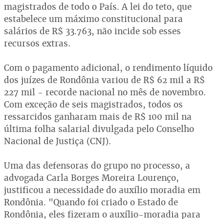
magistrados de todo o País. A lei do teto, que
estabelece um máximo constitucional para
salários de R$ 33.763, não incide sob esses
recursos extras.
Com o pagamento adicional, o rendimento líquido
dos juízes de Rondônia variou de R$ 62 mil a R$
227 mil - recorde nacional no mês de novembro.
Com exceção de seis magistrados, todos os
ressarcidos ganharam mais de R$ 100 mil na
última folha salarial divulgada pelo Conselho
Nacional de Justiça (CNJ).
Uma das defensoras do grupo no processo, a
advogada Carla Borges Moreira Lourenço,
justificou a necessidade do auxílio moradia em
Rondônia. "Quando foi criado o Estado de
Rondônia, eles fizeram o auxílio-moradia para