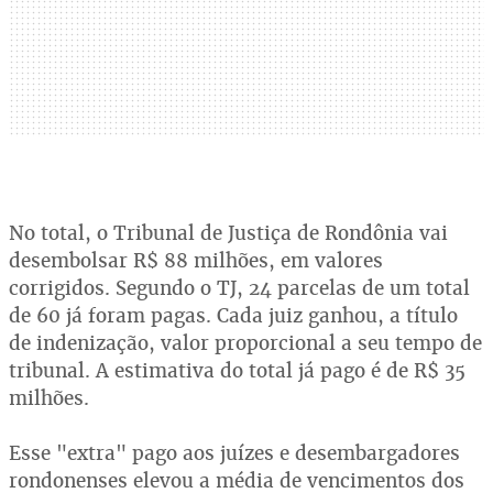
No total, o Tribunal de Justiça de Rondônia vai
desembolsar R$ 88 milhões, em valores
corrigidos. Segundo o TJ, 24 parcelas de um total
de 60 já foram pagas. Cada juiz ganhou, a título
de indenização, valor proporcional a seu tempo de
tribunal. A estimativa do total já pago é de R$ 35
milhões.
Esse "extra" pago aos juízes e desembargadores
rondonenses elevou a média de vencimentos dos