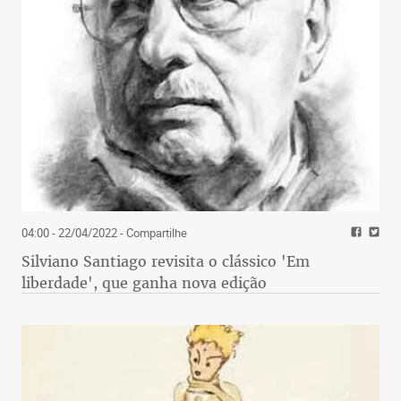
04:00 - 22/04/2022
- Compartilhe
Silviano Santiago revisita o clássico 'Em
liberdade', que ganha nova edição