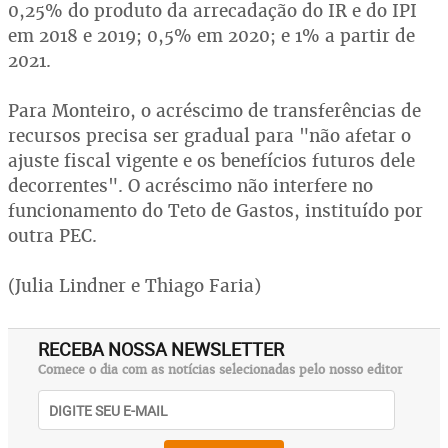
0,25% do produto da arrecadação do IR e do IPI
em 2018 e 2019; 0,5% em 2020; e 1% a partir de
2021.
Para Monteiro, o acréscimo de transferências de
recursos precisa ser gradual para "não afetar o
ajuste fiscal vigente e os benefícios futuros dele
decorrentes". O acréscimo não interfere no
funcionamento do Teto de Gastos, instituído por
outra PEC.
(Julia Lindner e Thiago Faria)
RECEBA NOSSA NEWSLETTER
Comece o dia com as notícias selecionadas pelo nosso editor