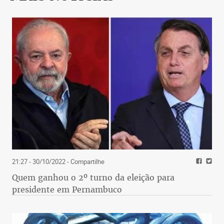
21:27 - 30/10/2022
- Compartilhe
Quem ganhou o 2º turno da eleição para
presidente em Pernambuco