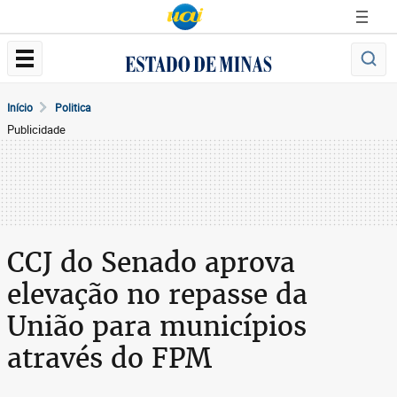
Início
Politica
Publicidade
CCJ do Senado aprova
elevação no repasse da
União para municípios
através do FPM