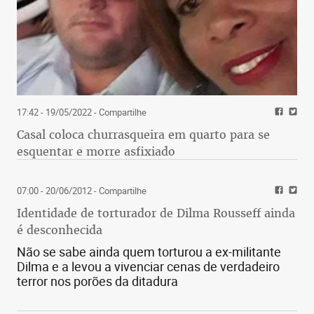
17:42 - 19/05/2022
- Compartilhe
Casal coloca churrasqueira em quarto para se
esquentar e morre asfixiado
07:00 - 20/06/2012
- Compartilhe
Identidade de torturador de Dilma Rousseff ainda
é desconhecida
Não se sabe ainda quem torturou a ex-militante
Dilma e a levou a vivenciar cenas de verdadeiro
terror nos porões da ditadura