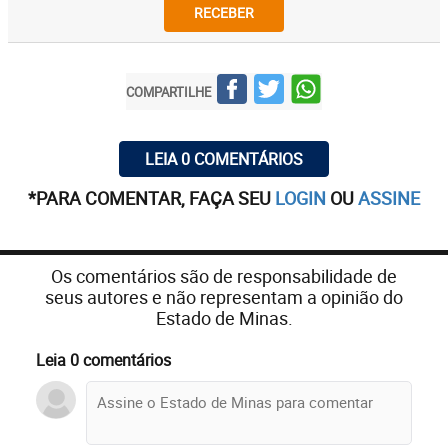
RECEBER
COMPARTILHE
LEIA 0 COMENTÁRIOS
*PARA COMENTAR, FAÇA SEU
LOGIN
OU
ASSINE
Os comentários são de responsabilidade de
seus autores e não representam a opinião do
Estado de Minas.
Leia 0 comentários