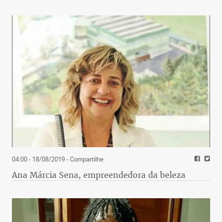
04:00 - 18/08/2019
- Compartilhe
Ana Márcia Sena, empreendedora da beleza