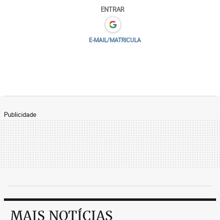
ENTRAR
E-MAIL/MATRICULA
Publicidade
MAIS NOTÍCIAS