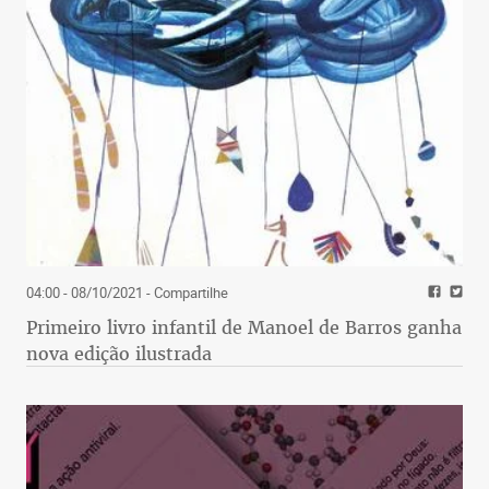
04:00 - 08/10/2021
- Compartilhe
Primeiro livro infantil de Manoel de Barros ganha
nova edição ilustrada