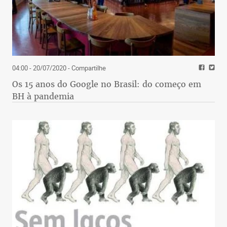
04:00 - 20/07/2020
- Compartilhe
Os 15 anos do Google no Brasil: do começo em
BH à pandemia