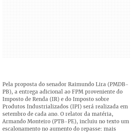
Pela proposta do senador Raimundo Lira (PMDB-
PB), a entrega adicional ao FPM proveniente do
Imposto de Renda (IR) e do Imposto sobre
Produtos Industrializados (IPI) será realizada em
setembro de cada ano. O relator da matéria,
Armando Monteiro (PTB-PE), incluiu no texto um
escalonamento no aumento do repasse: mais