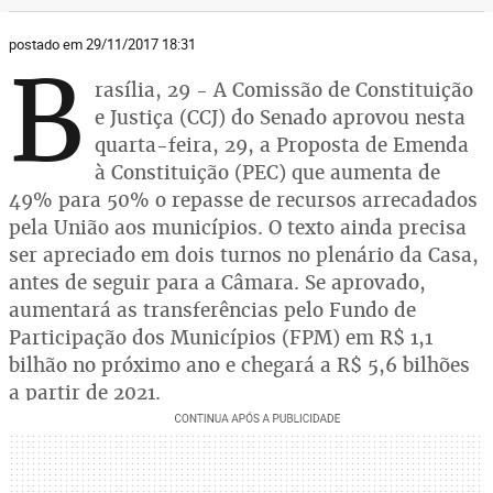
postado em 29/11/2017 18:31
B
rasília, 29 - A Comissão de Constituição
e Justiça (CCJ) do Senado aprovou nesta
quarta-feira, 29, a Proposta de Emenda
à Constituição (PEC) que aumenta de
49% para 50% o repasse de recursos arrecadados
pela União aos municípios. O texto ainda precisa
ser apreciado em dois turnos no plenário da Casa,
antes de seguir para a Câmara. Se aprovado,
aumentará as transferências pelo Fundo de
Participação dos Municípios (FPM) em R$ 1,1
bilhão no próximo ano e chegará a R$ 5,6 bilhões
a partir de 2021.