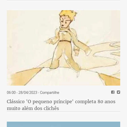
06:00 - 28/04/2023
- Compartilhe
Clássico 'O pequeno príncipe' completa 80 anos
muito além dos clichês