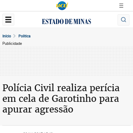
Início
Politica
Publicidade
Polícia Civil realiza perícia
em cela de Garotinho para
apurar agressão