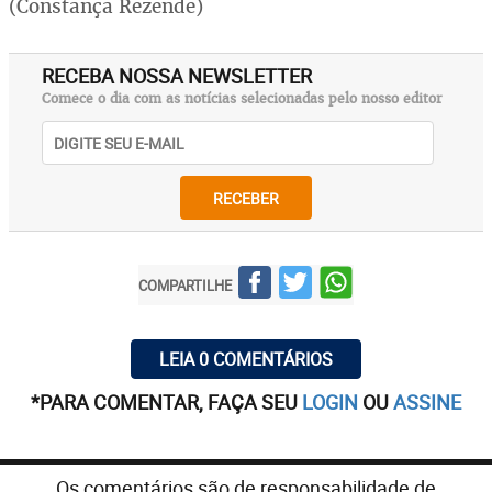
(Constança Rezende)
RECEBA NOSSA NEWSLETTER
Comece o dia com as notícias selecionadas pelo nosso editor
RECEBER
COMPARTILHE
LEIA 0 COMENTÁRIOS
*PARA COMENTAR, FAÇA SEU
LOGIN
OU
ASSINE
Os comentários são de responsabilidade de