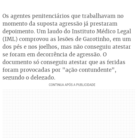
Os agentes penitenciários que trabalhavam no
momento da suposta agressão já prestaram
depoimento. Um laudo do Instituto Médico Legal
(IML) comprovou as lesões de Garotinho, em um
dos pés e nos joelhos, mas não conseguiu atestar
se foram em decorrência de agressão. O
documento só conseguiu atestar que as feridas
foram provocadas por "ação contundente",
segundo o delegado.