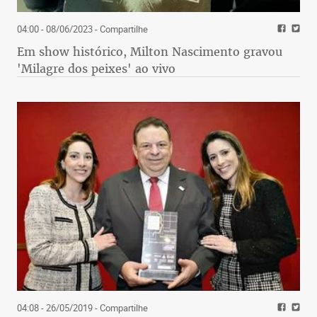
04:00 - 08/06/2023
- Compartilhe
Em show histórico, Milton Nascimento gravou
'Milagre dos peixes' ao vivo
04:08 - 26/05/2019
- Compartilhe