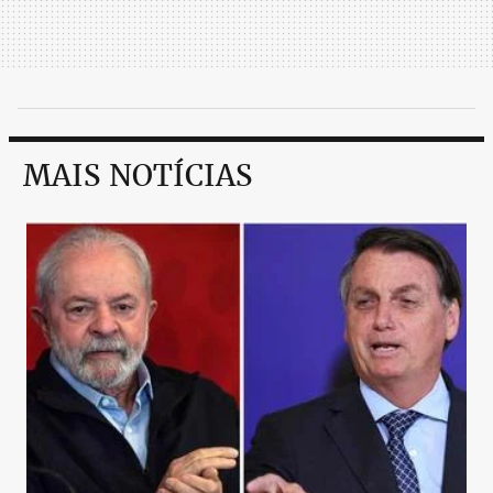
MAIS NOTÍCIAS