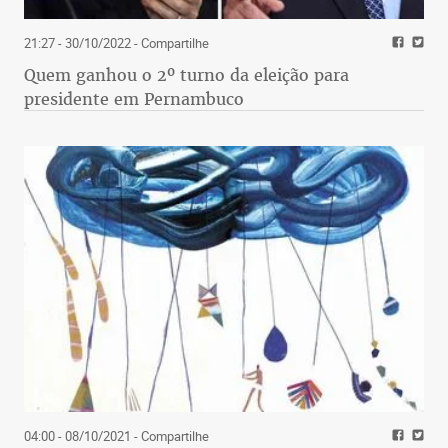
21:27 - 30/10/2022
- Compartilhe
Quem ganhou o 2º turno da eleição para
presidente em Pernambuco
04:00 - 08/10/2021
- Compartilhe