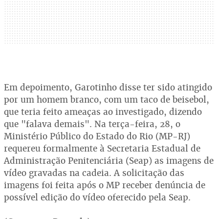
Em depoimento, Garotinho disse ter sido atingido
por um homem branco, com um taco de beisebol,
que teria feito ameaças ao investigado, dizendo
que "falava demais". Na terça-feira, 28, o
Ministério Público do Estado do Rio (MP-RJ)
requereu formalmente à Secretaria Estadual de
Administração Penitenciária (Seap) as imagens de
vídeo gravadas na cadeia. A solicitação das
imagens foi feita após o MP receber denúncia de
possível edição do vídeo oferecido pela Seap.