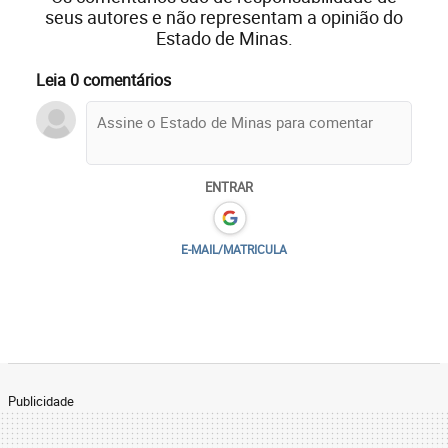
seus autores e não representam a opinião do
Estado de Minas.
Leia 0 comentários
ENTRAR
E-MAIL/MATRICULA
Publicidade