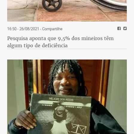
16:50 - 26/08/2021
- Compartilhe
Pesquisa aponta que 9,5% dos mineiros têm
algum tipo de deficiência