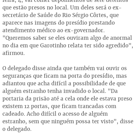
que estão presos no local. Um deles será o ex-
secretário de Saúde do Rio Sérgio Côrtes, que
aparece nas imagens do presídio prestando
atendimento médico ao ex-governador.
"Queremos saber se eles ouviram algo de anormal
no dia em que Garotinho relata ter sido agredido",
afirmou.
O delegado disse ainda que também vai ouvir os
seguranças que ficam na porta do presídio, mas
adiantou que acha difícil a possibilidade de que
alguém estranho tenha invadido o local. "Da
portaria da prisão até a cela onde ele estava preso
existem 12 portas, que ficam trancadas com
cadeado. Acho difícil o acesso de alguém
estranho, sem que ninguém possa ter visto", disse
o delegado.