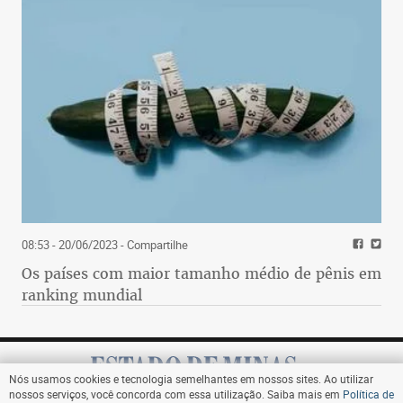
08:53 - 20/06/2023
- Compartilhe
Os países com maior tamanho médio de pênis em
ranking mundial
Nós usamos cookies e tecnologia semelhantes em nossos sites. Ao utilizar
nossos serviços, você concorda com essa utilização. Saiba mais em
Política de