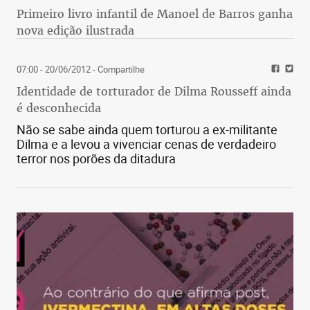
Primeiro livro infantil de Manoel de Barros ganha
nova edição ilustrada
07:00 - 20/06/2012
- Compartilhe
Identidade de torturador de Dilma Rousseff ainda
é desconhecida
Não se sabe ainda quem torturou a ex-militante
Dilma e a levou a vivenciar cenas de verdadeiro
terror nos porões da ditadura