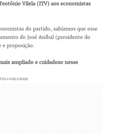
Teotônio Vilela (ITV) aos economistas
nomistas do partido, sabíamos que esse
umento do José Aníbal (presidente do
 e proposição.
mais ampliado e cuidadoso nesse