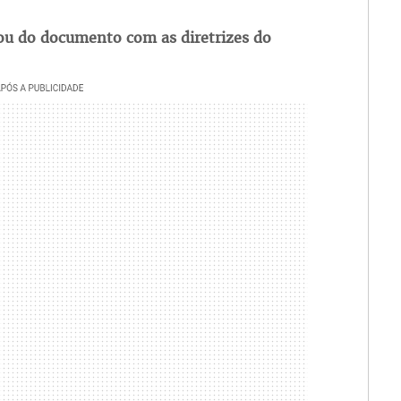
ou do documento com as diretrizes do