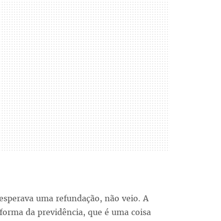
 esperava uma refundação, não veio. A
forma da previdência, que é uma coisa