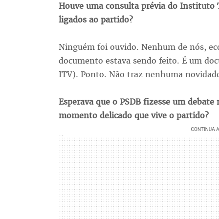
Houve uma consulta prévia do Instituto 
ligados ao partido?
Ninguém foi ouvido. Nenhum de nós, eco
documento estava sendo feito. É um doc
ITV). Ponto. Não traz nenhuma novidade
Esperava que o PSDB fizesse um debate 
momento delicado que vive o partido?