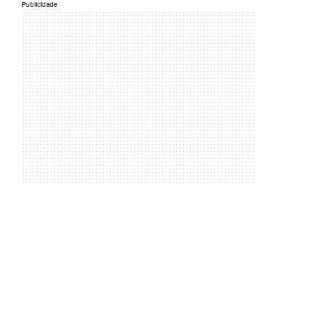
Publicidade