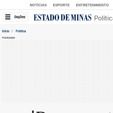
NOTÍCIAS
ESPORTE
ENTRETENIMENTO
Políti
Seções
Início
Politica
Publicidade