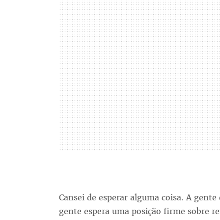
Cansei de esperar alguma coisa. A gente
gente espera uma posição firme sobre re