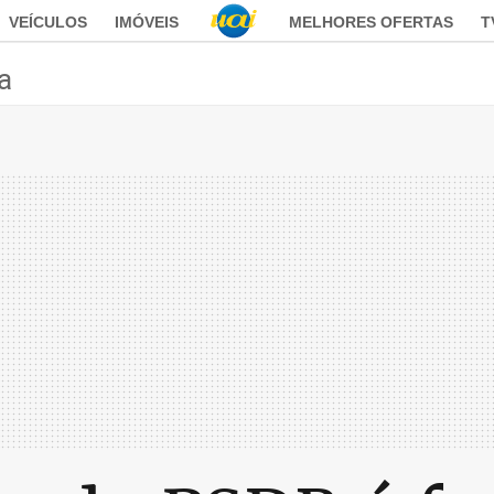
VEÍCULOS
IMÓVEIS
MELHORES OFERTAS
T
ca