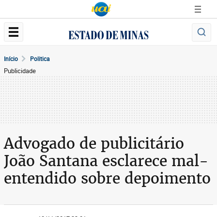
Início
Politica
Publicidade
Advogado de publicitário
João Santana esclarece mal-
entendido sobre depoimento