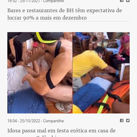
16:52 - 25/11/2021
- Compartilhe
Bares e restaurantes de BH têm expectativa de
lucrar 90% a mais em dezembro
18:04 - 25/10/2022
- Compartilhe
Idosa passa mal em festa erótica em casa de