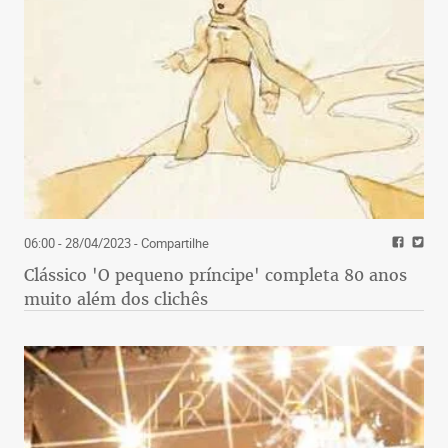
06:00 - 28/04/2023
- Compartilhe
Clássico 'O pequeno príncipe' completa 80 anos
muito além dos clichês