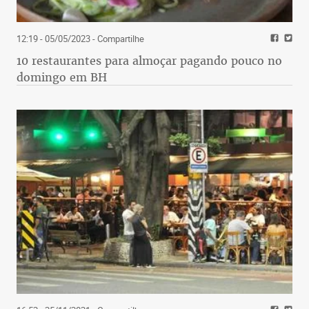
12:19 - 05/05/2023
- Compartilhe
10 restaurantes para almoçar pagando pouco no
domingo em BH