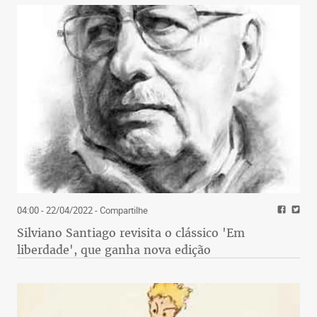
04:00 - 22/04/2022
- Compartilhe
Silviano Santiago revisita o clássico 'Em
liberdade', que ganha nova edição