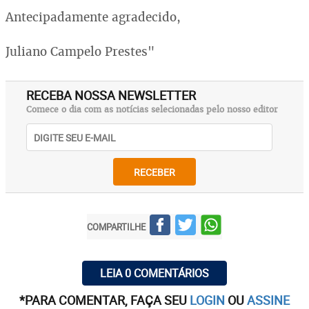
Antecipadamente agradecido,
Juliano Campelo Prestes"
RECEBA NOSSA NEWSLETTER
Comece o dia com as notícias selecionadas pelo nosso editor
RECEBER
COMPARTILHE
LEIA 0 COMENTÁRIOS
*PARA COMENTAR, FAÇA SEU
LOGIN
OU
ASSINE