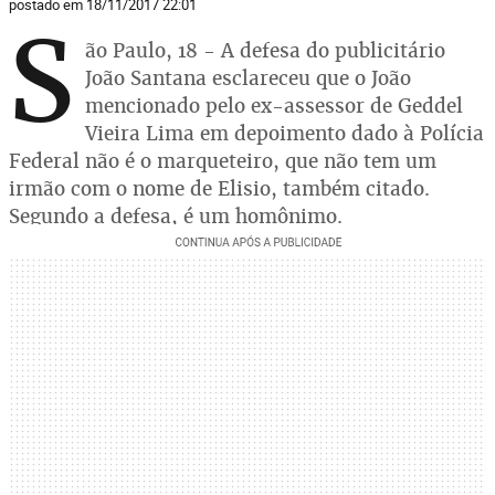
postado em 18/11/2017 22:01
S
ão Paulo, 18 - A defesa do publicitário
João Santana esclareceu que o João
mencionado pelo ex-assessor de Geddel
Vieira Lima em depoimento dado à Polícia
Federal não é o marqueteiro, que não tem um
irmão com o nome de Elisio, também citado.
Segundo a defesa, é um homônimo.