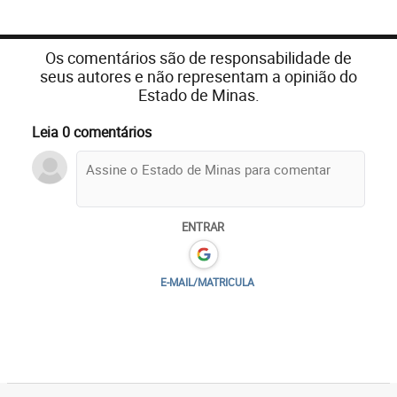
Os comentários são de responsabilidade de
seus autores e não representam a opinião do
Estado de Minas.
Leia 0 comentários
ENTRAR
E-MAIL/MATRICULA