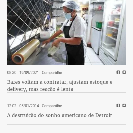
08:30 - 19/09/2021
- Compartilhe
Bares voltam a contratar, ajustam estoque e
delivery, mas reação é lenta
12:02 - 05/01/2014
- Compartilhe
A destruição do sonho americano de Detroit