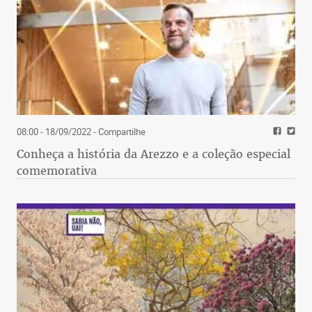
08:00 - 18/09/2022
- Compartilhe
Conheça a história da Arezzo e a coleção especial
comemorativa