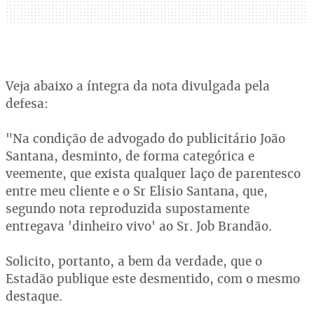
Veja abaixo a íntegra da nota divulgada pela
defesa:
"Na condição de advogado do publicitário João
Santana, desminto, de forma categórica e
veemente, que exista qualquer laço de parentesco
entre meu cliente e o Sr Elisio Santana, que,
segundo nota reproduzida supostamente
entregava 'dinheiro vivo' ao Sr. Job Brandão.
Solicito, portanto, a bem da verdade, que o
Estadão publique este desmentido, com o mesmo
destaque.