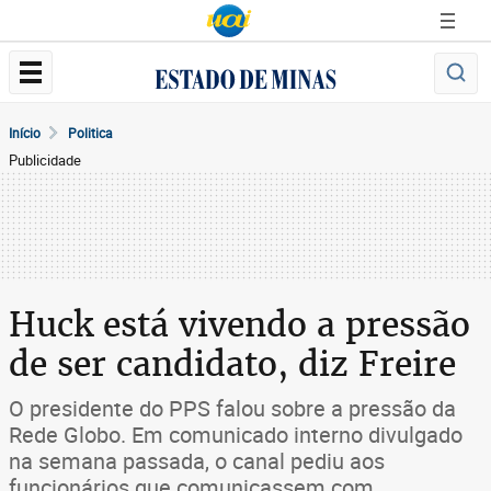
Início
Politica
Publicidade
Huck está vivendo a pressão
de ser candidato, diz Freire
O presidente do PPS falou sobre a pressão da
Rede Globo. Em comunicado interno divulgado
na semana passada, o canal pediu aos
funcionários que comunicassem com