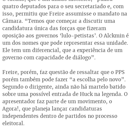
quatro deputados para o seu secretariado e, com
isso, permitiu que Freire assumisse o mandato na
Câmara. “Temos que começar a discutir uma
candidatura única das forças que fizeram
oposição aos governos ‘lulo-petistas’. O Alckmin é
um dos nomes que pode representar essa unidade.
Ele tem um diferencial, que a experiência de um
governo com capacidade de diálogo”.
Freire, porém, faz questão de ressaltar que o PPS
porém também pode fazer “a escolha pelo novo”.
Segundo o dirigente, ainda não há martelo batido
sobre uma possível entrada de Huck na legenda. O
apresentador faz parte de um movimento, o
Agora!, que planeja lançar candidaturas
independentes dentro de partidos no processo
eleitoral.