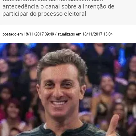
antecedência o canal sobre a intenção de
participar do processo eleitoral
postado em 18/11/2017 09:49 / atualizado em 18/11/2017 13:04