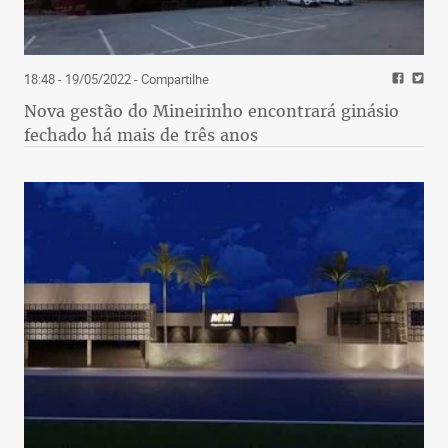
18:48 - 19/05/2022
- Compartilhe
Nova gestão do Mineirinho encontrará ginásio
fechado há mais de três anos