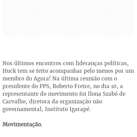
Nos últimos encontros com lideranças políticas,
Huck tem se feito acompanhar pelo menos por um
membro do Agora! Na última reunião com o
presidente do PPS, Roberto Freire, no dia 10, a
representante do movimento foi Ilona Szabó de
Carvalho, diretora da organização não
governamental, Instituto Igarapé.
Movimentação.