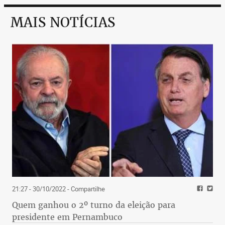
MAIS NOTÍCIAS
21:27 - 30/10/2022
- Compartilhe
Quem ganhou o 2º turno da eleição para
presidente em Pernambuco