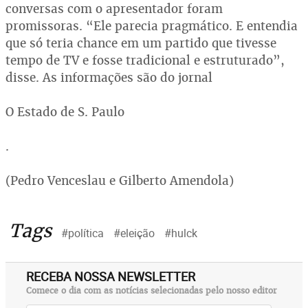
conversas com o apresentador foram
promissoras. “Ele parecia pragmático. E entendia
que só teria chance em um partido que tivesse
tempo de TV e fosse tradicional e estruturado”,
disse. As informações são do jornal
O Estado de S. Paulo
.
(Pedro Venceslau e Gilberto Amendola)
Tags
#política
#eleição
#hulck
RECEBA NOSSA NEWSLETTER
Comece o dia com as notícias selecionadas pelo nosso editor