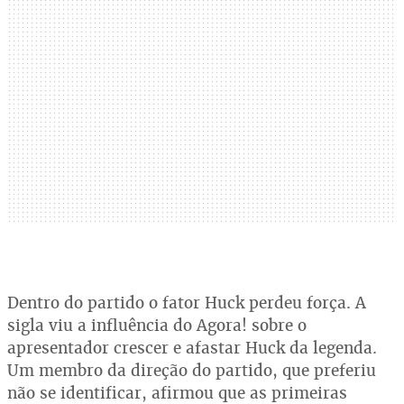
Dentro do partido o fator Huck perdeu força. A
sigla viu a influência do Agora! sobre o
apresentador crescer e afastar Huck da legenda.
Um membro da direção do partido, que preferiu
não se identificar, afirmou que as primeiras