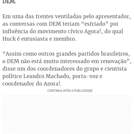
DEM.
Em uma das frentes ventiladas pelo apresentador,
as conversas com DEM teriam “esfriado” por
influência do movimento cívico Agora!, do qual
Huck é entusiasta e membro.
“Assim como outros grandes partidos brasileiros,
o DEM não está muito interessado em renovação”,
disse um dos coordenadores do grupo e cientista
político Leandro Machado, porta-voz e
coordenador do Agora!.