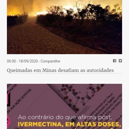
06:00 - 18/09/2020
- Compartilhe
Queimadas em Minas desafiam as autoridades