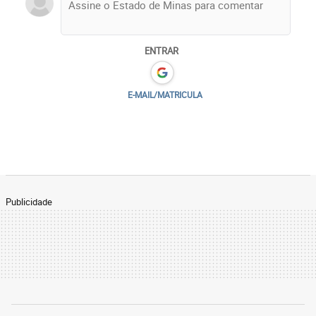
ENTRAR
E-MAIL/MATRICULA
Publicidade