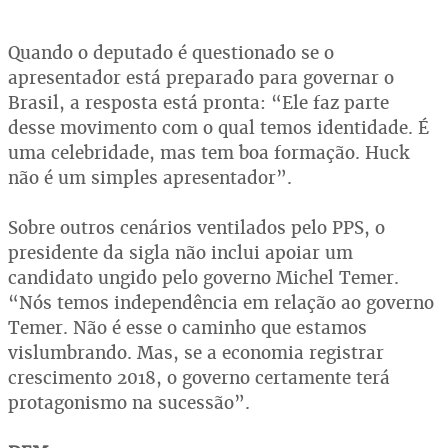
Quando o deputado é questionado se o
apresentador está preparado para governar o
Brasil, a resposta está pronta: “Ele faz parte
desse movimento com o qual temos identidade. É
uma celebridade, mas tem boa formação. Huck
não é um simples apresentador”.
Sobre outros cenários ventilados pelo PPS, o
presidente da sigla não inclui apoiar um
candidato ungido pelo governo Michel Temer.
“Nós temos independência em relação ao governo
Temer. Não é esse o caminho que estamos
vislumbrando. Mas, se a economia registrar
crescimento 2018, o governo certamente terá
protagonismo na sucessão”.