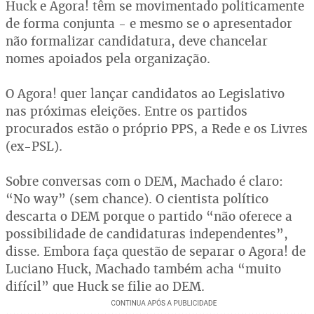
Huck e Agora! têm se movimentado politicamente
de forma conjunta - e mesmo se o apresentador
não formalizar candidatura, deve chancelar
nomes apoiados pela organização.
O Agora! quer lançar candidatos ao Legislativo
nas próximas eleições. Entre os partidos
procurados estão o próprio PPS, a Rede e os Livres
(ex-PSL).
Sobre conversas com o DEM, Machado é claro:
“No way” (sem chance). O cientista político
descarta o DEM porque o partido “não oferece a
possibilidade de candidaturas independentes”,
disse. Embora faça questão de separar o Agora! de
Luciano Huck, Machado também acha “muito
difícil” que Huck se filie ao DEM.