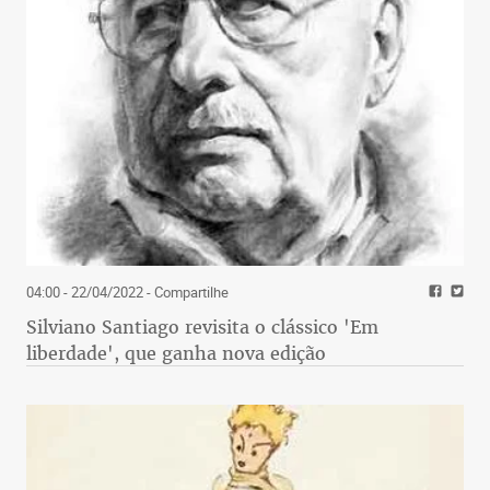
04:00 - 22/04/2022
- Compartilhe
Silviano Santiago revisita o clássico 'Em
liberdade', que ganha nova edição