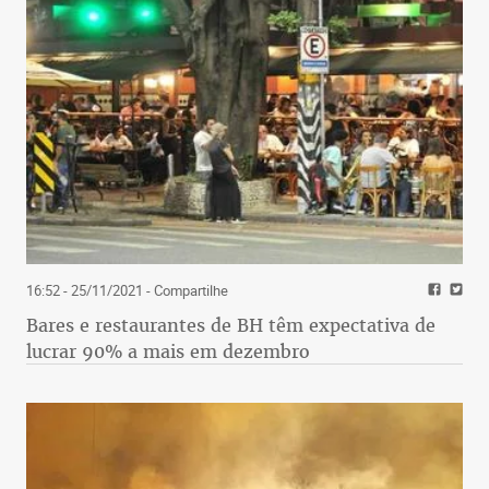
16:52 - 25/11/2021
- Compartilhe
Bares e restaurantes de BH têm expectativa de
lucrar 90% a mais em dezembro