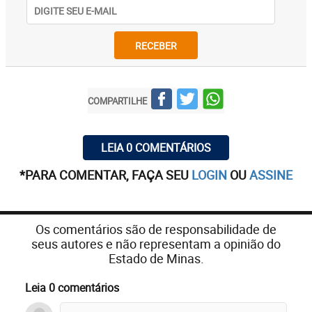
RECEBER
COMPARTILHE
LEIA 0 COMENTÁRIOS
*PARA COMENTAR, FAÇA SEU
LOGIN
OU
ASSINE
Os comentários são de responsabilidade de
seus autores e não representam a opinião do
Estado de Minas.
Leia 0 comentários