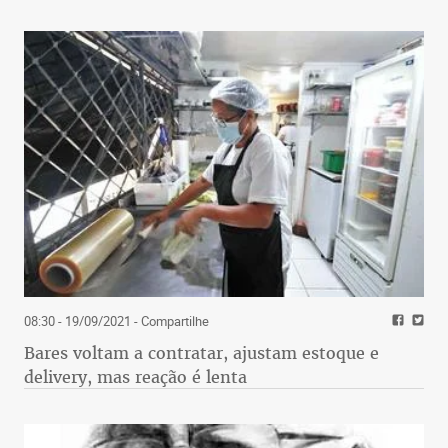
08:30 - 19/09/2021
- Compartilhe
Bares voltam a contratar, ajustam estoque e
delivery, mas reação é lenta