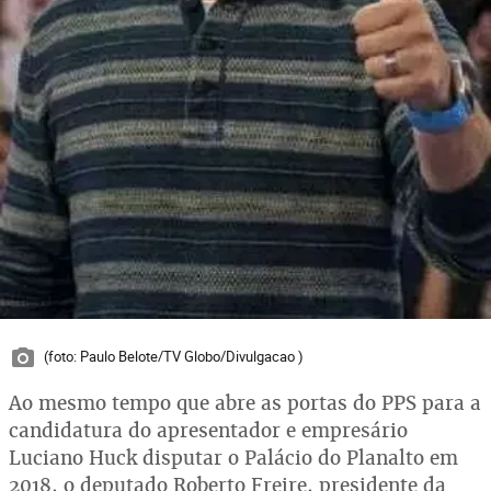
(foto: Paulo Belote/TV Globo/Divulgacao )
Ao mesmo tempo que abre as portas do PPS para a
candidatura do apresentador e empresário
Luciano Huck disputar o Palácio do Planalto em
2018, o deputado Roberto Freire, presidente da