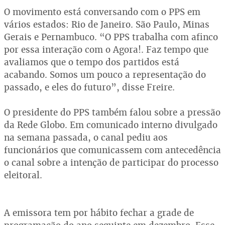
O movimento está conversando com o PPS em
vários estados: Rio de Janeiro. São Paulo, Minas
Gerais e Pernambuco. “O PPS trabalha com afinco
por essa interação com o Agora!. Faz tempo que
avaliamos que o tempo dos partidos está
acabando. Somos um pouco a representação do
passado, e eles do futuro”, disse Freire.
O presidente do PPS também falou sobre a pressão
da Rede Globo. Em comunicado interno divulgado
na semana passada, o canal pediu aos
funcionários que comunicassem com antecedência
o canal sobre a intenção de participar do processo
eleitoral.
A emissora tem por hábito fechar a grade de