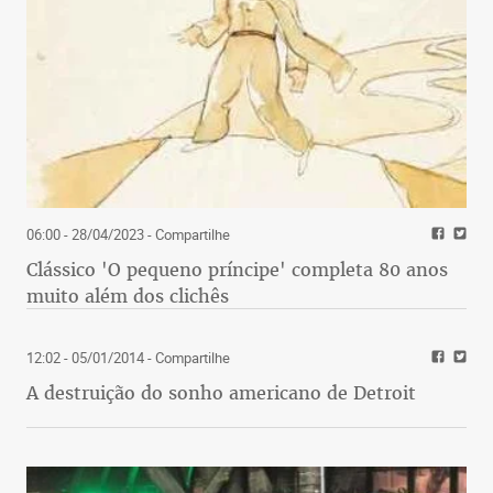
06:00 - 28/04/2023
- Compartilhe
Clássico 'O pequeno príncipe' completa 80 anos
muito além dos clichês
12:02 - 05/01/2014
- Compartilhe
A destruição do sonho americano de Detroit