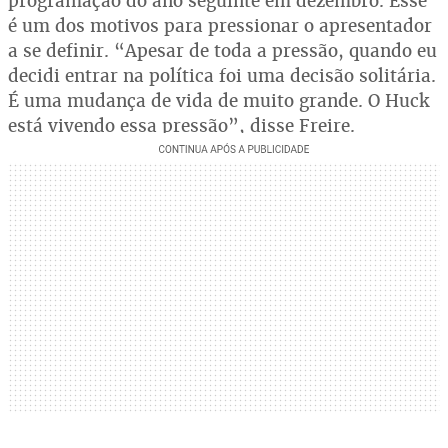
programação do ano seguinte em dezembro. Esse
é um dos motivos para pressionar o apresentador
a se definir. “Apesar de toda a pressão, quando eu
decidi entrar na política foi uma decisão solitária.
É uma mudança de vida de muito grande. O Huck
está vivendo essa pressão”, disse Freire.