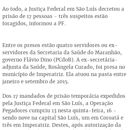
Ao todo, a Justiça Federal em São Luís decretou a
prisão de 17 pessoas - três suspeitos estão
foragidos, informou a PF.
Entre os presos estão quatro servidores ou ex-
servidores da Secretaria da Saúde do Maranhão,
governo Flávio Dino (PCdoB). A ex-secretária-
adjunta da Saúde, Rosângela Curado, foi presa no
município de Imperatriz. Ela atuou na pasta entre
janeiro e setembro de 2015.
Dos 17 mandados de prisão temporária expedidos
pela Justiça Federal em São Luís, a Operação
Pegadores cumpriu 13 nesta quinta-feira, 16 -
sendo nove na capital São Luís, um em Coroatá e
três em Imperatriz. Destes, após autorização da