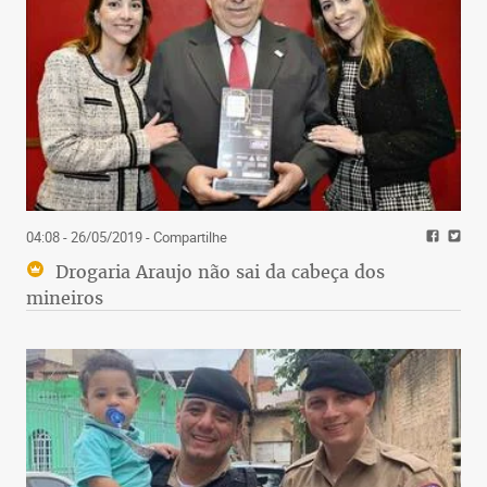
04:08 - 26/05/2019
- Compartilhe
Drogaria Araujo não sai da cabeça dos
mineiros