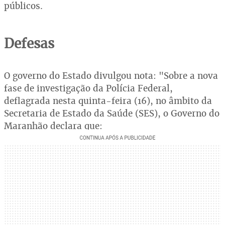
públicos.
Defesas
O governo do Estado divulgou nota: "Sobre a nova
fase de investigação da Polícia Federal,
deflagrada nesta quinta-feira (16), no âmbito da
Secretaria de Estado da Saúde (SES), o Governo do
Maranhão declara que: