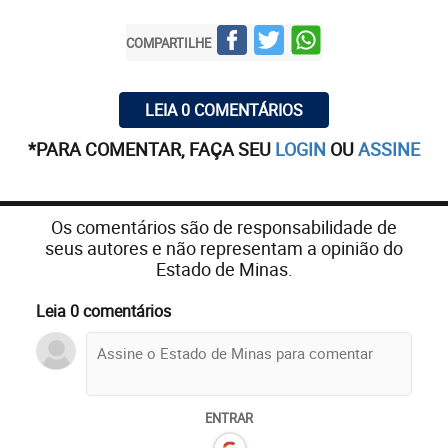
COMPARTILHE
LEIA 0 COMENTÁRIOS
*PARA COMENTAR, FAÇA SEU
LOGIN
OU
ASSINE
Os comentários são de responsabilidade de
seus autores e não representam a opinião do
Estado de Minas.
Leia 0 comentários
ENTRAR