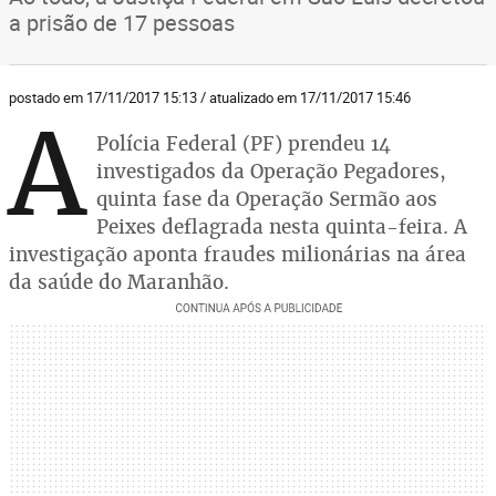
a prisão de 17 pessoas
postado em 17/11/2017 15:13 / atualizado em 17/11/2017 15:46
A
Polícia Federal (PF) prendeu 14
investigados da Operação Pegadores,
quinta fase da Operação Sermão aos
Peixes deflagrada nesta quinta-feira. A
investigação aponta fraudes milionárias na área
da saúde do Maranhão.