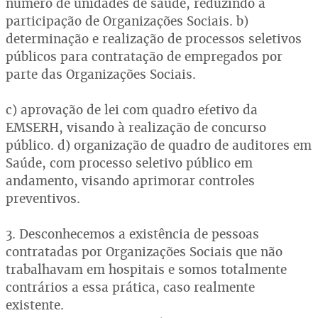
número de unidades de saúde, reduzindo a
participação de Organizações Sociais. b)
determinação e realização de processos seletivos
públicos para contratação de empregados por
parte das Organizações Sociais.
c) aprovação de lei com quadro efetivo da
EMSERH, visando à realização de concurso
público. d) organização de quadro de auditores em
Saúde, com processo seletivo público em
andamento, visando aprimorar controles
preventivos.
3. Desconhecemos a existência de pessoas
contratadas por Organizações Sociais que não
trabalhavam em hospitais e somos totalmente
contrários a essa prática, caso realmente
existente.