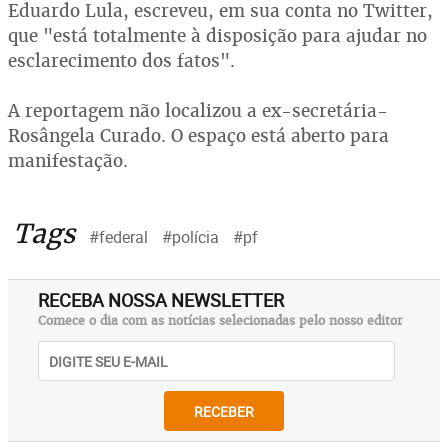
Eduardo Lula, escreveu, em sua conta no Twitter,
que "está totalmente à disposição para ajudar no
esclarecimento dos fatos".
A reportagem não localizou a ex-secretária-
Rosângela Curado. O espaço está aberto para
manifestação.
Tags
#federal
#polícia
#pf
RECEBA NOSSA NEWSLETTER
Comece o dia com as notícias selecionadas pelo nosso editor
RECEBER