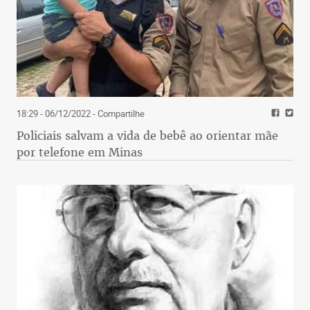
18:29 - 06/12/2022
- Compartilhe
Policiais salvam a vida de bebê ao orientar mãe
por telefone em Minas