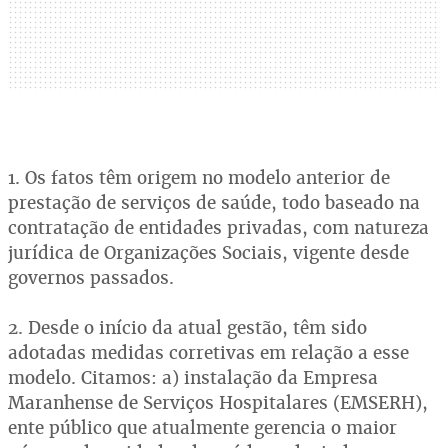
1. Os fatos têm origem no modelo anterior de
prestação de serviços de saúde, todo baseado na
contratação de entidades privadas, com natureza
jurídica de Organizações Sociais, vigente desde
governos passados.
2. Desde o início da atual gestão, têm sido
adotadas medidas corretivas em relação a esse
modelo. Citamos: a) instalação da Empresa
Maranhense de Serviços Hospitalares (EMSERH),
ente público que atualmente gerencia o maior