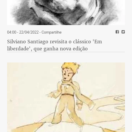
04:00 - 22/04/2022
- Compartilhe
Silviano Santiago revisita o clássico 'Em
liberdade', que ganha nova edição