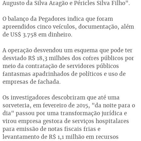
Augusto da Silva Aragão e Péricles Silva Filho".
O balanço da Pegadores indica que foram
apreendidos cinco veículos, documentação, além
de US$ 3.758 em dinheiro.
A operação desvendou um esquema que pode ter
desviado R$ 18,3 milhões dos cofres públicos por
meio da contratação de servidores públicos
fantasmas apadrinhados de políticos e uso de
empresas de fachada.
Os investigadores descobriram que até uma
sorveteria, em fevereiro de 2015, "da noite para o
dia" passou por uma transformação jurídica e
virou empresa gestora de serviços hospitalares
para emissão de notas fiscais frias e
levantamento de R$ 1,1 milhão em recursos