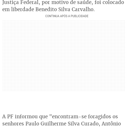
Justiça Federal, por motivo de saúde, foi colocado
em liberdade Benedito Silva Carvalho.
A PF informou que "encontram-se foragidos os
senhores Paulo Guilherme Silva Curado, Antônio