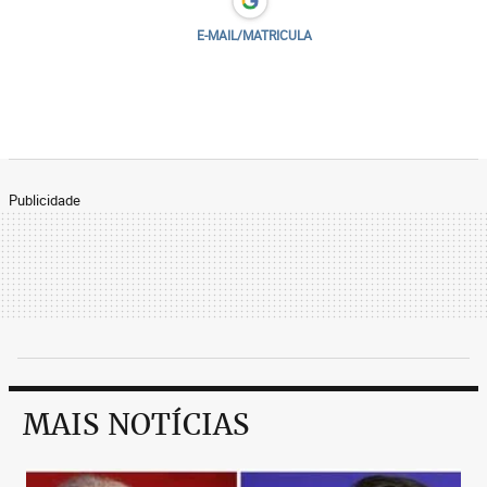
E-MAIL/MATRICULA
Publicidade
MAIS NOTÍCIAS