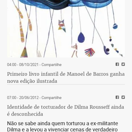
04:00 - 08/10/2021
- Compartilhe
Primeiro livro infantil de Manoel de Barros ganha
nova edição ilustrada
07:00 - 20/06/2012
- Compartilhe
Identidade de torturador de Dilma Rousseff ainda
é desconhecida
Não se sabe ainda quem torturou a ex-militante
Dilma e a levou a vivenciar cenas de verdadeiro