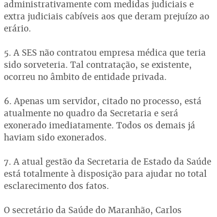
administrativamente com medidas judiciais e
extra judiciais cabíveis aos que deram prejuízo ao
erário.
5. A SES não contratou empresa médica que teria
sido sorveteria. Tal contratação, se existente,
ocorreu no âmbito de entidade privada.
6. Apenas um servidor, citado no processo, está
atualmente no quadro da Secretaria e será
exonerado imediatamente. Todos os demais já
haviam sido exonerados.
7. A atual gestão da Secretaria de Estado da Saúde
está totalmente à disposição para ajudar no total
esclarecimento dos fatos.
O secretário da Saúde do Maranhão, Carlos