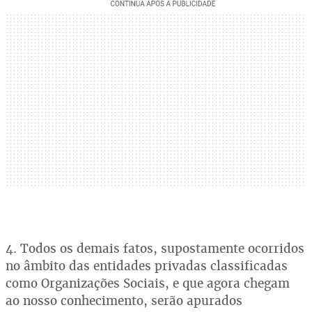
4. Todos os demais fatos, supostamente ocorridos
no âmbito das entidades privadas classificadas
como Organizações Sociais, e que agora chegam
ao nosso conhecimento, serão apurados