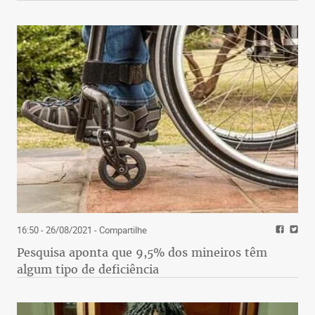
16:50 - 26/08/2021
- Compartilhe
Pesquisa aponta que 9,5% dos mineiros têm
algum tipo de deficiência