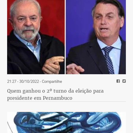
21:27 - 30/10/2022
- Compartilhe
Quem ganhou o 2º turno da eleição para
presidente em Pernambuco