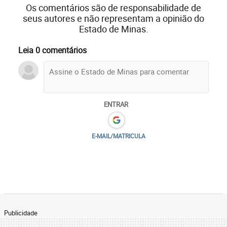
Os comentários são de responsabilidade de
seus autores e não representam a opinião do
Estado de Minas.
Leia 0 comentários
ENTRAR
E-MAIL/MATRICULA
Publicidade