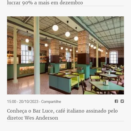
lucrar 90% a mais em dezembro
15:00 - 20/10/2023
- Compartilhe
Conheça o Bar Luce, café italiano assinado pelo
diretor Wes Anderson