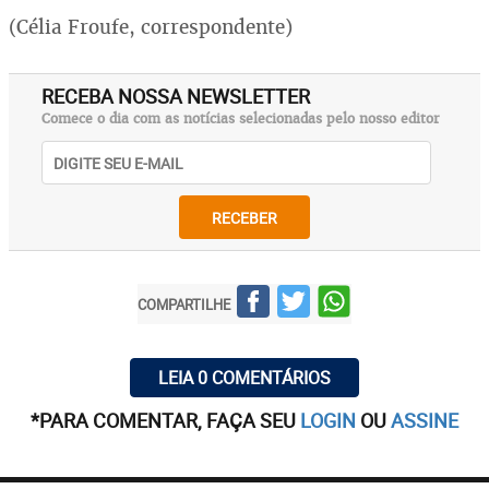
(Célia Froufe, correspondente)
RECEBA NOSSA NEWSLETTER
Comece o dia com as notícias selecionadas pelo nosso editor
RECEBER
COMPARTILHE
LEIA 0 COMENTÁRIOS
*PARA COMENTAR, FAÇA SEU
LOGIN
OU
ASSINE