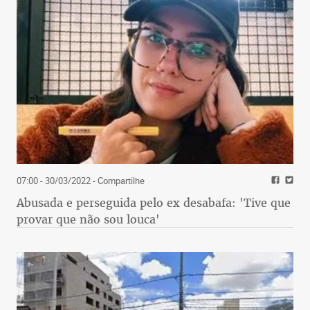
07:00 - 30/03/2022
- Compartilhe
Abusada e perseguida pelo ex desabafa: 'Tive que
provar que não sou louca'