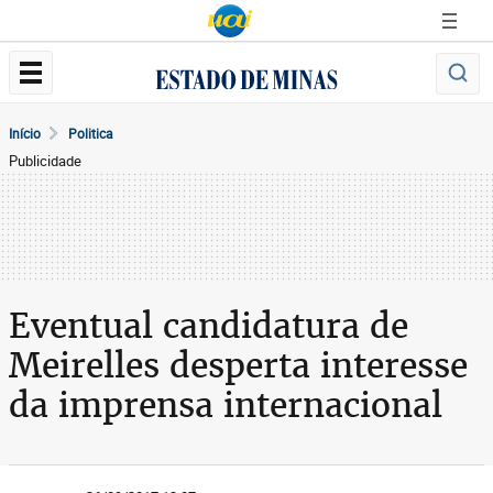
Início
Politica
Publicidade
Eventual candidatura de
Meirelles desperta interesse
da imprensa internacional