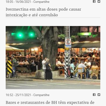
18:05 - 16/06/2021
- Compartilhe
Ivermectina em altas doses pode causar
intoxicação e até convulsão
16:52 - 25/11/2021
- Compartilhe
Bares e restaurantes de BH têm expectativa de