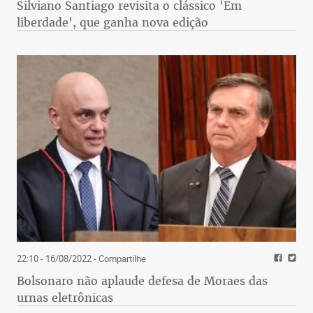
Silviano Santiago revisita o clássico 'Em
liberdade', que ganha nova edição
22:10 - 16/08/2022
- Compartilhe
Bolsonaro não aplaude defesa de Moraes das
urnas eletrônicas