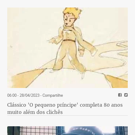
06:00 - 28/04/2023
- Compartilhe
Clássico 'O pequeno príncipe' completa 80 anos
muito além dos clichês