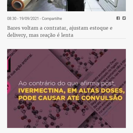
08:30 - 19/09/2021
- Compartilhe
Bares voltam a contratar, ajustam estoque e
delivery, mas reação é lenta