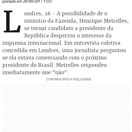
postado em 26/09/2017 13:07
L
ondres, 26 - A possibilidade de o
ministro da Fazenda, Henrique Meirelles,
se tornar candidato a presidente da
República despertou o interesse da
imprensa internacional. Em entrevista coletiva
concedida em Londres, uma jornalista perguntou
se ela estava conversando com o próximo
presidente do Brasil. Meirelles respondeu
imediatamente que "não".