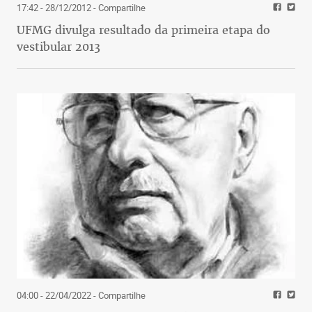
17:42 - 28/12/2012
- Compartilhe
UFMG divulga resultado da primeira etapa do
vestibular 2013
04:00 - 22/04/2022
- Compartilhe