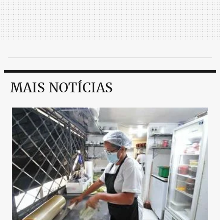
MAIS NOTÍCIAS