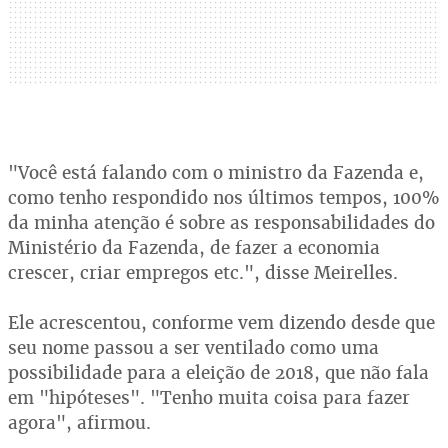
"Você está falando com o ministro da Fazenda e,
como tenho respondido nos últimos tempos, 100%
da minha atenção é sobre as responsabilidades do
Ministério da Fazenda, de fazer a economia
crescer, criar empregos etc.", disse Meirelles.
Ele acrescentou, conforme vem dizendo desde que
seu nome passou a ser ventilado como uma
possibilidade para a eleição de 2018, que não fala
em "hipóteses". "Tenho muita coisa para fazer
agora", afirmou.