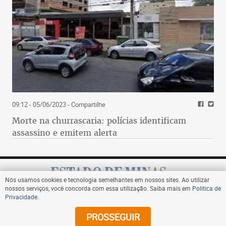
09:12 - 05/06/2023
- Compartilhe
Morte na churrascaria: polícias identificam
assassino e emitem alerta
Nós usamos cookies e tecnologia semelhantes em nossos sites. Ao utilizar
nossos serviços, você concorda com essa utilização. Saiba mais em
Política de
Privacidade
.
Assine
PROSSEGUIR