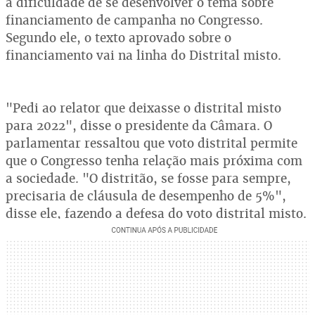
a dificuldade de se desenvolver o tema sobre
financiamento de campanha no Congresso.
Segundo ele, o texto aprovado sobre o
financiamento vai na linha do Distrital misto.
"Pedi ao relator que deixasse o distrital misto
para 2022", disse o presidente da Câmara. O
parlamentar ressaltou que voto distrital permite
que o Congresso tenha relação mais próxima com
a sociedade. "O distritão, se fosse para sempre,
precisaria de cláusula de desempenho de 5%",
disse ele, fazendo a defesa do voto distrital misto.