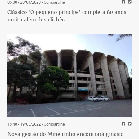
06:00 - 28/04/2023
- Compartilhe
Clássico 'O pequeno príncipe' completa 80 anos
muito além dos clichês
18:48 - 19/05/2022
- Compartilhe
Nova gestão do Mineirinho encontrará ginásio