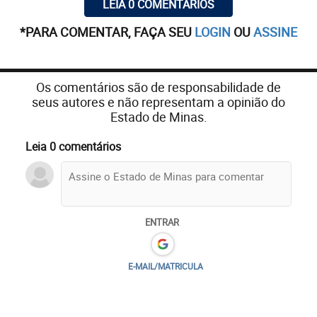
LEIA 0 COMENTÁRIOS
*PARA COMENTAR, FAÇA SEU
LOGIN
OU
ASSINE
Os comentários são de responsabilidade de
seus autores e não representam a opinião do
Estado de Minas.
Leia 0 comentários
ENTRAR
E-MAIL/MATRICULA