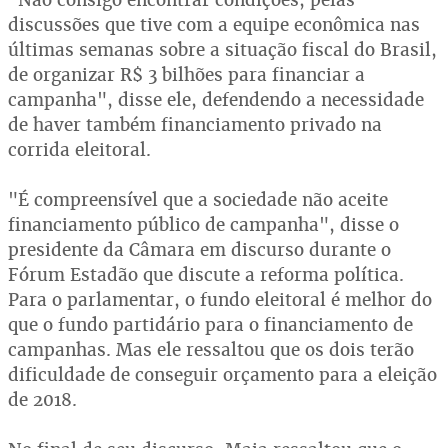
discussões que tive com a equipe econômica nas
últimas semanas sobre a situação fiscal do Brasil,
de organizar R$ 3 bilhões para financiar a
campanha", disse ele, defendendo a necessidade
de haver também financiamento privado na
corrida eleitoral.
"É compreensível que a sociedade não aceite
financiamento público de campanha", disse o
presidente da Câmara em discurso durante o
Fórum Estadão que discute a reforma política.
Para o parlamentar, o fundo eleitoral é melhor do
que o fundo partidário para o financiamento de
campanhas. Mas ele ressaltou que os dois terão
dificuldade de conseguir orçamento para a eleição
de 2018.