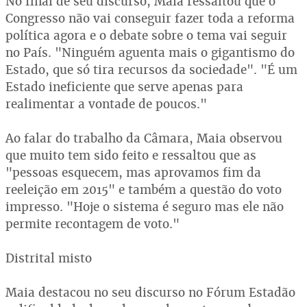
No final de seu discurso, Maia ressaltou que o
Congresso não vai conseguir fazer toda a reforma
política agora e o debate sobre o tema vai seguir
no País. "Ninguém aguenta mais o gigantismo do
Estado, que só tira recursos da sociedade". "É um
Estado ineficiente que serve apenas para
realimentar a vontade de poucos."
Ao falar do trabalho da Câmara, Maia observou
que muito tem sido feito e ressaltou que as
"pessoas esquecem, mas aprovamos fim da
reeleição em 2015" e também a questão do voto
impresso. "Hoje o sistema é seguro mas ele não
permite recontagem de voto."
Distrital misto
Maia destacou no seu discurso no Fórum Estadão