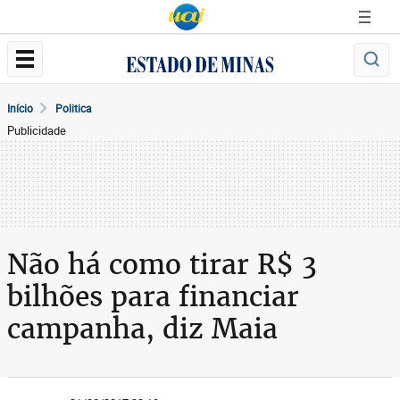
Início
Politica
Publicidade
Não há como tirar R$ 3
bilhões para financiar
campanha, diz Maia