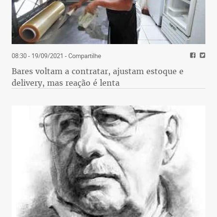
08:30 - 19/09/2021
- Compartilhe
Bares voltam a contratar, ajustam estoque e
delivery, mas reação é lenta