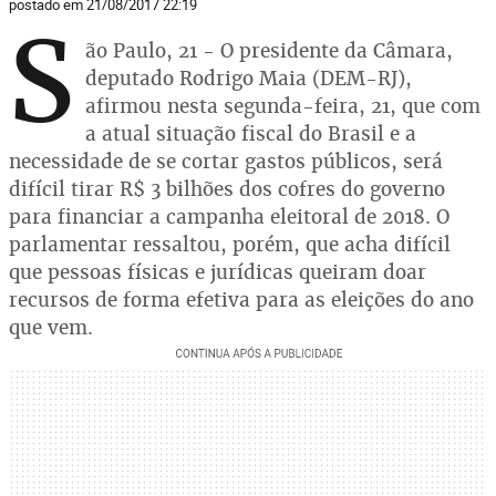
postado em 21/08/2017 22:19
S
ão Paulo, 21 - O presidente da Câmara,
deputado Rodrigo Maia (DEM-RJ),
afirmou nesta segunda-feira, 21, que com
a atual situação fiscal do Brasil e a
necessidade de se cortar gastos públicos, será
difícil tirar R$ 3 bilhões dos cofres do governo
para financiar a campanha eleitoral de 2018. O
parlamentar ressaltou, porém, que acha difícil
que pessoas físicas e jurídicas queiram doar
recursos de forma efetiva para as eleições do ano
que vem.