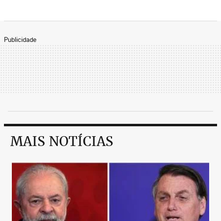
Publicidade
MAIS NOTÍCIAS