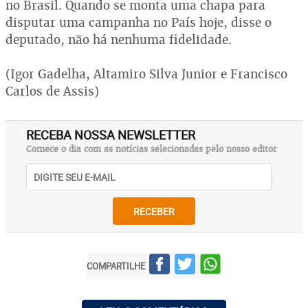
no Brasil. Quando se monta uma chapa para
disputar uma campanha no País hoje, disse o
deputado, não há nenhuma fidelidade.
(Igor Gadelha, Altamiro Silva Junior e Francisco
Carlos de Assis)
RECEBA NOSSA NEWSLETTER
Comece o dia com as notícias selecionadas pelo nosso editor
RECEBER
COMPARTILHE