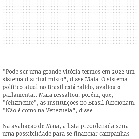
"Pode ser uma grande vitória termos em 2022 um
sistema distrital misto", disse Maia. O sistema
político atual no Brasil está falido, avaliou o
parlamentar. Maia ressaltou, porém, que,
"felizmente", as instituições no Brasil funcionam.
"Não é como na Venezuela", disse.
Na avaliação de Maia, a lista preordenada seria
uma possibilidade para se financiar campanhas