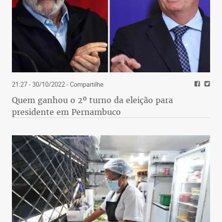
21:27 - 30/10/2022
- Compartilhe
Quem ganhou o 2º turno da eleição para
presidente em Pernambuco