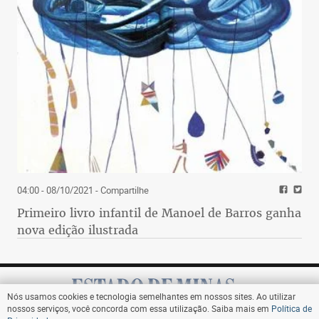
04:00 - 08/10/2021
- Compartilhe
Primeiro livro infantil de Manoel de Barros ganha
nova edição ilustrada
Nós usamos cookies e tecnologia semelhantes em nossos sites. Ao utilizar
nossos serviços, você concorda com essa utilização. Saiba mais em
Política de