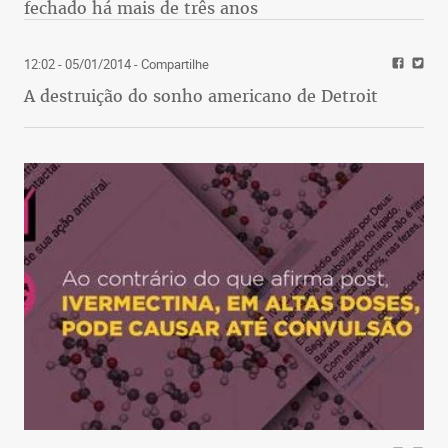
fechado há mais de três anos
12:02 - 05/01/2014
- Compartilhe
A destruição do sonho americano de Detroit