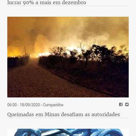
lucrar 90% a mais em dezembro
06:00 - 18/09/2020
- Compartilhe
Queimadas em Minas desafiam as autoridades