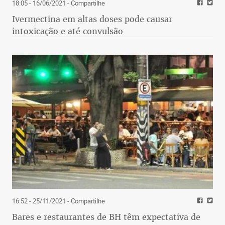
18:05 - 16/06/2021
- Compartilhe
Ivermectina em altas doses pode causar
intoxicação e até convulsão
16:52 - 25/11/2021
- Compartilhe
Bares e restaurantes de BH têm expectativa de