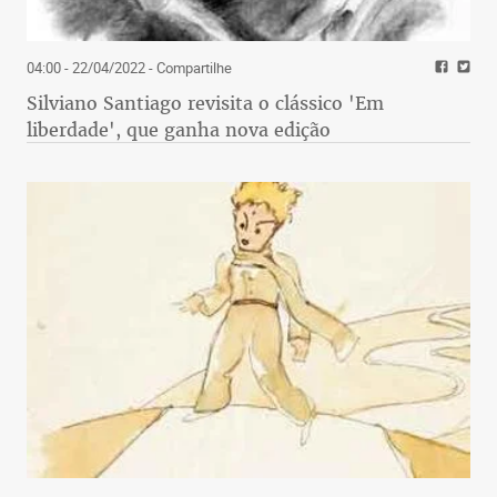
04:00 - 22/04/2022
- Compartilhe
Silviano Santiago revisita o clássico 'Em
liberdade', que ganha nova edição