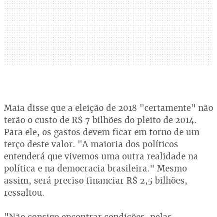
Maia disse que a eleição de 2018 "certamente" não
terão o custo de R$ 7 bilhões do pleito de 2014.
Para ele, os gastos devem ficar em torno de um
terço deste valor. "A maioria dos políticos
entenderá que vivemos uma outra realidade na
política e na democracia brasileira." Mesmo
assim, será preciso financiar R$ 2,5 bilhões,
ressaltou.
"Não consigo encontrar condições, pelas