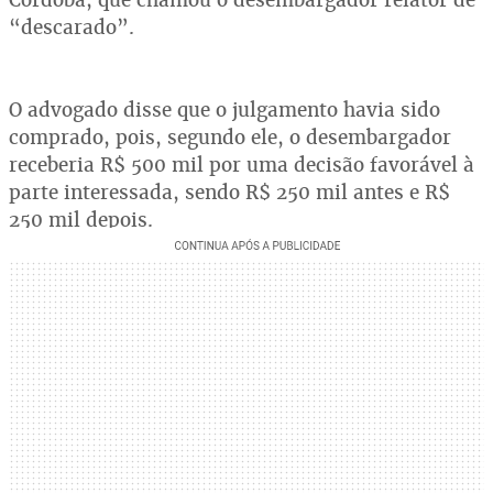
“descarado”.
O advogado disse que o julgamento havia sido
comprado, pois, segundo ele, o desembargador
receberia R$ 500 mil por uma decisão favorável à
parte interessada, sendo R$ 250 mil antes e R$
250 mil depois.