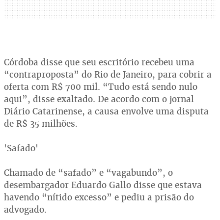
Córdoba disse que seu escritório recebeu uma
“contraproposta” do Rio de Janeiro, para cobrir a
oferta com R$ 700 mil. “Tudo está sendo nulo
aqui”, disse exaltado. De acordo com o jornal
Diário Catarinense, a causa envolve uma disputa
de R$ 35 milhões.
'Safado'
Chamado de “safado” e “vagabundo”, o
desembargador Eduardo Gallo disse que estava
havendo “nítido excesso” e pediu a prisão do
advogado.