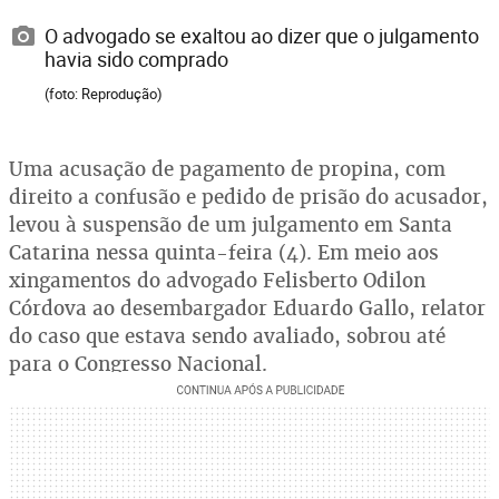
O advogado se exaltou ao dizer que o julgamento
havia sido comprado
(foto: Reprodução)
Uma acusação de pagamento de propina, com
direito a confusão e pedido de prisão do acusador,
levou à suspensão de um julgamento em Santa
Catarina nessa quinta-feira (4). Em meio aos
xingamentos do advogado Felisberto Odilon
Córdova ao desembargador Eduardo Gallo, relator
do caso que estava sendo avaliado, sobrou até
para o Congresso Nacional.