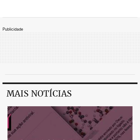
Publicidade
MAIS NOTÍCIAS