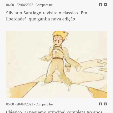
04:00 - 22/04/2022
- Compartilhe
Silviano Santiago revisita o clássico 'Em
liberdade', que ganha nova edição
06:00 - 28/04/2023
- Compartilhe
Clássico 'O pequeno príncipe' completa 80 anos