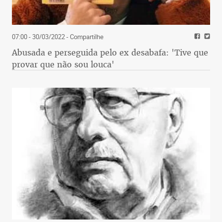
07:00 - 30/03/2022
- Compartilhe
Abusada e perseguida pelo ex desabafa: 'Tive que
provar que não sou louca'