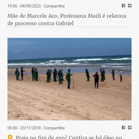
19:06 - 04/09/2023
- Compartilhe
Mãe de Marcelo Aro, Professora Marli é relatora
de processo contra Gabriel
06:00 - 23/11/2019
- Compartilhe
Praia no fim de ano? Confira se há óleo no