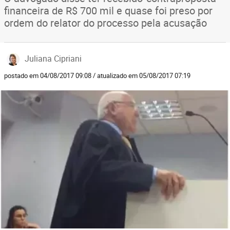
financeira de R$ 700 mil e quase foi preso por
ordem do relator do processo pela acusação
Juliana Cipriani
postado em 04/08/2017 09:08 / atualizado em 05/08/2017 07:19