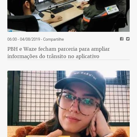
06:00 - 04/08/2019
- Compartilhe
PBH e Waze fecham parceria para ampliar
informações do trânsito no aplicativo