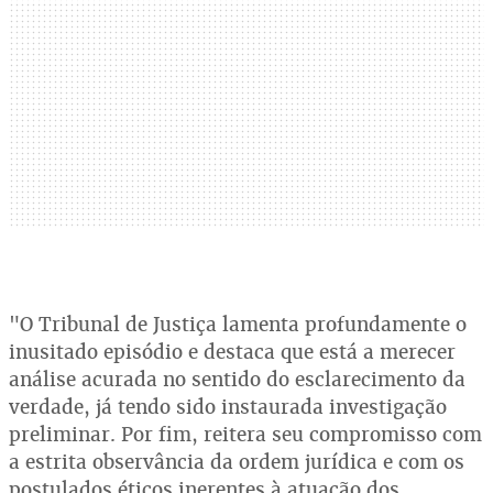
"O Tribunal de Justiça lamenta profundamente o
inusitado episódio e destaca que está a merecer
análise acurada no sentido do esclarecimento da
verdade, já tendo sido instaurada investigação
preliminar. Por fim, reitera seu compromisso com
a estrita observância da ordem jurídica e com os
postulados éticos inerentes à atuação dos