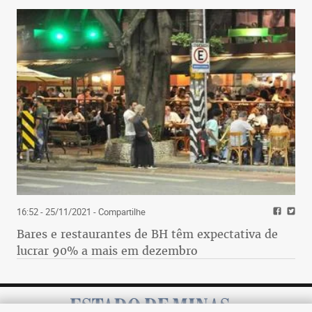
16:52 - 25/11/2021
- Compartilhe
Bares e restaurantes de BH têm expectativa de
lucrar 90% a mais em dezembro