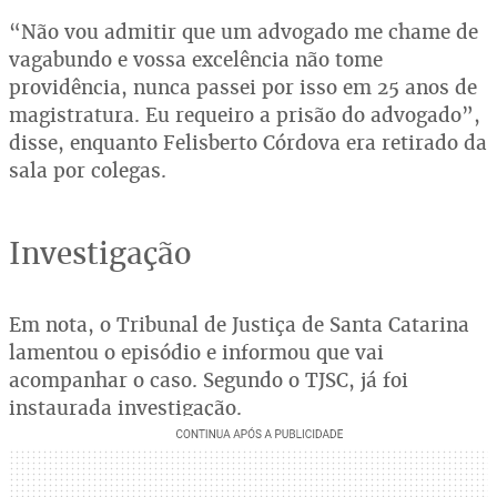
“Não vou admitir que um advogado me chame de
vagabundo e vossa excelência não tome
providência, nunca passei por isso em 25 anos de
magistratura. Eu requeiro a prisão do advogado”,
disse, enquanto Felisberto Córdova era retirado da
sala por colegas.
Investigação
Em nota, o Tribunal de Justiça de Santa Catarina
lamentou o episódio e informou que vai
acompanhar o caso. Segundo o TJSC, já foi
instaurada investigação.