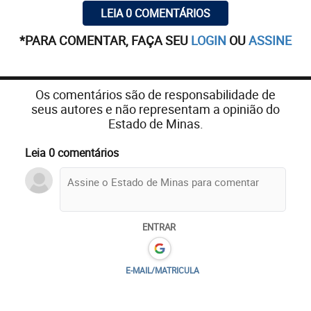
LEIA 0 COMENTÁRIOS
*PARA COMENTAR, FAÇA SEU
LOGIN
OU
ASSINE
Os comentários são de responsabilidade de
seus autores e não representam a opinião do
Estado de Minas.
Leia 0 comentários
ENTRAR
E-MAIL/MATRICULA