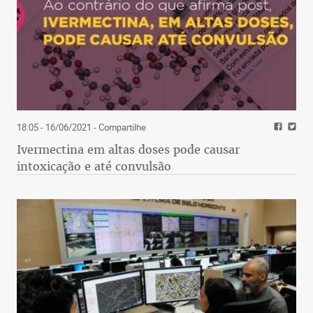
18:05 - 16/06/2021
- Compartilhe
Ivermectina em altas doses pode causar
intoxicação e até convulsão