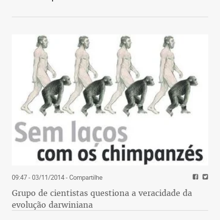
09:47 - 03/11/2014
- Compartilhe
Grupo de cientistas questiona a veracidade da
evolução darwiniana