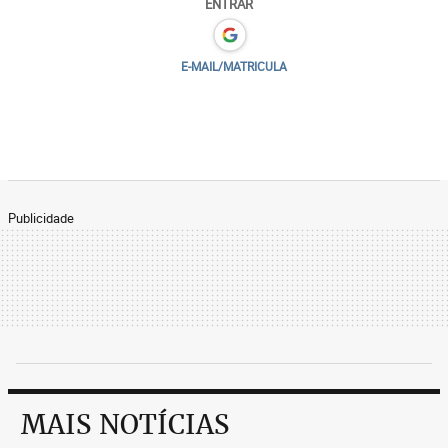
ENTRAR
E-MAIL/MATRICULA
Publicidade
MAIS NOTÍCIAS