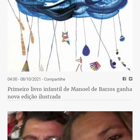
04:00 - 08/10/2021
- Compartilhe
Primeiro livro infantil de Manoel de Barros ganha
nova edição ilustrada