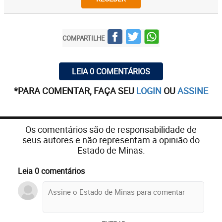
COMPARTILHE
LEIA 0 COMENTÁRIOS
*PARA COMENTAR, FAÇA SEU
LOGIN
OU
ASSINE
Os comentários são de responsabilidade de
seus autores e não representam a opinião do
Estado de Minas.
Leia 0 comentários