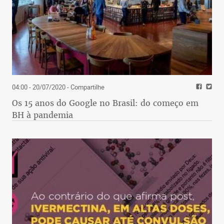
04:00 - 20/07/2020
- Compartilhe
Os 15 anos do Google no Brasil: do começo em
BH à pandemia