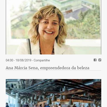
04:00 - 18/08/2019
- Compartilhe
Ana Márcia Sena, empreendedora da beleza