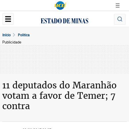
Início
Politica
Publicidade
11 deputados do Maranhão
votam a favor de Temer; 7
contra