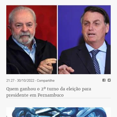
21:27 - 30/10/2022
- Compartilhe
Quem ganhou o 2º turno da eleição para
presidente em Pernambuco