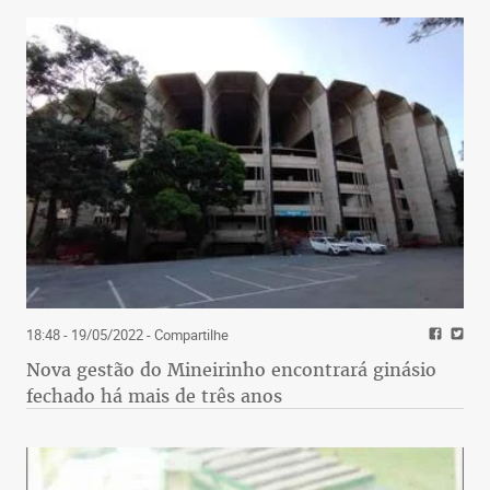
18:48 - 19/05/2022
- Compartilhe
Nova gestão do Mineirinho encontrará ginásio
fechado há mais de três anos