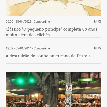
06:00 - 28/04/2023
- Compartilhe
Clássico 'O pequeno príncipe' completa 80 anos
muito além dos clichês
12:02 - 05/01/2014
- Compartilhe
A destruição do sonho americano de Detroit