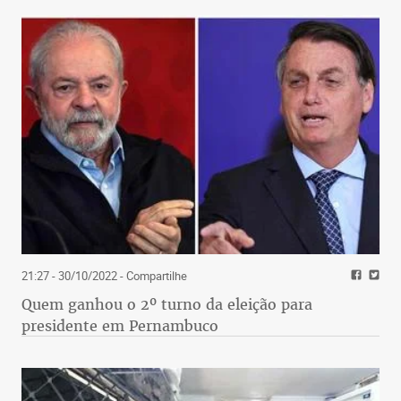
21:27 - 30/10/2022
- Compartilhe
Quem ganhou o 2º turno da eleição para
presidente em Pernambuco