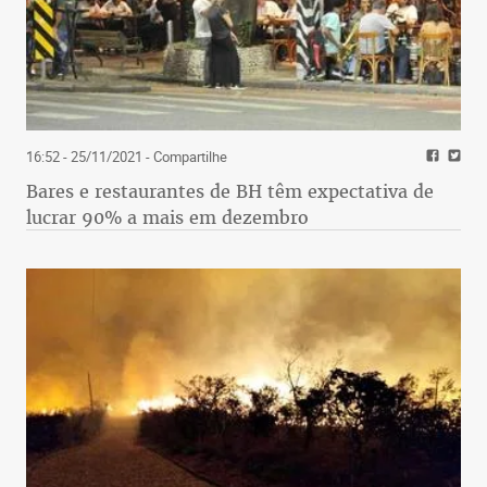
16:52 - 25/11/2021
- Compartilhe
Bares e restaurantes de BH têm expectativa de
lucrar 90% a mais em dezembro