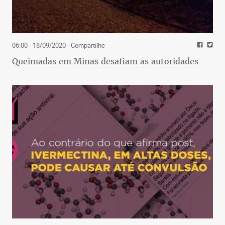
06:00 - 18/09/2020
- Compartilhe
Queimadas em Minas desafiam as autoridades