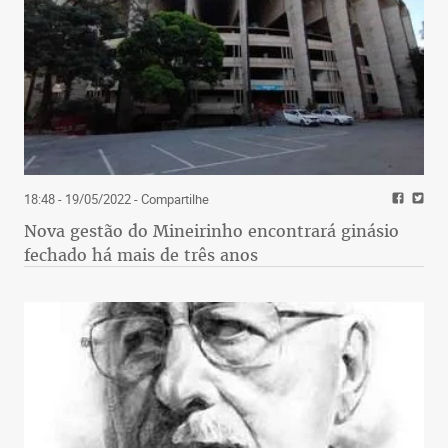
18:48 - 19/05/2022
- Compartilhe
Nova gestão do Mineirinho encontrará ginásio
fechado há mais de três anos