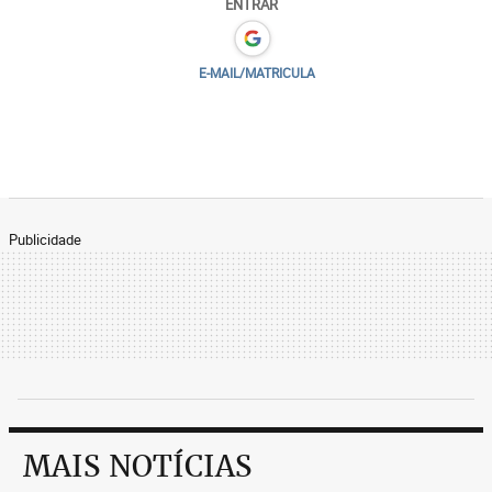
ENTRAR
E-MAIL/MATRICULA
Publicidade
MAIS NOTÍCIAS