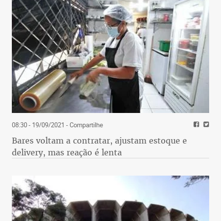
08:30 - 19/09/2021
- Compartilhe
Bares voltam a contratar, ajustam estoque e
delivery, mas reação é lenta