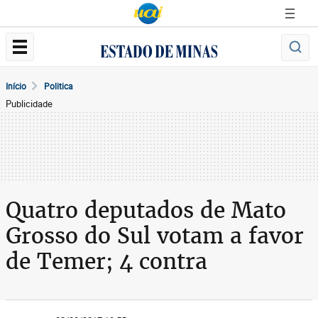
Início
Politica
Publicidade
Quatro deputados de Mato
Grosso do Sul votam a favor
de Temer; 4 contra