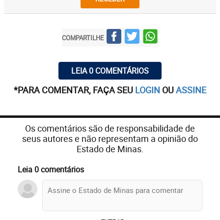
COMPARTILHE
LEIA 0 COMENTÁRIOS
*PARA COMENTAR, FAÇA SEU
LOGIN
OU
ASSINE
Os comentários são de responsabilidade de
seus autores e não representam a opinião do
Estado de Minas.
Leia 0 comentários