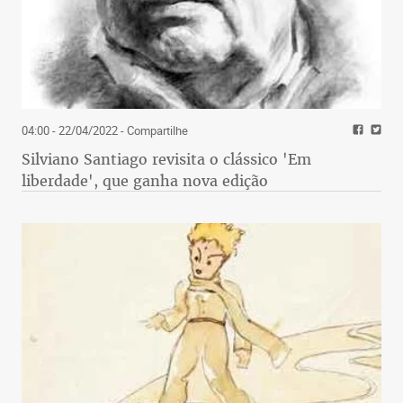
04:00 - 22/04/2022
- Compartilhe
Silviano Santiago revisita o clássico 'Em
liberdade', que ganha nova edição