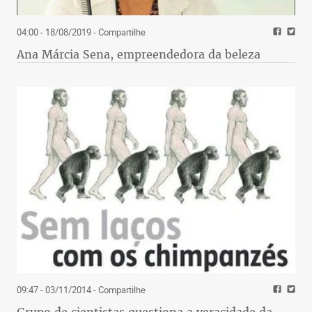
04:00 - 18/08/2019
- Compartilhe
Ana Márcia Sena, empreendedora da beleza
09:47 - 03/11/2014
- Compartilhe
Grupo de cientistas questiona a veracidade da