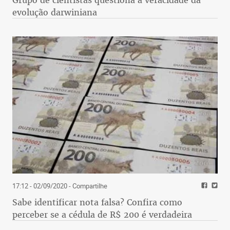
evolução darwiniana
17:12 - 02/09/2020
- Compartilhe
Sabe identificar nota falsa? Confira como
perceber se a cédula de R$ 200 é verdadeira