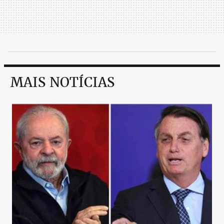
MAIS NOTÍCIAS