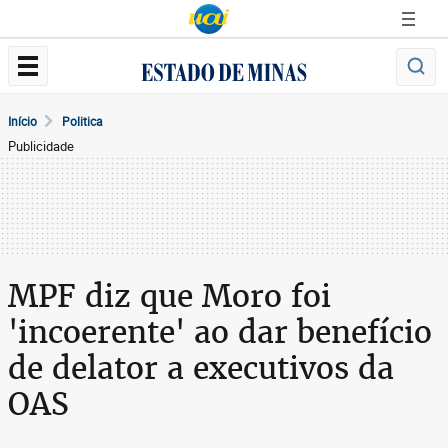
Início
Politica
Publicidade
MPF diz que Moro foi
'incoerente' ao dar benefício
de delator a executivos da
OAS