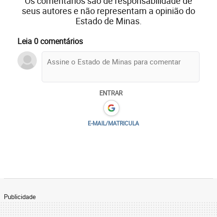
Os comentários são de responsabilidade de
seus autores e não representam a opinião do
Estado de Minas.
Leia 0 comentários
ENTRAR
E-MAIL/MATRICULA
Publicidade