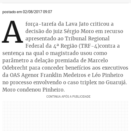
postado em 02/08/2017 09:07
A
força-tarefa da Lava Jato criticou a
decisão do juiz Sérgio Moro em recurso
apresentado ao Tribunal Regional
Federal da 4ª Região (TRF-4)contra a
sentença na qual o magistrado usou como
parâmetro a delação premiada de Marcelo
Odebrecht para conceder benefícios aos executivos
da OAS Agenor Franklin Medeiros e Léo Pinheiro
no processo envolvendo o caso triplex no Guarujá.
Moro condenou Pinheiro.