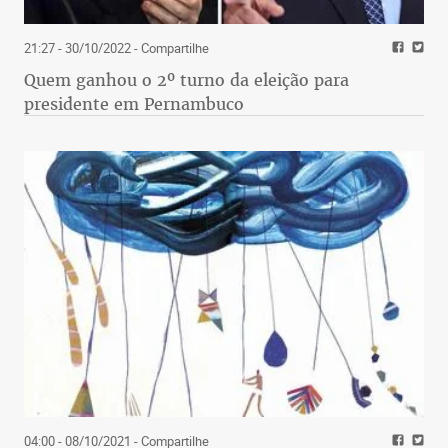
21:27 - 30/10/2022
- Compartilhe
Quem ganhou o 2º turno da eleição para
presidente em Pernambuco
04:00 - 08/10/2021
- Compartilhe