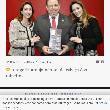
04:08 - 26/05/2019
- Compartilhe
Drogaria Araujo não sai da cabeça dos
mineiros
Nós usamos cookies e tecnologia semelhantes em nossos sites. Ao utilizar
nossos serviços, você concorda com essa utilização. Saiba mais em
Política de
Privacidade
.