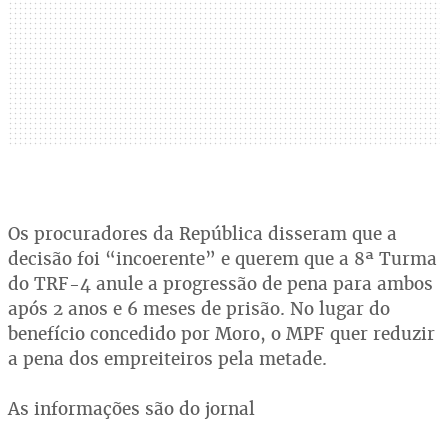
Os procuradores da República disseram que a
decisão foi “incoerente” e querem que a 8ª Turma
do TRF-4 anule a progressão de pena para ambos
após 2 anos e 6 meses de prisão. No lugar do
benefício concedido por Moro, o MPF quer reduzir
a pena dos empreiteiros pela metade.
As informações são do jornal