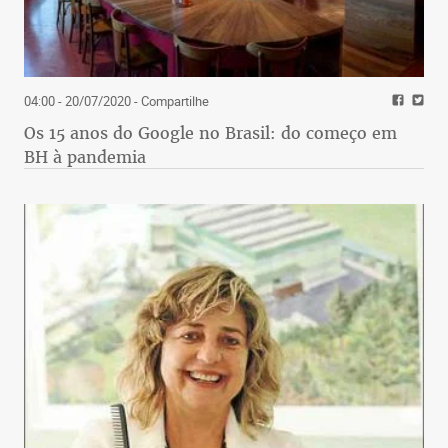
04:00 - 20/07/2020
- Compartilhe
Os 15 anos do Google no Brasil: do começo em
BH à pandemia