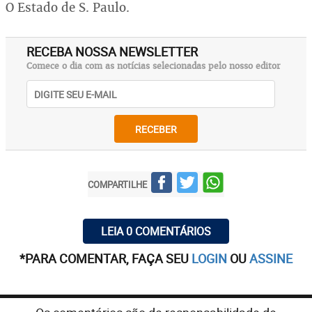
O Estado de S. Paulo.
RECEBA NOSSA NEWSLETTER
Comece o dia com as notícias selecionadas pelo nosso editor
RECEBER
COMPARTILHE
LEIA 0 COMENTÁRIOS
*PARA COMENTAR, FAÇA SEU
LOGIN
OU
ASSINE