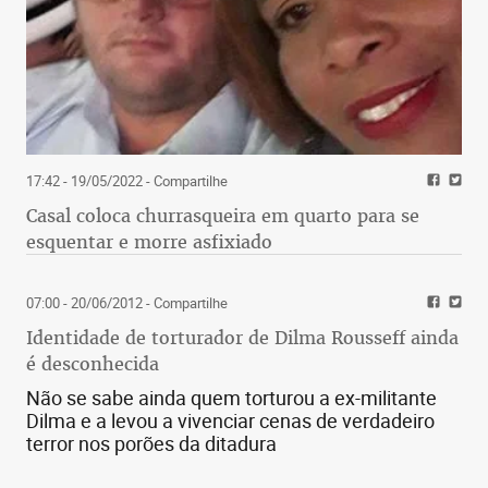
17:42 - 19/05/2022
- Compartilhe
Casal coloca churrasqueira em quarto para se
esquentar e morre asfixiado
07:00 - 20/06/2012
- Compartilhe
Identidade de torturador de Dilma Rousseff ainda
é desconhecida
Não se sabe ainda quem torturou a ex-militante
Dilma e a levou a vivenciar cenas de verdadeiro
terror nos porões da ditadura