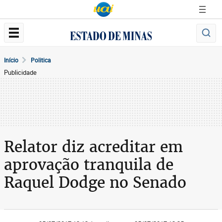
Início
Politica
Publicidade
Relator diz acreditar em
aprovação tranquila de
Raquel Dodge no Senado