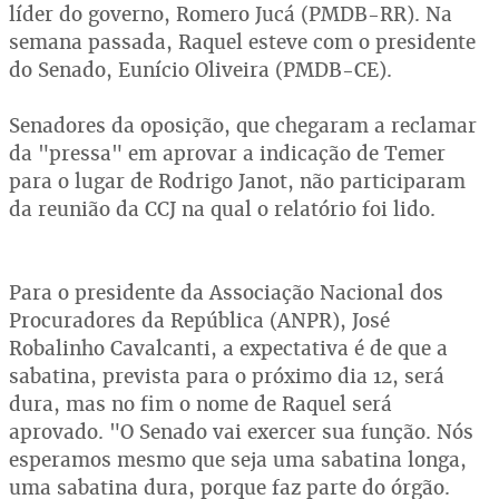
líder do governo, Romero Jucá (PMDB-RR). Na
semana passada, Raquel esteve com o presidente
do Senado, Eunício Oliveira (PMDB-CE).
Senadores da oposição, que chegaram a reclamar
da "pressa" em aprovar a indicação de Temer
para o lugar de Rodrigo Janot, não participaram
da reunião da CCJ na qual o relatório foi lido.
Para o presidente da Associação Nacional dos
Procuradores da República (ANPR), José
Robalinho Cavalcanti, a expectativa é de que a
sabatina, prevista para o próximo dia 12, será
dura, mas no fim o nome de Raquel será
aprovado. "O Senado vai exercer sua função. Nós
esperamos mesmo que seja uma sabatina longa,
uma sabatina dura, porque faz parte do órgão.