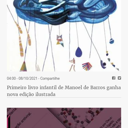
04:00 - 08/10/2021
- Compartilhe
Primeiro livro infantil de Manoel de Barros ganha
nova edição ilustrada