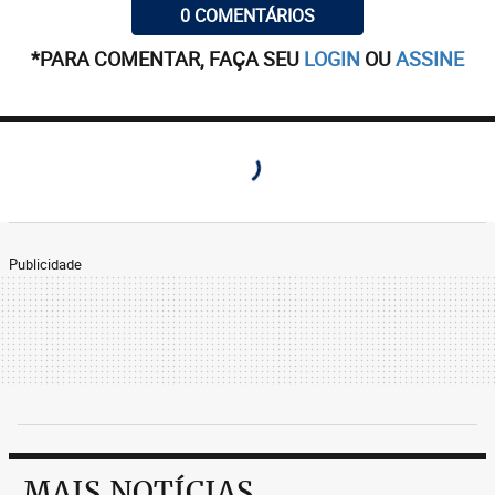
0 COMENTÁRIOS
*PARA COMENTAR, FAÇA SEU
LOGIN
OU
ASSINE
Publicidade
MAIS NOTÍCIAS