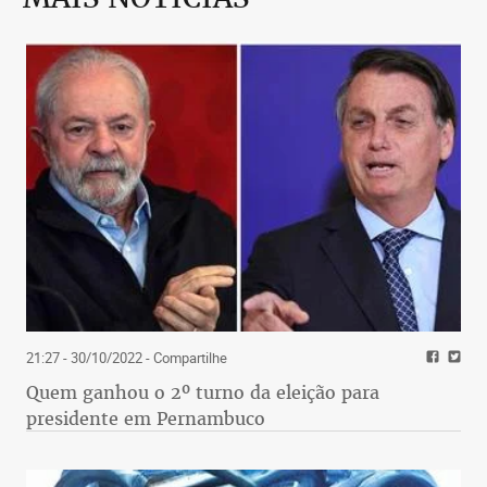
21:27 - 30/10/2022
- Compartilhe
Quem ganhou o 2º turno da eleição para
presidente em Pernambuco