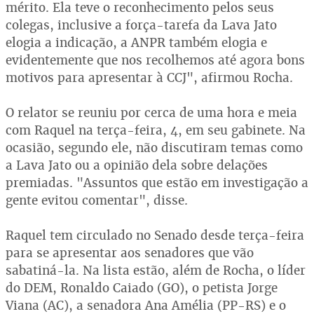
mérito. Ela teve o reconhecimento pelos seus
colegas, inclusive a força-tarefa da Lava Jato
elogia a indicação, a ANPR também elogia e
evidentemente que nos recolhemos até agora bons
motivos para apresentar à CCJ", afirmou Rocha.
O relator se reuniu por cerca de uma hora e meia
com Raquel na terça-feira, 4, em seu gabinete. Na
ocasião, segundo ele, não discutiram temas como
a Lava Jato ou a opinião dela sobre delações
premiadas. "Assuntos que estão em investigação a
gente evitou comentar", disse.
Raquel tem circulado no Senado desde terça-feira
para se apresentar aos senadores que vão
sabatiná-la. Na lista estão, além de Rocha, o líder
do DEM, Ronaldo Caiado (GO), o petista Jorge
Viana (AC), a senadora Ana Amélia (PP-RS) e o