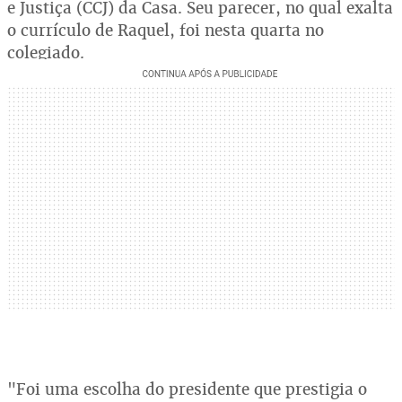
e Justiça (CCJ) da Casa. Seu parecer, no qual exalta
o currículo de Raquel, foi nesta quarta no
colegiado.
"Foi uma escolha do presidente que prestigia o