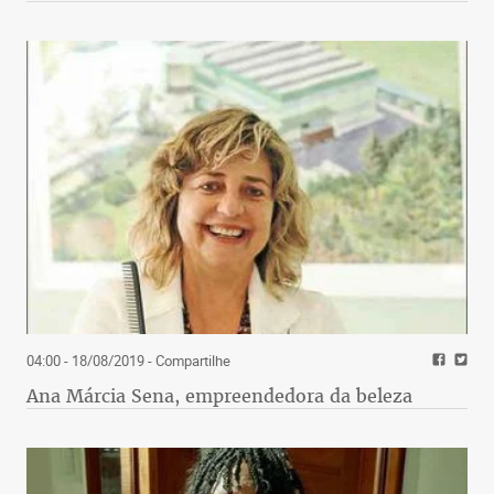
04:00 - 18/08/2019
- Compartilhe
Ana Márcia Sena, empreendedora da beleza