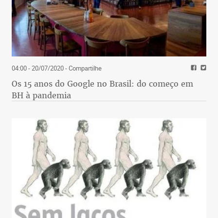
04:00 - 20/07/2020
- Compartilhe
Os 15 anos do Google no Brasil: do começo em
BH à pandemia