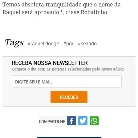
Temos absoluta tranquilidade que o nome da
Raquel será aprovado", disse Robalinho.
Tags
#raquel dodge
#pgr
#senado
RECEBA NOSSA NEWSLETTER
Comece o dia com as notícias selecionadas pelo nosso editor
RECEBER
COMPARTILHE