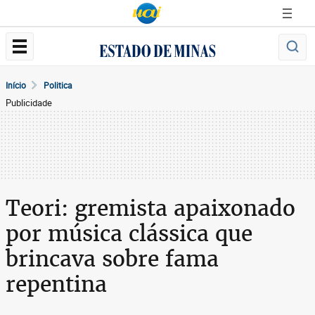
Início
Politica
Publicidade
Teori: gremista apaixonado
por música clássica que
brincava sobre fama
repentina