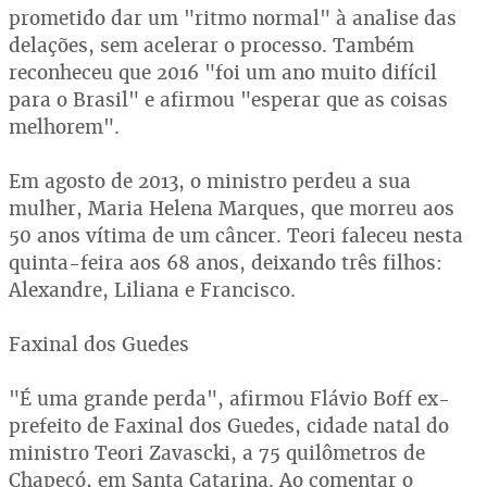
prometido dar um "ritmo normal" à analise das
delações, sem acelerar o processo. Também
reconheceu que 2016 "foi um ano muito difícil
para o Brasil" e afirmou "esperar que as coisas
melhorem".
Em agosto de 2013, o ministro perdeu a sua
mulher, Maria Helena Marques, que morreu aos
50 anos vítima de um câncer. Teori faleceu nesta
quinta-feira aos 68 anos, deixando três filhos:
Alexandre, Liliana e Francisco.
Faxinal dos Guedes
"É uma grande perda", afirmou Flávio Boff ex-
prefeito de Faxinal dos Guedes, cidade natal do
ministro Teori Zavascki, a 75 quilômetros de
Chapecó, em Santa Catarina. Ao comentar o