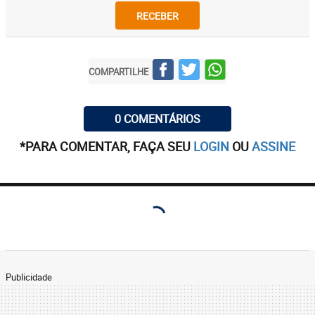
RECEBER
COMPARTILHE
0 COMENTÁRIOS
*PARA COMENTAR, FAÇA SEU
LOGIN
OU
ASSINE
Publicidade