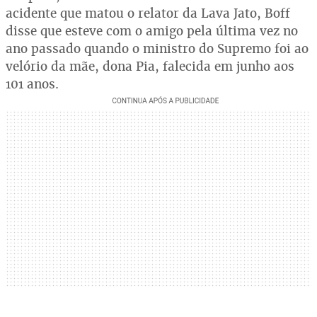
acidente que matou o relator da Lava Jato, Boff
disse que esteve com o amigo pela última vez no
ano passado quando o ministro do Supremo foi ao
velório da mãe, dona Pia, falecida em junho aos
101 anos.