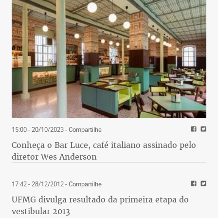
15:00 - 20/10/2023
- Compartilhe
Conheça o Bar Luce, café italiano assinado pelo
diretor Wes Anderson
17:42 - 28/12/2012
- Compartilhe
UFMG divulga resultado da primeira etapa do
vestibular 2013