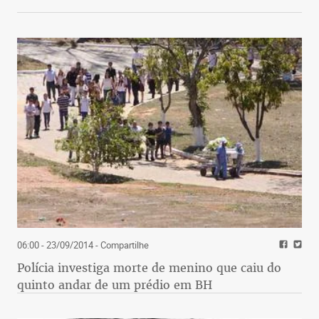
06:00 - 23/09/2014
- Compartilhe
Polícia investiga morte de menino que caiu do
quinto andar de um prédio em BH