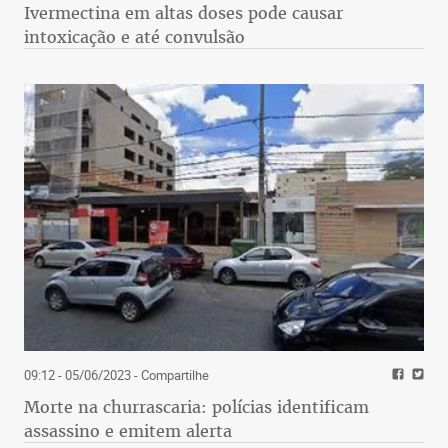
Ivermectina em altas doses pode causar
intoxicação e até convulsão
09:12 - 05/06/2023
- Compartilhe
Morte na churrascaria: polícias identificam
assassino e emitem alerta