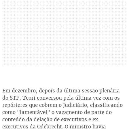
Em dezembro, depois da última sessão plenária
do STF, Teori conversou pela última vez com os
repórteres que cobrem o Judiciário, classificando
como "lamentável" o vazamento de parte do
conteúdo da delação de executivos e ex-
executivos da Odebrecht. O ministro havia