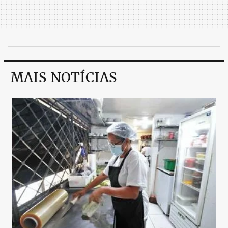
MAIS NOTÍCIAS