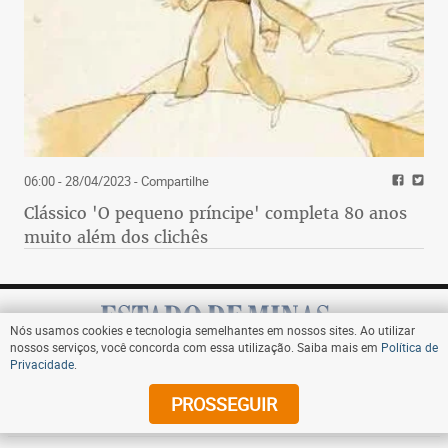
06:00 - 28/04/2023
- Compartilhe
Clássico 'O pequeno príncipe' completa 80 anos
muito além dos clichês
Nós usamos cookies e tecnologia semelhantes em nossos sites. Ao utilizar
nossos serviços, você concorda com essa utilização. Saiba mais em
Política de
Privacidade
.
Assine
PROSSEGUIR