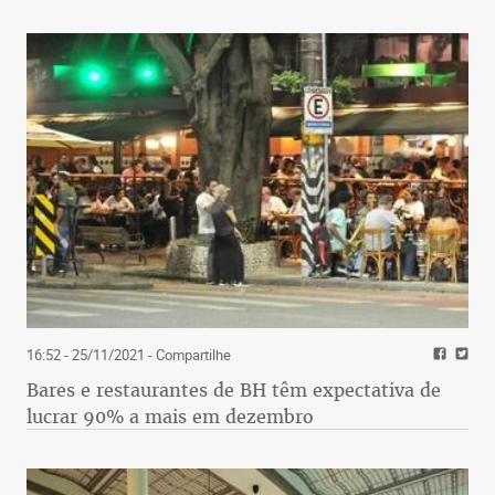
16:52 - 25/11/2021
- Compartilhe
Bares e restaurantes de BH têm expectativa de
lucrar 90% a mais em dezembro