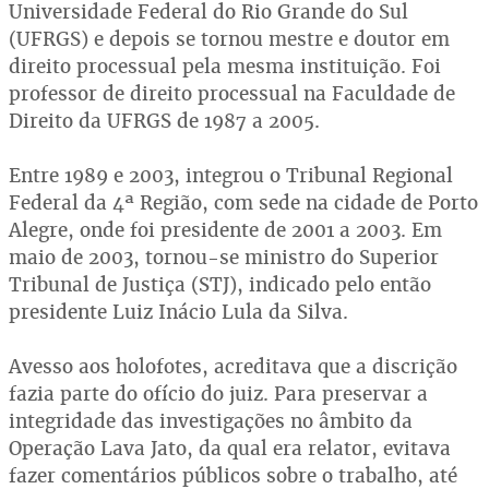
Universidade Federal do Rio Grande do Sul
(UFRGS) e depois se tornou mestre e doutor em
direito processual pela mesma instituição. Foi
professor de direito processual na Faculdade de
Direito da UFRGS de 1987 a 2005.
Entre 1989 e 2003, integrou o Tribunal Regional
Federal da 4ª Região, com sede na cidade de Porto
Alegre, onde foi presidente de 2001 a 2003. Em
maio de 2003, tornou-se ministro do Superior
Tribunal de Justiça (STJ), indicado pelo então
presidente Luiz Inácio Lula da Silva.
Avesso aos holofotes, acreditava que a discrição
fazia parte do ofício do juiz. Para preservar a
integridade das investigações no âmbito da
Operação Lava Jato, da qual era relator, evitava
fazer comentários públicos sobre o trabalho, até