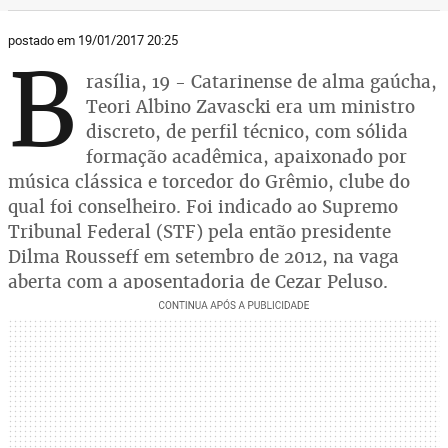
postado em 19/01/2017 20:25
B
rasília, 19 - Catarinense de alma gaúcha,
Teori Albino Zavascki era um ministro
discreto, de perfil técnico, com sólida
formação acadêmica, apaixonado por
música clássica e torcedor do Grêmio, clube do
qual foi conselheiro. Foi indicado ao Supremo
Tribunal Federal (STF) pela então presidente
Dilma Rousseff em setembro de 2012, na vaga
aberta com a aposentadoria de Cezar Peluso.