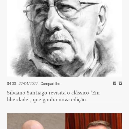
04:00 - 22/04/2022
- Compartilhe
Silviano Santiago revisita o clássico 'Em
liberdade', que ganha nova edição