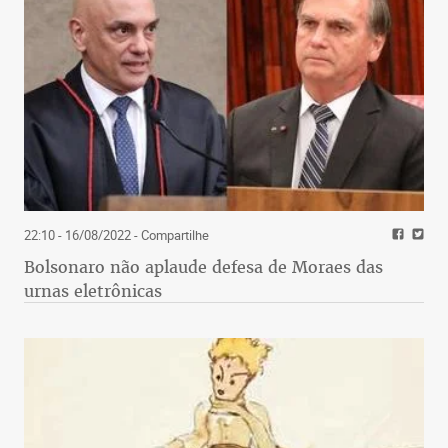
22:10 - 16/08/2022
- Compartilhe
Bolsonaro não aplaude defesa de Moraes das
urnas eletrônicas