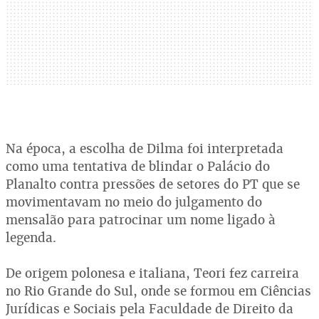
Na época, a escolha de Dilma foi interpretada
como uma tentativa de blindar o Palácio do
Planalto contra pressões de setores do PT que se
movimentavam no meio do julgamento do
mensalão para patrocinar um nome ligado à
legenda.
De origem polonesa e italiana, Teori fez carreira
no Rio Grande do Sul, onde se formou em Ciências
Jurídicas e Sociais pela Faculdade de Direito da