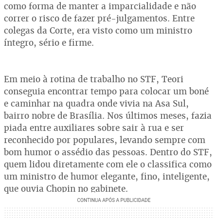
como forma de manter a imparcialidade e não
correr o risco de fazer pré-julgamentos. Entre
colegas da Corte, era visto como um ministro
íntegro, sério e firme.
Em meio à rotina de trabalho no STF, Teori
conseguia encontrar tempo para colocar um boné
e caminhar na quadra onde vivia na Asa Sul,
bairro nobre de Brasília. Nos últimos meses, fazia
piada entre auxiliares sobre sair à rua e ser
reconhecido por populares, levando sempre com
bom humor o assédio das pessoas. Dentro do STF,
quem lidou diretamente com ele o classifica como
um ministro de humor elegante, fino, inteligente,
que ouvia Chopin no gabinete.