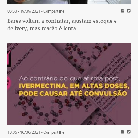
08:30 - 19/09/2021
- Compartilhe
Bares voltam a contratar, ajustam estoque e
delivery, mas reação é lenta
18:05 - 16/06/2021
- Compartilhe