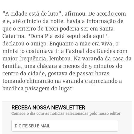
"A cidade está de luto", afirmou. De acordo com
ele, até o início da noite, havia a informação de
que o enterro de Teori poderia ser em Santa
Catarina. "Dona Pia está sepultada aqui",
declarou o amigo. Enquanto a mãe era viva, o
ministro costumava ir a Faxinal dos Guedes com
maior frequência, lembrou. Na varanda da casa da
família, uma chácara a menos de 5 minutos do
centro da cidade, gostava de passar horas
tomando chimarrão na varanda e apreciando a
bucólica paisagem do lugar.
RECEBA NOSSA NEWSLETTER
Comece o dia com as notícias selecionadas pelo nosso editor