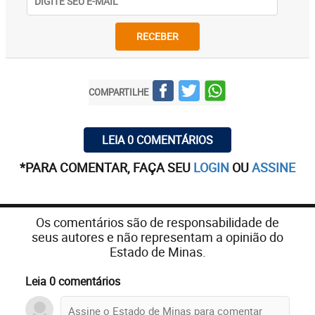
RECEBER
COMPARTILHE
LEIA 0 COMENTÁRIOS
*PARA COMENTAR, FAÇA SEU
LOGIN
OU
ASSINE
Os comentários são de responsabilidade de
seus autores e não representam a opinião do
Estado de Minas.
Leia 0 comentários