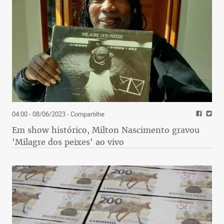
04:00 - 08/06/2023
- Compartilhe
Em show histórico, Milton Nascimento gravou
'Milagre dos peixes' ao vivo