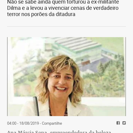
Não se sabe ainda quem torturou a ex-militante
Dilma e a levou a vivenciar cenas de verdadeiro
terror nos porões da ditadura
04:00 - 18/08/2019
- Compartilhe
Ana Márcia Sena, empreendedora da beleza