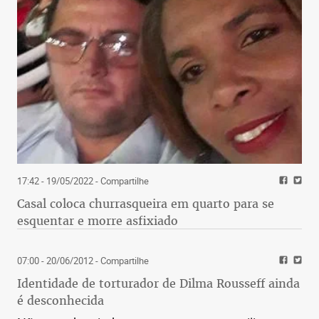
17:42 - 19/05/2022
- Compartilhe
Casal coloca churrasqueira em quarto para se
esquentar e morre asfixiado
07:00 - 20/06/2012
- Compartilhe
Identidade de torturador de Dilma Rousseff ainda
é desconhecida