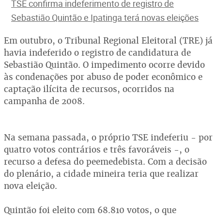
TSE confirma indeferimento de registro de
Sebastião Quintão e Ipatinga terá novas eleições
Em outubro, o Tribunal Regional Eleitoral (TRE) já
havia indeferido o registro de candidatura de
Sebastião Quintão. O impedimento ocorre devido
às condenações por abuso de poder econômico e
captação ilícita de recursos, ocorridos na
campanha de 2008.
Na semana passada, o próprio TSE indeferiu - por
quatro votos contrários e três favoráveis -, o
recurso a defesa do peemedebista. Com a decisão
do plenário, a cidade mineira teria que realizar
nova eleição.
Quintão foi eleito com 68.810 votos, o que