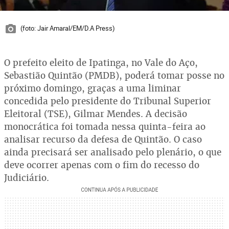
(foto: Jair Amaral/EM/D.A Press)
O prefeito eleito de Ipatinga, no Vale do Aço,
Sebastião Quintão (PMDB), poderá tomar posse no
próximo domingo, graças a uma liminar
concedida pelo presidente do Tribunal Superior
Eleitoral (TSE), Gilmar Mendes. A decisão
monocrática foi tomada nessa quinta-feira ao
analisar recurso da defesa de Quintão. O caso
ainda precisará ser analisado pelo plenário, o que
deve ocorrer apenas com o fim do recesso do
Judiciário.