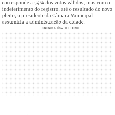
corresponde a 54% dos votos válidos, mas com o
indeferimento do registro, até o resultado do novo
pleito, o presidente da Câmara Municipal
assumiria a administração da cidade.