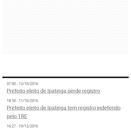
07:00 - 12/10/2016
Prefeito eleito de Ipatinga perde registro
18:59 - 11/10/2016
Prefeito eleito de Ipatinga tem registro indeferido
pelo TRE
16:27 - 19/12/2016