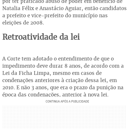
por ter praticado abuso de poder em benefício de
Natalia Félix e Anastácio Aguiar, então candidatos
a prefeito e vice-prefeito do município nas
eleições de 2008.
Retroatividade da lei
A Corte tem adotado o entendimento de que o
impedimento deve durar 8 anos, de acordo com a
Lei da Ficha Limpa, mesmo em casos de
condenações anteriores à criação dessa lei, em
2010. E não 3 anos, que era o prazo da punição na
época das condenações, anterior à nova lei.