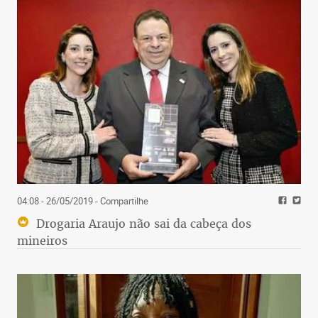
04:08 - 26/05/2019
- Compartilhe
Drogaria Araujo não sai da cabeça dos
mineiros