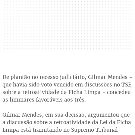
De plantão no recesso judiciário, Gilmar Mendes -
que havia sido voto vencido em discussões no TSE
sobre a retroatividade da Ficha Limpa - concedeu
as liminares favoráveis aos três.
Gilmar Mendes, em sua decisão, argumentou que
a discussão sobre a retroatividade da Lei da Ficha
Limpa está tramitando no Supremo Tribunal