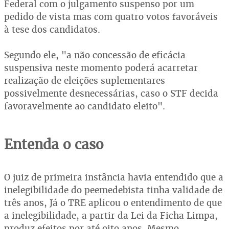
Federal com o julgamento suspenso por um
pedido de vista mas com quatro votos favoráveis
à tese dos candidatos.
Segundo ele, "a não concessão de eficácia
suspensiva neste momento poderá acarretar
realização de eleições suplementares
possivelmente desnecessárias, caso o STF decida
favoravelmente ao candidato eleito".
Entenda o caso
O juiz de primeira instância havia entendido que a
inelegibilidade do peemedebista tinha validade de
três anos, Já o TRE aplicou o entendimento de que
a inelegibilidade, a partir da Lei da Ficha Limpa,
produz efeitos por até oito anos. Mesmo