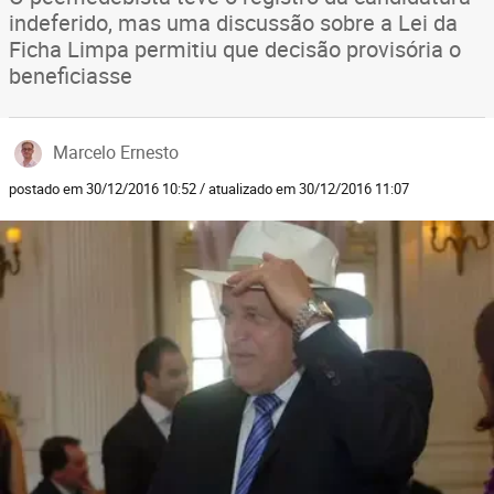
indeferido, mas uma discussão sobre a Lei da
Ficha Limpa permitiu que decisão provisória o
beneficiasse
Marcelo Ernesto
postado em 30/12/2016 10:52 / atualizado em 30/12/2016 11:07