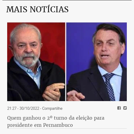
MAIS NOTÍCIAS
21:27 - 30/10/2022
- Compartilhe
Quem ganhou o 2º turno da eleição para
presidente em Pernambuco