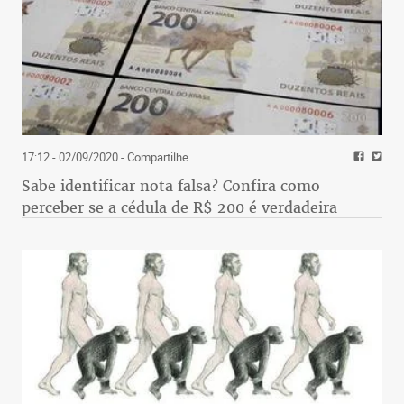
17:12 - 02/09/2020
- Compartilhe
Sabe identificar nota falsa? Confira como
perceber se a cédula de R$ 200 é verdadeira