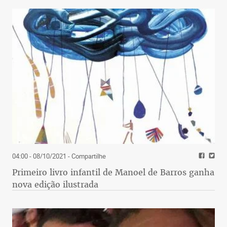
04:00 - 08/10/2021
- Compartilhe
Primeiro livro infantil de Manoel de Barros ganha
nova edição ilustrada