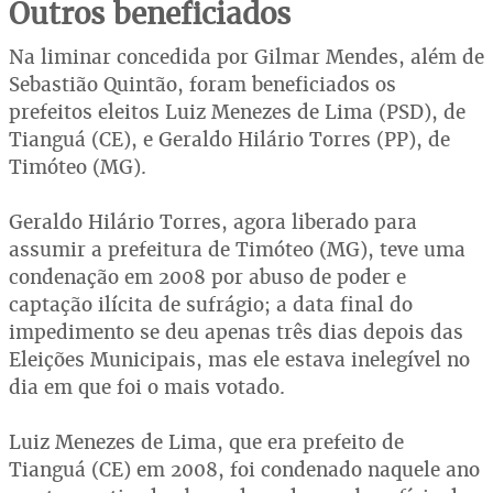
Outros beneficiados
Na liminar concedida por Gilmar Mendes, além de
Sebastião Quintão, foram beneficiados os
prefeitos eleitos Luiz Menezes de Lima (PSD), de
Tianguá (CE), e Geraldo Hilário Torres (PP), de
Timóteo (MG).
Geraldo Hilário Torres, agora liberado para
assumir a prefeitura de Timóteo (MG), teve uma
condenação em 2008 por abuso de poder e
captação ilícita de sufrágio; a data final do
impedimento se deu apenas três dias depois das
Eleições Municipais, mas ele estava inelegível no
dia em que foi o mais votado.
Luiz Menezes de Lima, que era prefeito de
Tianguá (CE) em 2008, foi condenado naquele ano