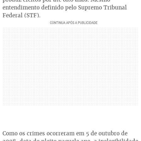
entendimento definido pelo Supremo Tribunal
Federal (STF).
Como os crimes ocorreram em 5 de outubro de