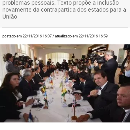
problemas pessoais. Texto propõe a inclusão
novamente da contrapartida dos estados para a
União
postado em 22/11/2016 16:07 / atualizado em 22/11/2016 16:59