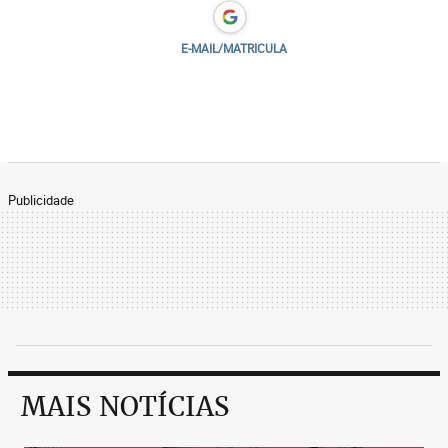
E-MAIL/MATRICULA
Publicidade
MAIS NOTÍCIAS