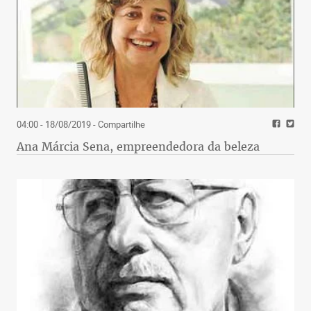
04:00 - 18/08/2019
- Compartilhe
Ana Márcia Sena, empreendedora da beleza