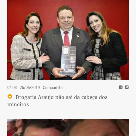
04:08 - 26/05/2019
- Compartilhe
Drogaria Araujo não sai da cabeça dos
mineiros