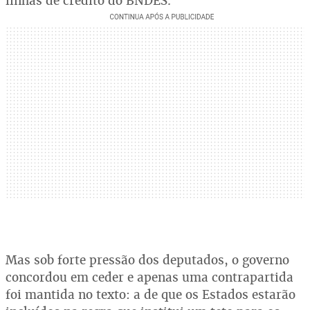
linhas de crédito do BNDES.
Mas sob forte pressão dos deputados, o governo
concordou em ceder e apenas uma contrapartida
foi mantida no texto: a de que os Estados estarão