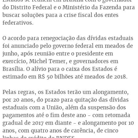
do Distrito Federal e o Ministério da Fazenda para
buscar soluções para a crise fiscal dos entes
federativos.
O acordo para renegociação das dívidas estaduais
foi anunciado pelo governo federal em meados de
junho, após reunião entre o presidente em
exercício, Michel Temer, e governadores em
Brasília. O alívio para o caixa dos Estados é
estimado em R$ 50 bilhões até meados de 2018.
Pelas regras, os Estados terão um alongamento,
por 20 anos, do prazo para quitação das dívidas
estaduais com a União, além da suspensão dos
pagamentos até o fim deste ano - com retomada
gradual de 2017 em diante - e alongamento por 10
anos, com quatro anos de carência, de cinco