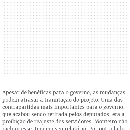
Apesar de benéficas para o governo, as mudanças
podem atrasar a tramitação do projeto. Uma das
contrapartidas mais importantes para o governo,
que acabou sendo retirada pelos deputados, era a
proibição de reajuste dos servidores. Monteiro não
incluiu esse item em seu relatório. Por outro lado,