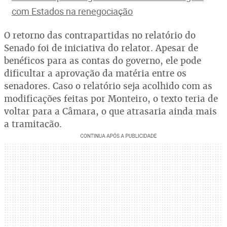
com Estados na renegociação
O retorno das contrapartidas no relatório do
Senado foi de iniciativa do relator. Apesar de
benéficos para as contas do governo, ele pode
dificultar a aprovação da matéria entre os
senadores. Caso o relatório seja acolhido com as
modificações feitas por Monteiro, o texto teria de
voltar para a Câmara, o que atrasaria ainda mais
a tramitação.