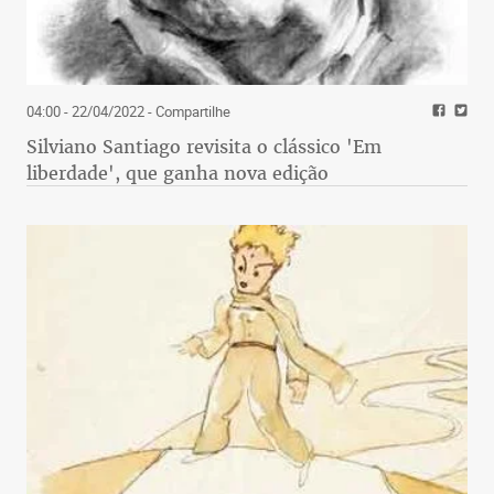
04:00 - 22/04/2022
- Compartilhe
Silviano Santiago revisita o clássico 'Em
liberdade', que ganha nova edição