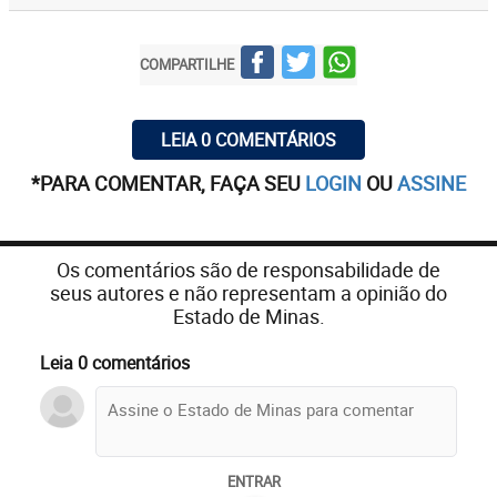
COMPARTILHE
LEIA 0 COMENTÁRIOS
*PARA COMENTAR, FAÇA SEU
LOGIN
OU
ASSINE
Os comentários são de responsabilidade de
seus autores e não representam a opinião do
Estado de Minas.
Leia 0 comentários
ENTRAR