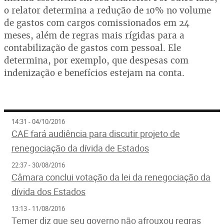
o relator determina a redução de 10% no volume
de gastos com cargos comissionados em 24
meses, além de regras mais rígidas para a
contabilização de gastos com pessoal. Ele
determina, por exemplo, que despesas com
indenização e benefícios estejam na conta.
14:31 - 04/10/2016
CAE fará audiência para discutir projeto de
renegociação da dívida de Estados
22:37 - 30/08/2016
Câmara conclui votação da lei da renegociação da
dívida dos Estados
13:13 - 11/08/2016
Temer diz que seu governo não afrouxou regras