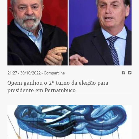
21:27 - 30/10/2022
- Compartilhe
Quem ganhou o 2º turno da eleição para
presidente em Pernambuco