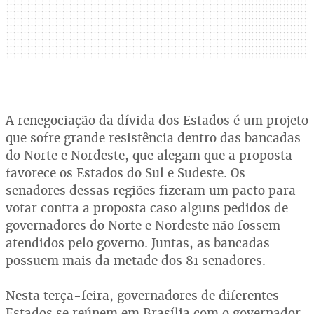
A renegociação da dívida dos Estados é um projeto
que sofre grande resistência dentro das bancadas
do Norte e Nordeste, que alegam que a proposta
favorece os Estados do Sul e Sudeste. Os
senadores dessas regiões fizeram um pacto para
votar contra a proposta caso alguns pedidos de
governadores do Norte e Nordeste não fossem
atendidos pelo governo. Juntas, as bancadas
possuem mais da metade dos 81 senadores.
Nesta terça-feira, governadores de diferentes
Estados se reúnem em Brasília com o governador