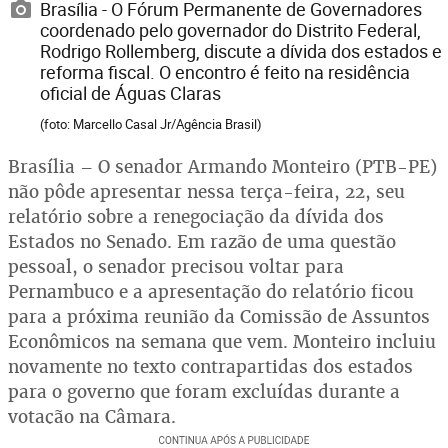
Brasília - O Fórum Permanente de Governadores
coordenado pelo governador do Distrito Federal,
Rodrigo Rollemberg, discute a dívida dos estados e
reforma fiscal. O encontro é feito na residência
oficial de Águas Claras
(foto: Marcello Casal Jr/Agência Brasil)
Brasília – O senador Armando Monteiro (PTB-PE)
não pôde apresentar nessa terça-feira, 22, seu
relatório sobre a renegociação da dívida dos
Estados no Senado. Em razão de uma questão
pessoal, o senador precisou voltar para
Pernambuco e a apresentação do relatório ficou
para a próxima reunião da Comissão de Assuntos
Econômicos na semana que vem. Monteiro incluiu
novamente no texto contrapartidas dos estados
para o governo que foram excluídas durante a
votação na Câmara.