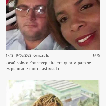
17:42 - 19/05/2022
- Compartilhe
Casal coloca churrasqueira em quarto para se
esquentar e morre asfixiado