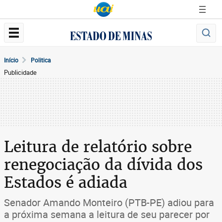
Início
Politica
Publicidade
Leitura de relatório sobre
renegociação da dívida dos
Estados é adiada
Senador Amando Monteiro (PTB-PE) adiou para
a próxima semana a leitura de seu parecer por