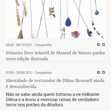
04:00 - 08/10/2021
- Compartilhe
Primeiro livro infantil de Manoel de Barros ganha
nova edição ilustrada
07:00 - 20/06/2012
- Compartilhe
Identidade de torturador de Dilma Rousseff ainda
é desconhecida
Não se sabe ainda quem torturou a ex-militante
Dilma e a levou a vivenciar cenas de verdadeiro
terror nos porões da ditadura