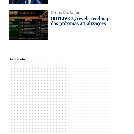
Drops De Jogos
OUTLIVE 25 revela roadmap
das próximas atualizações
Publicidade