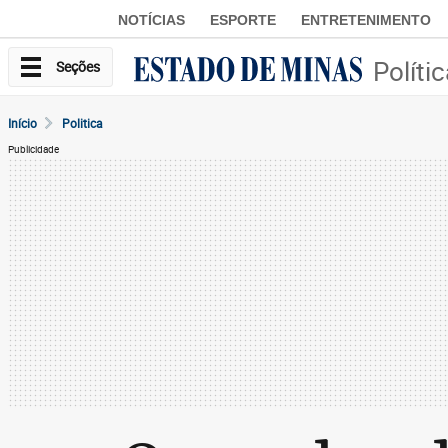
NOTÍCIAS
ESPORTE
ENTRETENIMENTO
Políti
Seções
Início
Politica
Publicidade