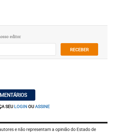
osso editor
RECEBER
OMENTÁRIOS
ÇA SEU
LOGIN
OU
ASSINE
autores e não representam a opinião do Estado de