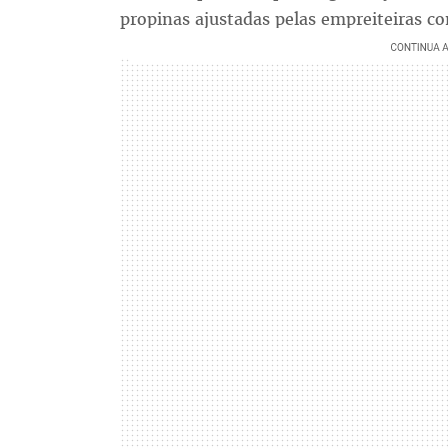
propinas ajustadas pelas empreiteiras co