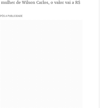
ulher de Wilson Carlos, o valor vai a R$