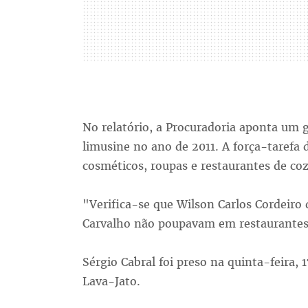
No relatório, a Procuradoria aponta um 
limusine no ano de 2011. A força-tarefa
cosméticos, roupas e restaurantes de coz
"Verifica-se que Wilson Carlos Cordeiro
Carvalho não poupavam em restaurantes o
Sérgio Cabral foi preso na quinta-feira, 
Lava-Jato.