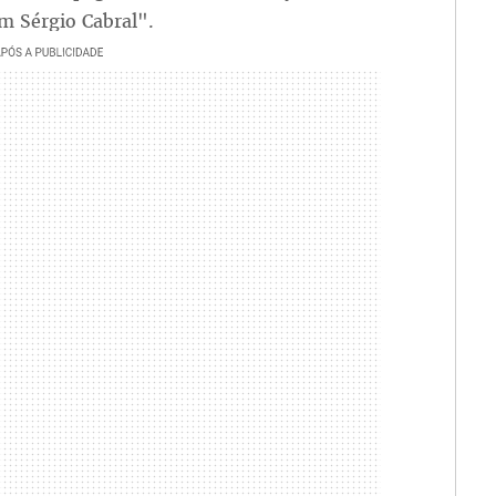
m Sérgio Cabral".