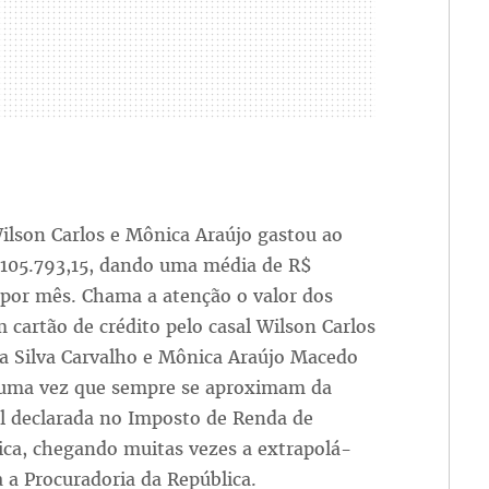
ilson Carlos e Mônica Araújo gastou ao
.105.793,15, dando uma média de R$
 por mês. Chama a atenção o valor dos
 cartão de crédito pelo casal Wilson Carlos
da Silva Carvalho e Mônica Araújo Macedo
 uma vez que sempre se aproximam da
al declarada no Imposto de Renda de
ica, chegando muitas vezes a extrapolá-
a a Procuradoria da República.