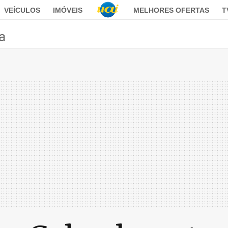
VEÍCULOS
IMÓVEIS
MELHORES OFERTAS
T
ca