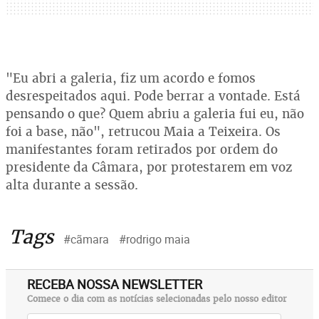
"Eu abri a galeria, fiz um acordo e fomos
desrespeitados aqui. Pode berrar a vontade. Está
pensando o que? Quem abriu a galeria fui eu, não
foi a base, não", retrucou Maia a Teixeira. Os
manifestantes foram retirados por ordem do
presidente da Câmara, por protestarem em voz
alta durante a sessão.
Tags
#cãmara
#rodrigo maia
RECEBA NOSSA NEWSLETTER
Comece o dia com as notícias selecionadas pelo nosso editor