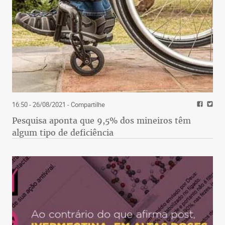
16:50 - 26/08/2021
- Compartilhe
Pesquisa aponta que 9,5% dos mineiros têm
algum tipo de deficiência