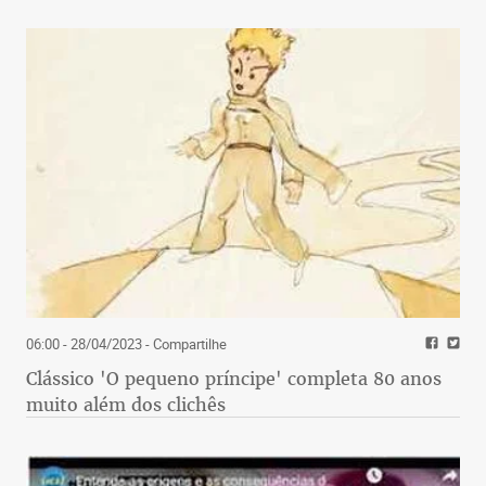
06:00 - 28/04/2023
- Compartilhe
Clássico 'O pequeno príncipe' completa 80 anos
muito além dos clichês