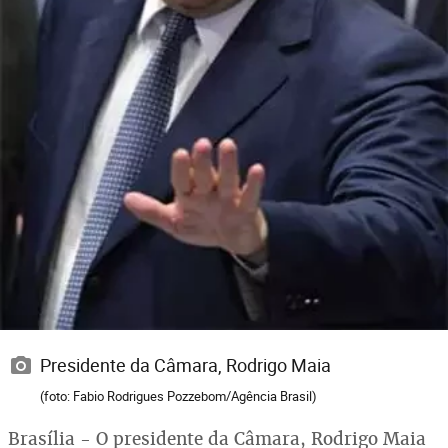
Presidente da Câmara, Rodrigo Maia
(foto: Fabio Rodrigues Pozzebom/Agência Brasil)
Brasília - O presidente da Câmara, Rodrigo Maia