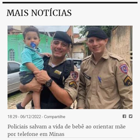
MAIS NOTÍCIAS
18:29 - 06/12/2022
- Compartilhe
Policiais salvam a vida de bebê ao orientar mãe
por telefone em Minas