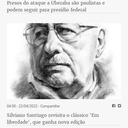
Presos do ataque a Uberaba são paulistas e
podem seguir para presídio federal
04:00 - 22/04/2022
- Compartilhe
Silviano Santiago revisita o clássico 'Em
liberdade', que ganha nova edição