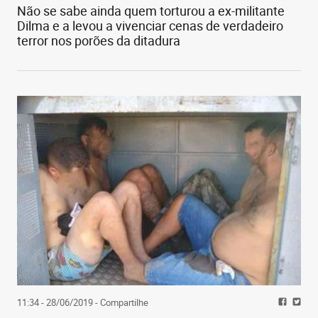
Não se sabe ainda quem torturou a ex-militante
Dilma e a levou a vivenciar cenas de verdadeiro
terror nos porões da ditadura
11:34 - 28/06/2019
- Compartilhe