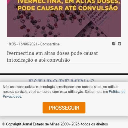
18:05 - 16/06/2021
- Compartilhe
Ivermectina em altas doses pode causar
intoxicação e até convulsão
Nós usamos cookies e tecnologia semelhantes em nossos sites. Ao utilizar
nossos serviços, você concorda com essa utilização. Saiba mais em
Política de
Privacidade
.
Assine
PROSSEGUIR
© Copyright Jornal Estado de Minas 2000 - 2026. todos os direitos