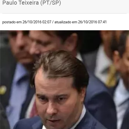
Paulo Teixeira (PT/SP)
postado em 26/10/2016 02:07 / atualizado em 26/10/2016 07:41