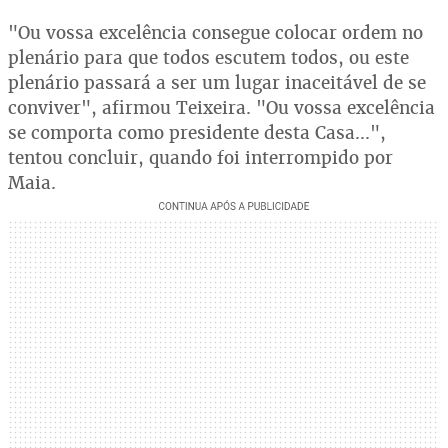
"Ou vossa excelência consegue colocar ordem no
plenário para que todos escutem todos, ou este
plenário passará a ser um lugar inaceitável de se
conviver", afirmou Teixeira. "Ou vossa excelência
se comporta como presidente desta Casa...",
tentou concluir, quando foi interrompido por
Maia.