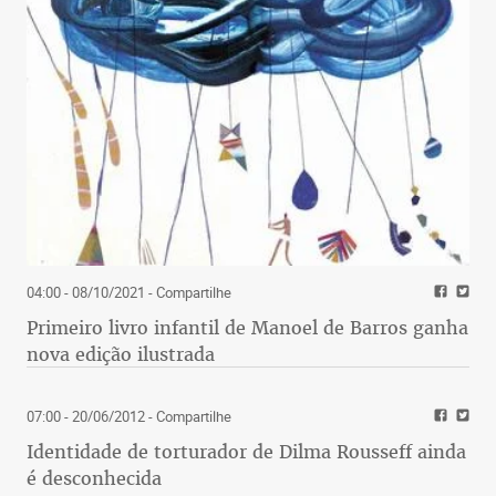
04:00 - 08/10/2021
- Compartilhe
Primeiro livro infantil de Manoel de Barros ganha
nova edição ilustrada
07:00 - 20/06/2012
- Compartilhe
Identidade de torturador de Dilma Rousseff ainda
é desconhecida