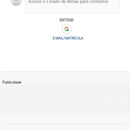
ENTRAR
E-MAIL/MATRICULA
Publicidade