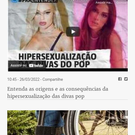
10:45 - 26/03/2022
- Compartilhe
Entenda as origens e as consequências da
hipersexualização das divas pop