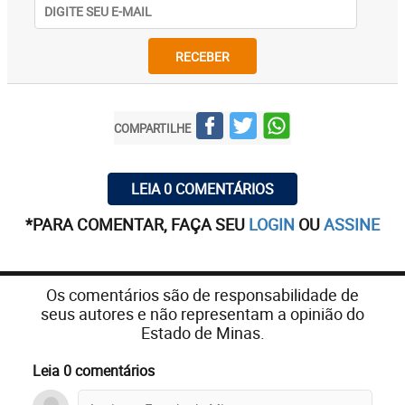
RECEBER
COMPARTILHE
LEIA 0 COMENTÁRIOS
*PARA COMENTAR, FAÇA SEU
LOGIN
OU
ASSINE
Os comentários são de responsabilidade de
seus autores e não representam a opinião do
Estado de Minas.
Leia 0 comentários