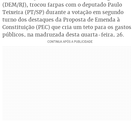
(DEM/RJ), trocou farpas com o deputado Paulo
Teixeira (PT/SP) durante a votação em segundo
turno dos destaques da Proposta de Emenda à
Constituição (PEC) que cria um teto para os gastos
públicos, na madrugada desta quarta-feira, 26.