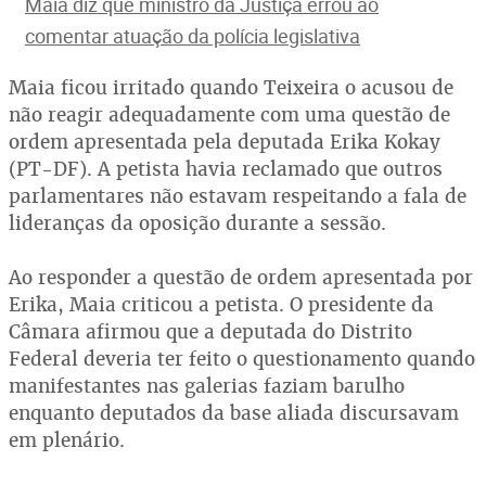
Maia diz que ministro da Justiça errou ao
comentar atuação da polícia legislativa
Maia ficou irritado quando Teixeira o acusou de
não reagir adequadamente com uma questão de
ordem apresentada pela deputada Erika Kokay
(PT-DF). A petista havia reclamado que outros
parlamentares não estavam respeitando a fala de
lideranças da oposição durante a sessão.
Ao responder a questão de ordem apresentada por
Erika, Maia criticou a petista. O presidente da
Câmara afirmou que a deputada do Distrito
Federal deveria ter feito o questionamento quando
manifestantes nas galerias faziam barulho
enquanto deputados da base aliada discursavam
em plenário.