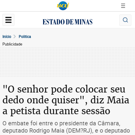
Início
Politica
Publicidade
"O senhor pode colocar seu
dedo onde quiser", diz Maia
a petista durante sessão
O embate foi entre o presidente da Câmara,
deputado Rodrigo Maia (DEM?RJ), e o deputado