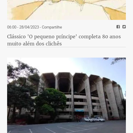
06:00 - 28/04/2023
- Compartilhe
Clássico 'O pequeno príncipe' completa 80 anos
muito além dos clichês