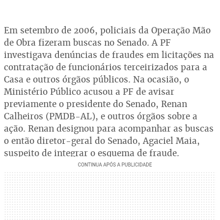
Em setembro de 2006, policiais da Operação Mão
de Obra fizeram buscas no Senado. A PF
investigava denúncias de fraudes em licitações na
contratação de funcionários terceirizados para a
Casa e outros órgãos públicos. Na ocasião, o
Ministério Público acusou a PF de avisar
previamente o presidente do Senado, Renan
Calheiros (PMDB-AL), e outros órgãos sobre a
ação. Renan designou para acompanhar as buscas
o então diretor-geral do Senado, Agaciel Maia,
suspeito de integrar o esquema de fraude.