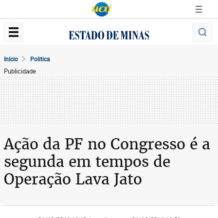
Início
Politica
Publicidade
Ação da PF no Congresso é a
segunda em tempos de
Operação Lava Jato