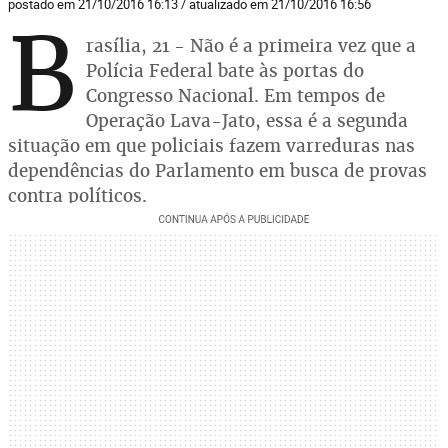
postado em 21/10/2016 16:13 / atualizado em 21/10/2016 16:56
B
rasília, 21 - Não é a primeira vez que a
Polícia Federal bate às portas do
Congresso Nacional. Em tempos de
Operação Lava-Jato, essa é a segunda
situação em que policiais fazem varreduras nas
dependências do Parlamento em busca de provas
contra políticos.