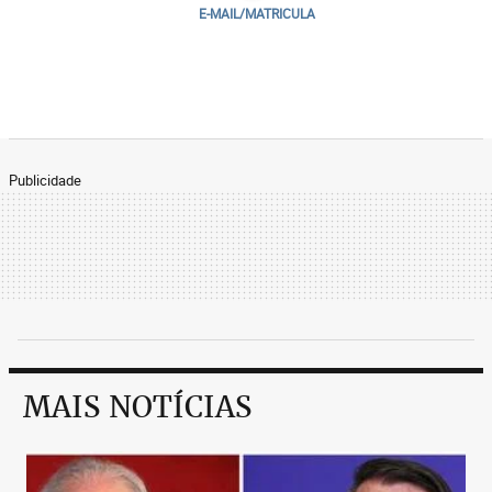
E-MAIL/MATRICULA
Publicidade
MAIS NOTÍCIAS