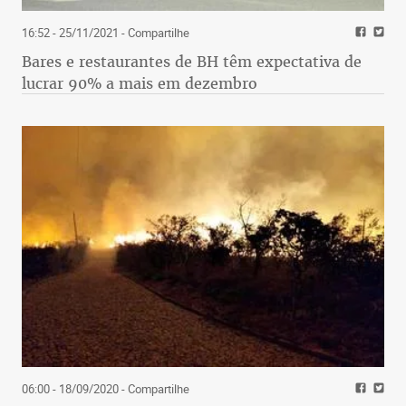
16:52 - 25/11/2021
- Compartilhe
Bares e restaurantes de BH têm expectativa de
lucrar 90% a mais em dezembro
06:00 - 18/09/2020
- Compartilhe