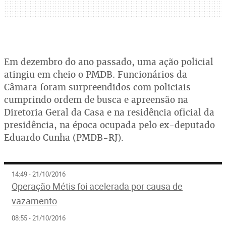
Em dezembro do ano passado, uma ação policial
atingiu em cheio o PMDB. Funcionários da
Câmara foram surpreendidos com policiais
cumprindo ordem de busca e apreensão na
Diretoria Geral da Casa e na residência oficial da
presidência, na época ocupada pelo ex-deputado
Eduardo Cunha (PMDB-RJ).
14:49 - 21/10/2016
Operação Métis foi acelerada por causa de
vazamento
08:55 - 21/10/2016