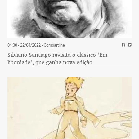
04:00 - 22/04/2022
- Compartilhe
Silviano Santiago revisita o clássico 'Em
liberdade', que ganha nova edição