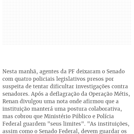
Nesta manhã, agentes da PF deixaram o Senado
com quatro policiais legislativos presos por
suspeita de tentar dificultar investigações contra
senadores. Após a deflagração da Operação Métis,
Renan divulgou uma nota onde afirmou que a
instituição manterá uma postura colaborativa,
mas cobrou que Ministério Público e Polícia
Federal guardem "seus limites". "As instituições,
assim como o Senado Federal, devem guardar os