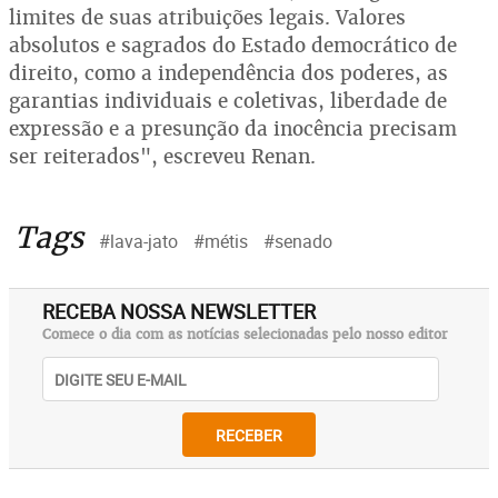
limites de suas atribuições legais. Valores
absolutos e sagrados do Estado democrático de
direito, como a independência dos poderes, as
garantias individuais e coletivas, liberdade de
expressão e a presunção da inocência precisam
ser reiterados", escreveu Renan.
Tags
#lava-jato
#métis
#senado
RECEBA NOSSA NEWSLETTER
Comece o dia com as notícias selecionadas pelo nosso editor
RECEBER