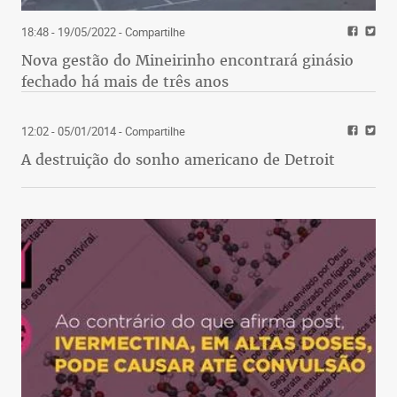
18:48 - 19/05/2022
- Compartilhe
Nova gestão do Mineirinho encontrará ginásio
fechado há mais de três anos
12:02 - 05/01/2014
- Compartilhe
A destruição do sonho americano de Detroit