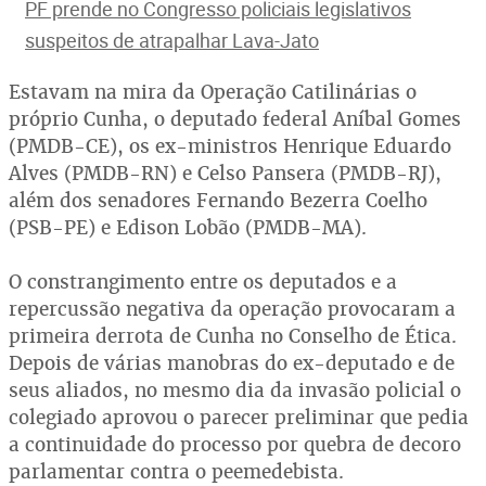
PF prende no Congresso policiais legislativos
suspeitos de atrapalhar Lava-Jato
Estavam na mira da Operação Catilinárias o
próprio Cunha, o deputado federal Aníbal Gomes
(PMDB-CE), os ex-ministros Henrique Eduardo
Alves (PMDB-RN) e Celso Pansera (PMDB-RJ),
além dos senadores Fernando Bezerra Coelho
(PSB-PE) e Edison Lobão (PMDB-MA).
O constrangimento entre os deputados e a
repercussão negativa da operação provocaram a
primeira derrota de Cunha no Conselho de Ética.
Depois de várias manobras do ex-deputado e de
seus aliados, no mesmo dia da invasão policial o
colegiado aprovou o parecer preliminar que pedia
a continuidade do processo por quebra de decoro
parlamentar contra o peemedebista.