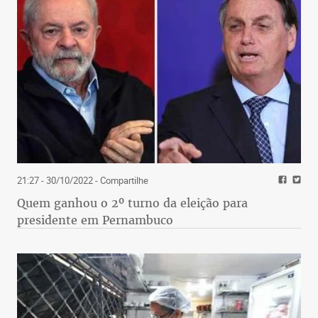
21:27 - 30/10/2022
- Compartilhe
Quem ganhou o 2º turno da eleição para
presidente em Pernambuco