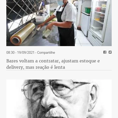
08:30 - 19/09/2021
- Compartilhe
Bares voltam a contratar, ajustam estoque e
delivery, mas reação é lenta