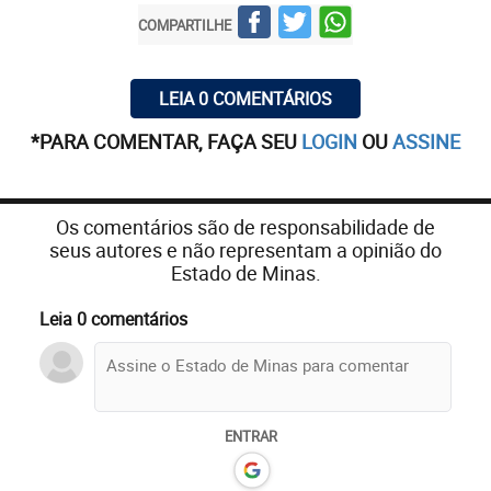
COMPARTILHE
LEIA 0 COMENTÁRIOS
*PARA COMENTAR, FAÇA SEU
LOGIN
OU
ASSINE
Os comentários são de responsabilidade de
seus autores e não representam a opinião do
Estado de Minas.
Leia 0 comentários
ENTRAR