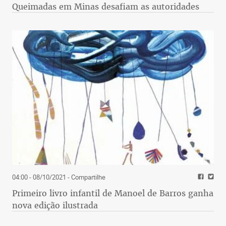
Queimadas em Minas desafiam as autoridades
04:00 - 08/10/2021
- Compartilhe
Primeiro livro infantil de Manoel de Barros ganha
nova edição ilustrada