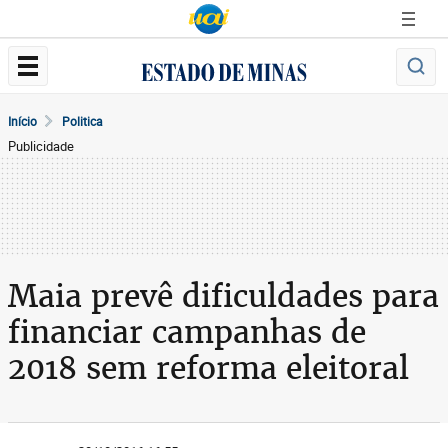
Início
Politica
Publicidade
Maia prevê dificuldades para
financiar campanhas de
2018 sem reforma eleitoral