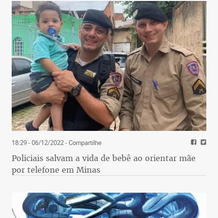
18:29 - 06/12/2022
- Compartilhe
Policiais salvam a vida de bebê ao orientar mãe
por telefone em Minas