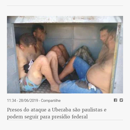
11:34 - 28/06/2019
- Compartilhe
Presos do ataque a Uberaba são paulistas e
podem seguir para presídio federal