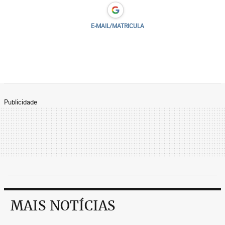
E-MAIL/MATRICULA
Publicidade
MAIS NOTÍCIAS