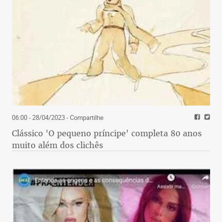
06:00 - 28/04/2023
- Compartilhe
Clássico 'O pequeno príncipe' completa 80 anos
muito além dos clichês