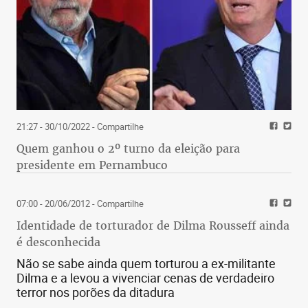
21:27 - 30/10/2022
- Compartilhe
Quem ganhou o 2º turno da eleição para
presidente em Pernambuco
07:00 - 20/06/2012
- Compartilhe
Identidade de torturador de Dilma Rousseff ainda
é desconhecida
Não se sabe ainda quem torturou a ex-militante
Dilma e a levou a vivenciar cenas de verdadeiro
terror nos porões da ditadura