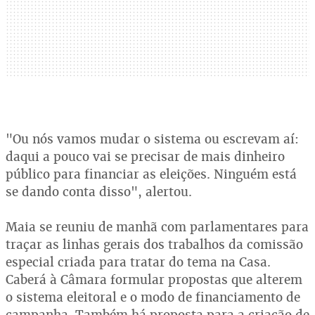
"Ou nós vamos mudar o sistema ou escrevam aí:
daqui a pouco vai se precisar de mais dinheiro
público para financiar as eleições. Ninguém está
se dando conta disso", alertou.
Maia se reuniu de manhã com parlamentares para
traçar as linhas gerais dos trabalhos da comissão
especial criada para tratar do tema na Casa.
Caberá à Câmara formular propostas que alterem
o sistema eleitoral e o modo de financiamento de
campanha. Também há proposta para a criação de