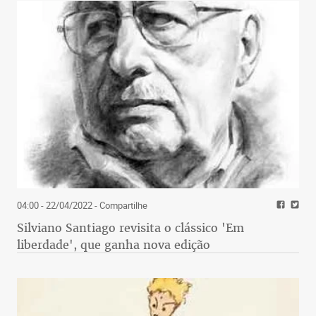
04:00 - 22/04/2022
- Compartilhe
Silviano Santiago revisita o clássico 'Em
liberdade', que ganha nova edição