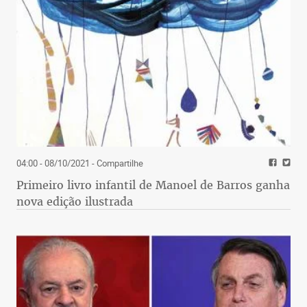
04:00 - 08/10/2021
- Compartilhe
Primeiro livro infantil de Manoel de Barros ganha
nova edição ilustrada