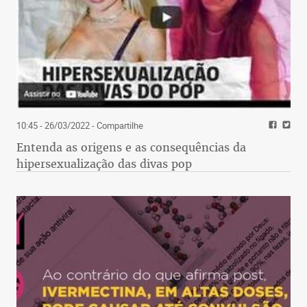
10:45 - 26/03/2022
- Compartilhe
Entenda as origens e as consequências da
hipersexualização das divas pop