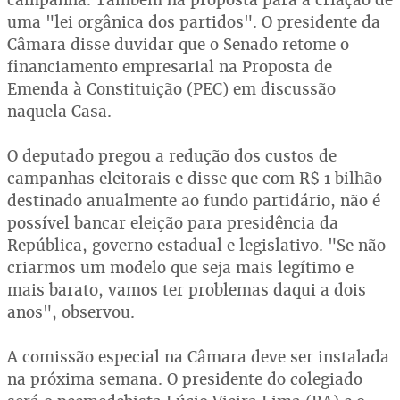
uma "lei orgânica dos partidos". O presidente da
Câmara disse duvidar que o Senado retome o
financiamento empresarial na Proposta de
Emenda à Constituição (PEC) em discussão
naquela Casa.
O deputado pregou a redução dos custos de
campanhas eleitorais e disse que com R$ 1 bilhão
destinado anualmente ao fundo partidário, não é
possível bancar eleição para presidência da
República, governo estadual e legislativo. "Se não
criarmos um modelo que seja mais legítimo e
mais barato, vamos ter problemas daqui a dois
anos", observou.
A comissão especial na Câmara deve ser instalada
na próxima semana. O presidente do colegiado