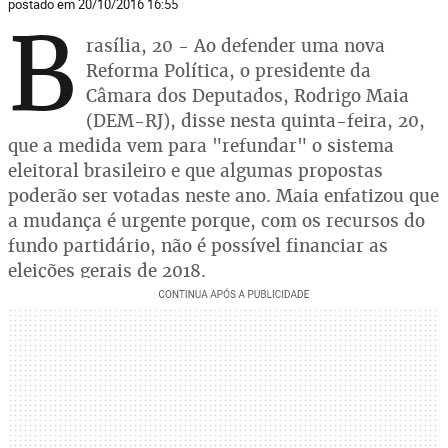
postado em 20/10/2016 16:55
B
rasília, 20 - Ao defender uma nova
Reforma Política, o presidente da
Câmara dos Deputados, Rodrigo Maia
(DEM-RJ), disse nesta quinta-feira, 20,
que a medida vem para "refundar" o sistema
eleitoral brasileiro e que algumas propostas
poderão ser votadas neste ano. Maia enfatizou que
a mudança é urgente porque, com os recursos do
fundo partidário, não é possível financiar as
eleições gerais de 2018.