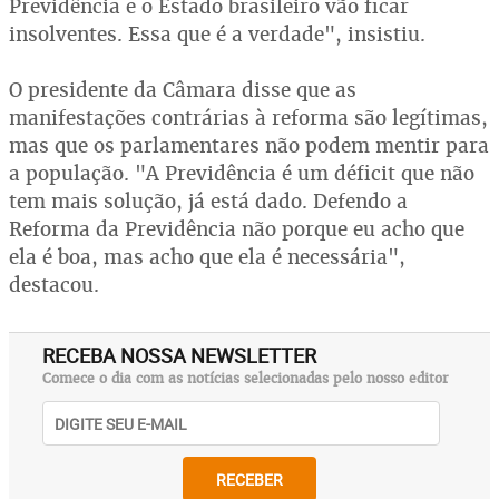
Previdência e o Estado brasileiro vão ficar
insolventes. Essa que é a verdade", insistiu.
O presidente da Câmara disse que as
manifestações contrárias à reforma são legítimas,
mas que os parlamentares não podem mentir para
a população. "A Previdência é um déficit que não
tem mais solução, já está dado. Defendo a
Reforma da Previdência não porque eu acho que
ela é boa, mas acho que ela é necessária",
destacou.
RECEBA NOSSA NEWSLETTER
Comece o dia com as notícias selecionadas pelo nosso editor
RECEBER