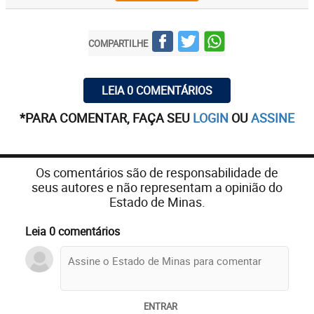
COMPARTILHE
LEIA 0 COMENTÁRIOS
*PARA COMENTAR, FAÇA SEU
LOGIN
OU
ASSINE
Os comentários são de responsabilidade de
seus autores e não representam a opinião do
Estado de Minas.
Leia 0 comentários
ENTRAR