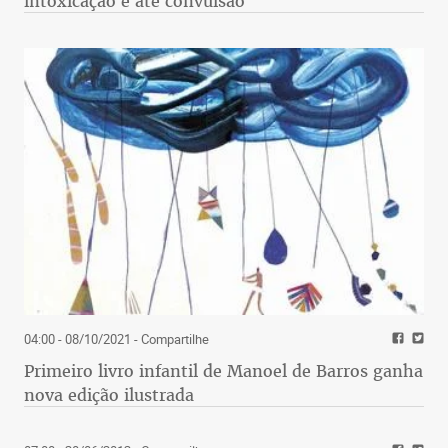
intoxicação e até convulsão
04:00 - 08/10/2021
- Compartilhe
Primeiro livro infantil de Manoel de Barros ganha
nova edição ilustrada