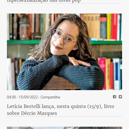
04:00 - 15/09/2022
- Compartilhe
Letícia Bertelli lança, nesta quinta (15/9), livro
sobre Dércio Marques