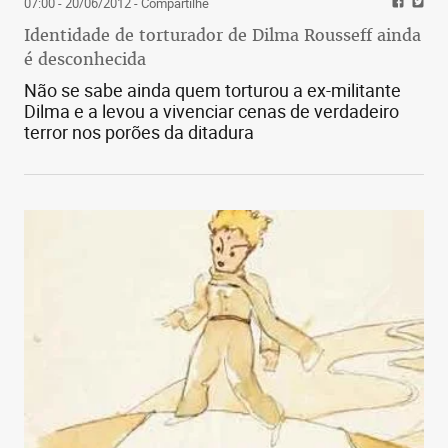
07:00 - 20/06/2012
- Compartilhe
Identidade de torturador de Dilma Rousseff ainda
é desconhecida
Não se sabe ainda quem torturou a ex-militante
Dilma e a levou a vivenciar cenas de verdadeiro
terror nos porões da ditadura