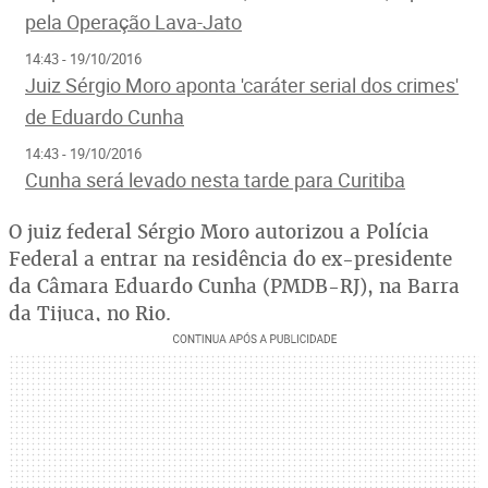
pela Operação Lava-Jato
14:43 - 19/10/2016
Juiz Sérgio Moro aponta 'caráter serial dos crimes'
de Eduardo Cunha
14:43 - 19/10/2016
Cunha será levado nesta tarde para Curitiba
O juiz federal Sérgio Moro autorizou a Polícia
Federal a entrar na residência do ex-presidente
da Câmara Eduardo Cunha (PMDB-RJ), na Barra
da Tijuca, no Rio.