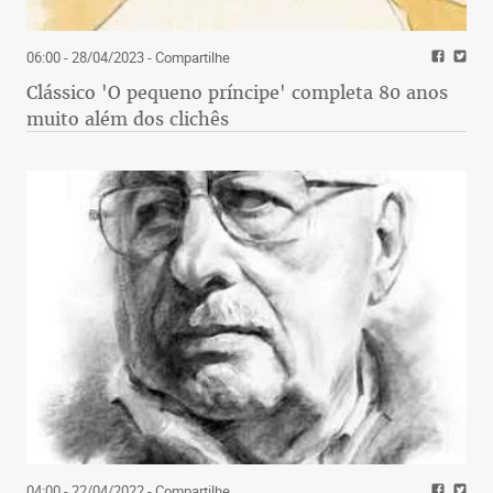
06:00 - 28/04/2023
- Compartilhe
Clássico 'O pequeno príncipe' completa 80 anos
muito além dos clichês
04:00 - 22/04/2022
- Compartilhe