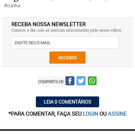
#cunha
RECEBA NOSSA NEWSLETTER
Comece o dia com as notícias selecionadas pelo nosso editor
RECEBER
COMPARTILHE
LEIA 0 COMENTÁRIOS
*PARA COMENTAR, FAÇA SEU
LOGIN
OU
ASSINE