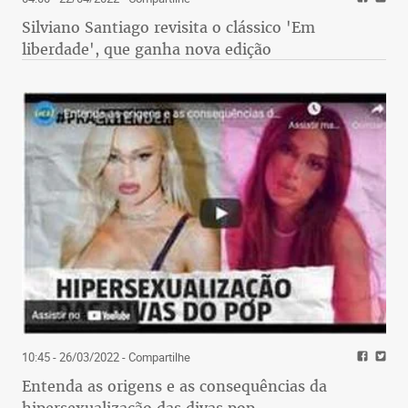
Silviano Santiago revisita o clássico 'Em
liberdade', que ganha nova edição
10:45 - 26/03/2022
- Compartilhe
Entenda as origens e as consequências da
hipersexualização das divas pop