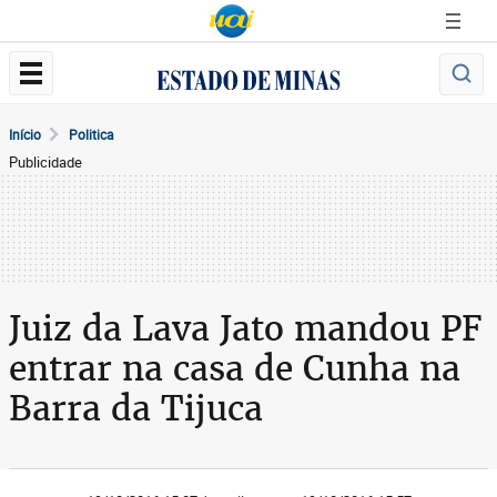
Início
Politica
Publicidade
Juiz da Lava Jato mandou PF
entrar na casa de Cunha na
Barra da Tijuca