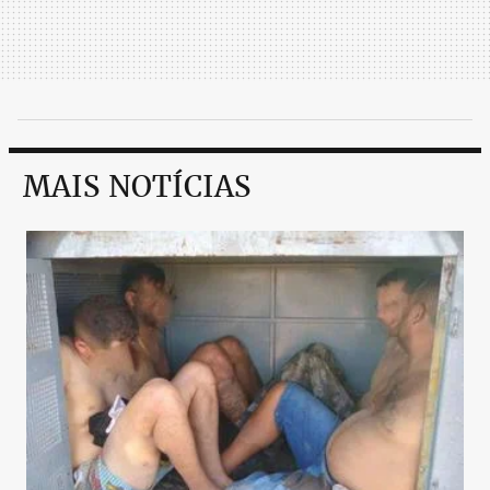
MAIS NOTÍCIAS