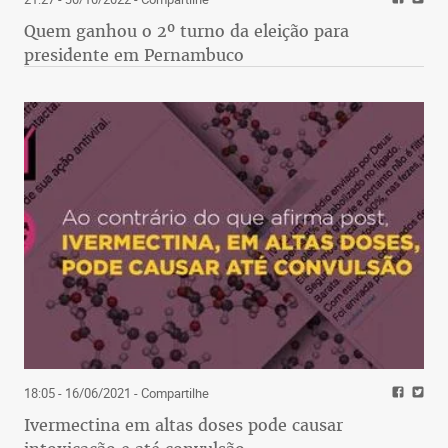
Quem ganhou o 2º turno da eleição para
presidente em Pernambuco
18:05 - 16/06/2021
- Compartilhe
Ivermectina em altas doses pode causar