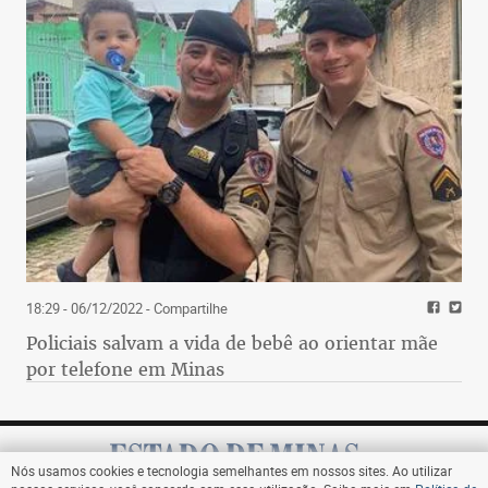
18:29 - 06/12/2022
- Compartilhe
Policiais salvam a vida de bebê ao orientar mãe
por telefone em Minas
Nós usamos cookies e tecnologia semelhantes em nossos sites. Ao utilizar