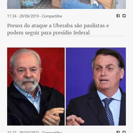
11:34 - 28/06/2019
- Compartilhe
Presos do ataque a Uberaba são paulistas e
podem seguir para presídio federal
21:27 - 30/10/2022
- Compartilhe