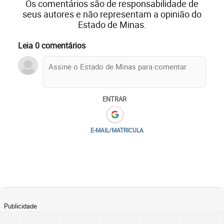
Os comentários são de responsabilidade de
seus autores e não representam a opinião do
Estado de Minas.
Leia 0 comentários
ENTRAR
E-MAIL/MATRICULA
Publicidade