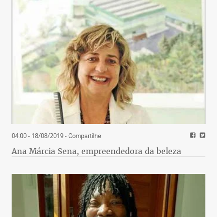
04:00 - 18/08/2019
- Compartilhe
Ana Márcia Sena, empreendedora da beleza