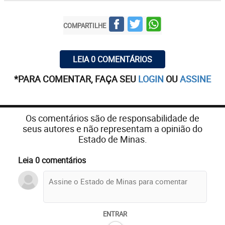
COMPARTILHE
LEIA 0 COMENTÁRIOS
*PARA COMENTAR, FAÇA SEU
LOGIN
OU
ASSINE
Os comentários são de responsabilidade de
seus autores e não representam a opinião do
Estado de Minas.
Leia 0 comentários
ENTRAR