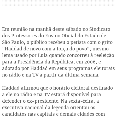
Em reunião na manhã deste sábado no Sindicato
dos Professores do Ensino Oficial do Estado de
São Paulo, o público recebeu o petista com o grito
"Haddad de novo com a força do povo", mesmo
lema usado por Lula quando concorreu à reeleição
para a Presidência da República, em 2006, e
adotado por Haddad em seus programas eleitorais
no rádio e na TV a partir da última semana.
Haddad afirmou que o horário eleitoral destinado
a ele no rádio e na TV estará disponível para
defender o ex-presidente. Na sexta-feira, a
executiva nacional da legenda orientou os
candidatos nas capitais e demais cidades com