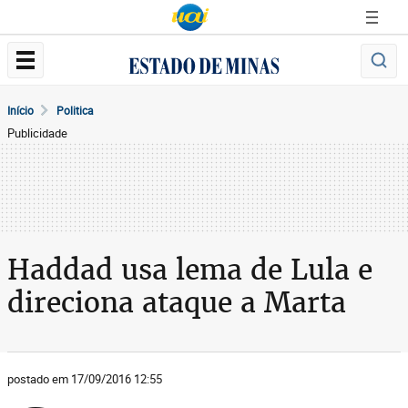
Início
Politica
Publicidade
Haddad usa lema de Lula e
direciona ataque a Marta
postado em 17/09/2016 12:55