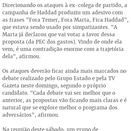
Direcionando os ataques à ex-colega de partido, a
campanha de Haddad produziu um adesivo com
as frases "Fora Temer, Fora Marta, Fica Haddad",
que estava sendo usado por simpatizantes. "A
Marta já declarou que vai votar a favor dessa
proposta (da PEC dos gastos). Vindo de onde ela
vem, é uma contradição enorme com a trajetória
dela", afirmou.
Os ataques deverão ficar ainda mais marcados no
debate realizado pelo Grupo Estado e pela TV
Gazeta neste domingo, segundo o próprio
candidato. "Cada debate vai ser melhor que o
anterior, as propostas vão ficando mais claras e é
natural que se explore melhor o programa dos
adversários", afirmou.
Na reunião deste sábado, um grupo de