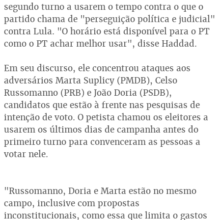
segundo turno a usarem o tempo contra o que o
partido chama de "perseguição política e judicial"
contra Lula. "O horário está disponível para o PT
como o PT achar melhor usar", disse Haddad.
Em seu discurso, ele concentrou ataques aos
adversários Marta Suplicy (PMDB), Celso
Russomanno (PRB) e João Doria (PSDB),
candidatos que estão à frente nas pesquisas de
intenção de voto. O petista chamou os eleitores a
usarem os últimos dias de campanha antes do
primeiro turno para convenceram as pessoas a
votar nele.
"Russomanno, Doria e Marta estão no mesmo
campo, inclusive com propostas
inconstitucionais, como essa que limita o gastos