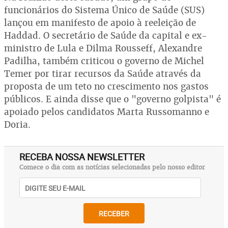
funcionários do Sistema Único de Saúde (SUS)
lançou em manifesto de apoio à reeleição de
Haddad. O secretário de Saúde da capital e ex-
ministro de Lula e Dilma Rousseff, Alexandre
Padilha, também criticou o governo de Michel
Temer por tirar recursos da Saúde através da
proposta de um teto no crescimento nos gastos
públicos. E ainda disse que o "governo golpista" é
apoiado pelos candidatos Marta Russomanno e
Doria.
RECEBA NOSSA NEWSLETTER
Comece o dia com as notícias selecionadas pelo nosso editor
RECEBER