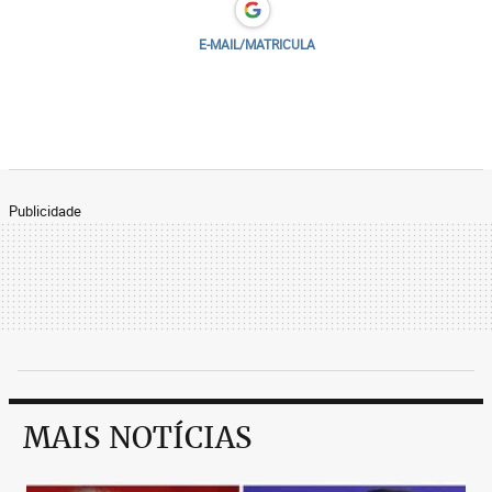
E-MAIL/MATRICULA
Publicidade
MAIS NOTÍCIAS