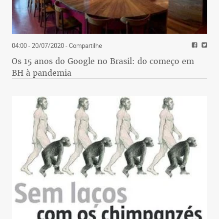
04:00 - 20/07/2020
- Compartilhe
Os 15 anos do Google no Brasil: do começo em
BH à pandemia