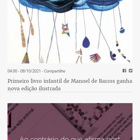
04:00 - 08/10/2021
- Compartilhe
Primeiro livro infantil de Manoel de Barros ganha
nova edição ilustrada