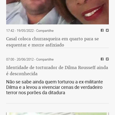
17:42 - 19/05/2022
- Compartilhe
Casal coloca churrasqueira em quarto para se
esquentar e morre asfixiado
07:00 - 20/06/2012
- Compartilhe
Identidade de torturador de Dilma Rousseff ainda
é desconhecida
Não se sabe ainda quem torturou a ex-militante
Dilma e a levou a vivenciar cenas de verdadeiro
terror nos porões da ditadura