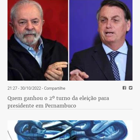
21:27 - 30/10/2022
- Compartilhe
Quem ganhou o 2º turno da eleição para
presidente em Pernambuco