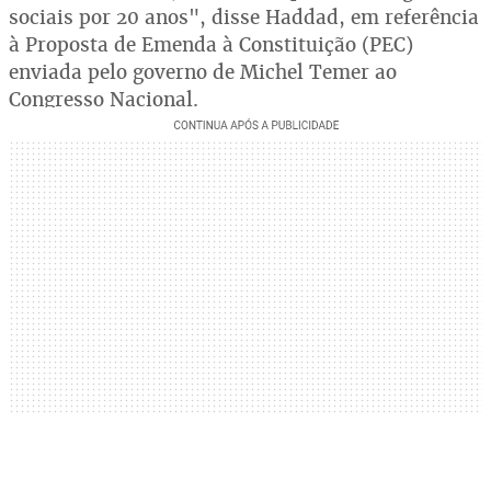
sociais por 20 anos", disse Haddad, em referência
à Proposta de Emenda à Constituição (PEC)
enviada pelo governo de Michel Temer ao
Congresso Nacional.