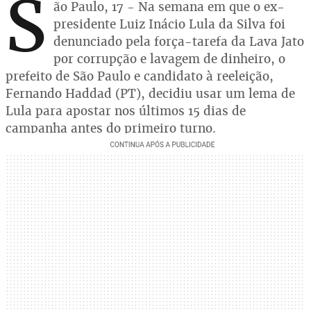
S
ão Paulo, 17 - Na semana em que o ex-
presidente Luiz Inácio Lula da Silva foi
denunciado pela força-tarefa da Lava Jato
por corrupção e lavagem de dinheiro, o
prefeito de São Paulo e candidato à reeleição,
Fernando Haddad (PT), decidiu usar um lema de
Lula para apostar nos últimos 15 dias de
campanha antes do primeiro turno.