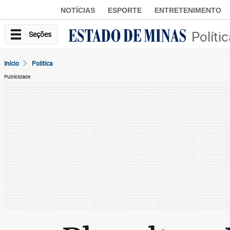
NOTÍCIAS
ESPORTE
ENTRETENIMENTO
Políti
Seções
Início
Politica
Publicidade