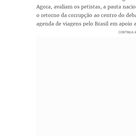
Agora, avaliam os petistas, a pauta nacio
o retorno da corrupção ao centro do deba
agenda de viagens pelo Brasil em apoio 