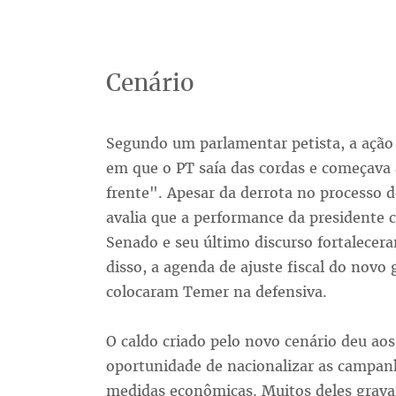
Cenário
Segundo um parlamentar petista, a açã
em que o PT saía das cordas e começava 
frente". Apesar da derrota no processo 
avalia que a performance da presidente 
Senado e seu último discurso fortalecer
disso, a agenda de ajuste fiscal do novo
colocaram Temer na defensiva.
O caldo criado pelo novo cenário deu aos
oportunidade de nacionalizar as campan
medidas econômicas. Muitos deles grava