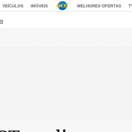
VEÍCULOS
IMÓVEIS
MELHORES OFERTAS
T
ca