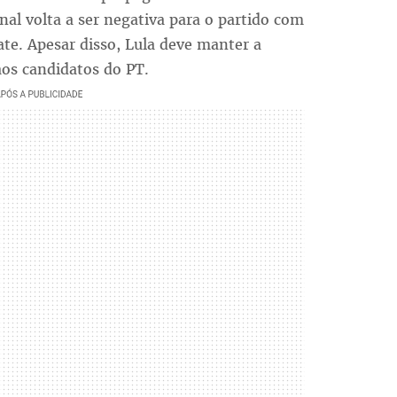
nal volta a ser negativa para o partido com
te. Apesar disso, Lula deve manter a
aos candidatos do PT.