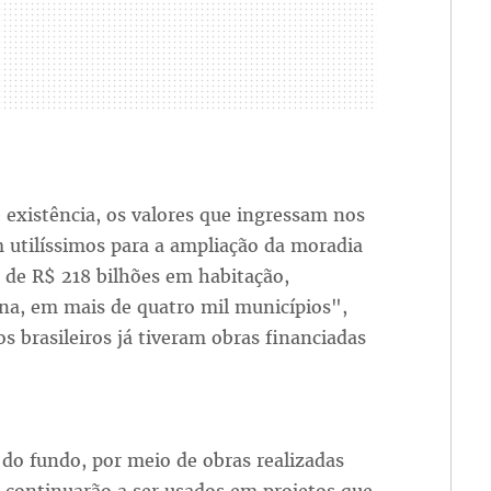
 existência, os valores que ingressam nos
 utilíssimos para a ampliação da moradia
s de R$ 218 bilhões em habitação,
na, em mais de quatro mil municípios",
s brasileiros já tiveram obras financiadas
 do fundo, por meio de obras realizadas