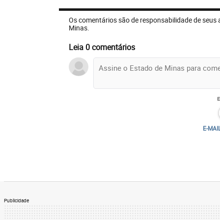
Os comentários são de responsabilidade de seus 
Minas.
Leia 0 comentários
E-MAI
Publicidade