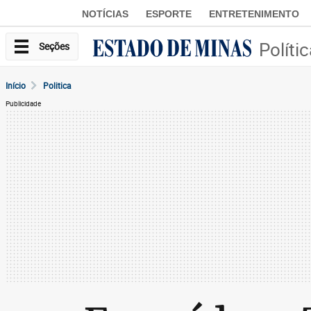
NOTÍCIAS
ESPORTE
ENTRETENIMENTO
Políti
Seções
Início
Politica
Publicidade