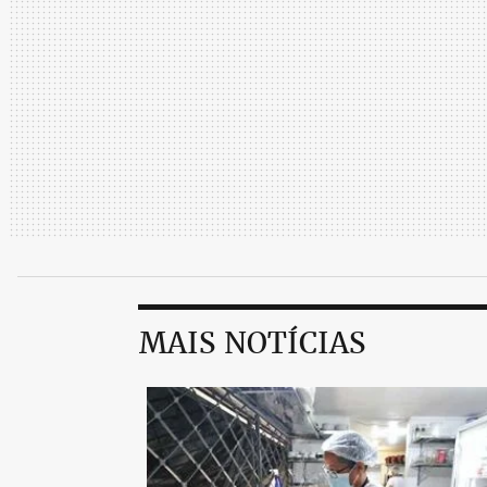
MAIS NOTÍCIAS