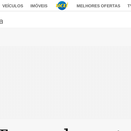
VEÍCULOS
IMÓVEIS
MELHORES OFERTAS
T
ca