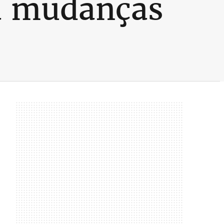
a mudanças