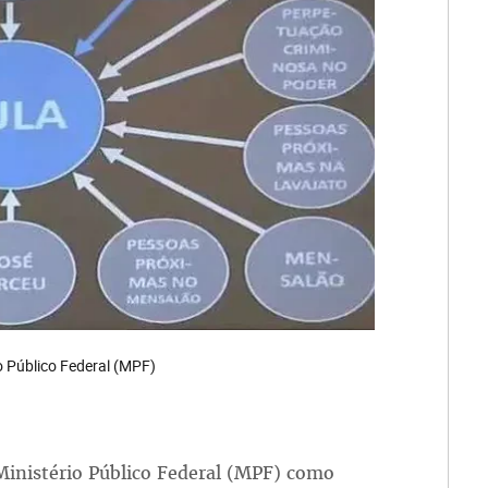
o Público Federal (MPF)
Ministério Público Federal (MPF) como