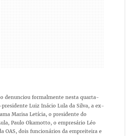
to denunciou formalmente nesta quarta-
x-presidente Luiz Inácio Lula da Silva, a ex-
ama Marisa Letícia, o presidente do
Lula, Paulo Okamotto, o empresário Léo
da OAS, dois funcionários da empreiteira e