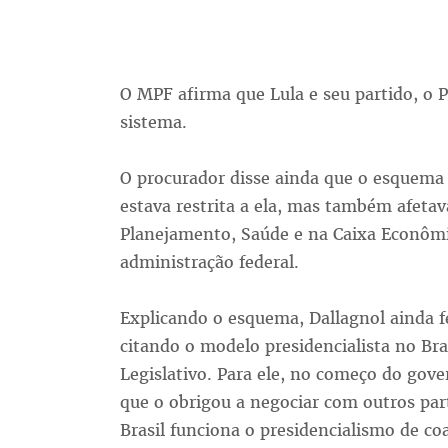
O MPF afirma que Lula e seu partido, o 
sistema.
O procurador disse ainda que o esquema 
estava restrita a ela, mas também afetav
Planejamento, Saúde e na Caixa Econômi
administração federal.
Explicando o esquema, Dallagnol ainda f
citando o modelo presidencialista no Bra
Legislativo. Para ele, no começo do gove
que o obrigou a negociar com outros pa
Brasil funciona o presidencialismo de coa