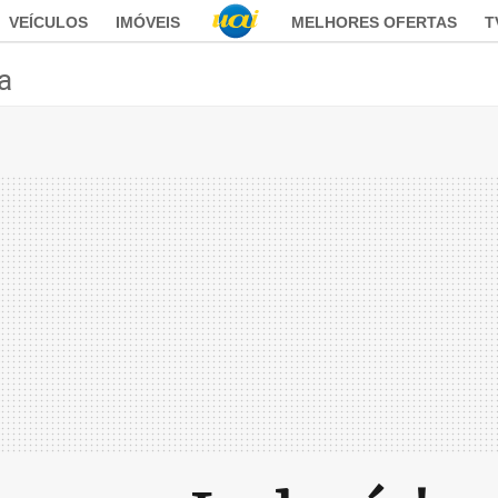
VEÍCULOS
IMÓVEIS
MELHORES OFERTAS
T
ca