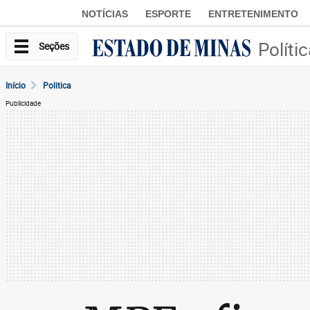
NOTÍCIAS
ESPORTE
ENTRETENIMENTO
Políti
Seções
Início
Politica
Publicidade