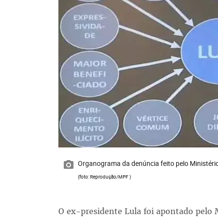
Organograma da denúncia feito pelo Ministéri
(foto: Reprodução/MPF )
O ex-presidente Lula foi apontado pelo 