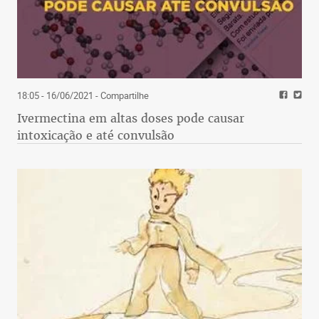
18:05 - 16/06/2021
- Compartilhe
Ivermectina em altas doses pode causar
intoxicação e até convulsão