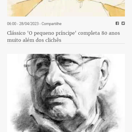
06:00 - 28/04/2023
- Compartilhe
Clássico 'O pequeno príncipe' completa 80 anos
muito além dos clichês