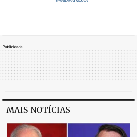
E-MAIL/MATRICULA
Publicidade
MAIS NOTÍCIAS