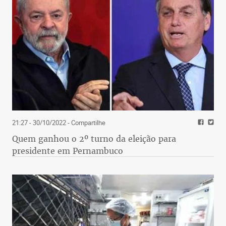
21:27 - 30/10/2022
- Compartilhe
Quem ganhou o 2º turno da eleição para
presidente em Pernambuco