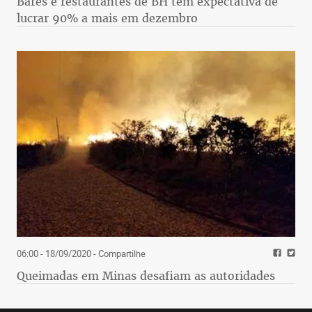
Bares e restaurantes de BH têm expectativa de
lucrar 90% a mais em dezembro
06:00 - 18/09/2020
- Compartilhe
Queimadas em Minas desafiam as autoridades