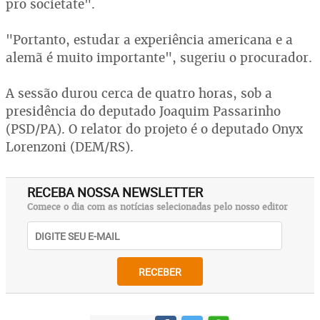
pro societate".
"Portanto, estudar a experiência americana e a
alemã é muito importante", sugeriu o procurador.
A sessão durou cerca de quatro horas, sob a
presidência do deputado Joaquim Passarinho
(PSD/PA). O relator do projeto é o deputado Onyx
Lorenzoni (DEM/RS).
RECEBA NOSSA NEWSLETTER
Comece o dia com as notícias selecionadas pelo nosso editor
RECEBER