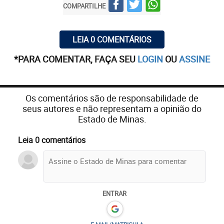
COMPARTILHE
LEIA 0 COMENTÁRIOS
*PARA COMENTAR, FAÇA SEU
LOGIN
OU
ASSINE
Os comentários são de responsabilidade de
seus autores e não representam a opinião do
Estado de Minas.
Leia 0 comentários
ENTRAR