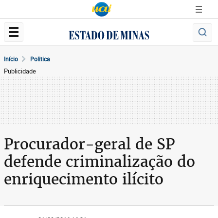
Início
Politica
Publicidade
Procurador-geral de SP
defende criminalização do
enriquecimento ilícito