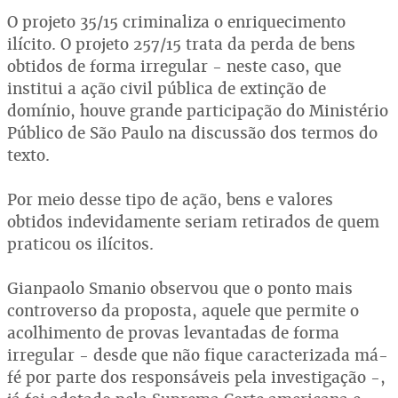
O projeto 35/15 criminaliza o enriquecimento
ilícito. O projeto 257/15 trata da perda de bens
obtidos de forma irregular - neste caso, que
institui a ação civil pública de extinção de
domínio, houve grande participação do Ministério
Público de São Paulo na discussão dos termos do
texto.
Por meio desse tipo de ação, bens e valores
obtidos indevidamente seriam retirados de quem
praticou os ilícitos.
Gianpaolo Smanio observou que o ponto mais
controverso da proposta, aquele que permite o
acolhimento de provas levantadas de forma
irregular - desde que não fique caracterizada má-
fé por parte dos responsáveis pela investigação -,