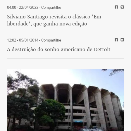
04:00 - 22/04/2022
- Compartilhe
Silviano Santiago revisita o clássico 'Em
liberdade', que ganha nova edição
12:02 - 05/01/2014
- Compartilhe
A destruição do sonho americano de Detroit