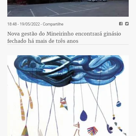
18:48 - 19/05/2022
- Compartilhe
Nova gestão do Mineirinho encontrará ginásio
fechado há mais de três anos