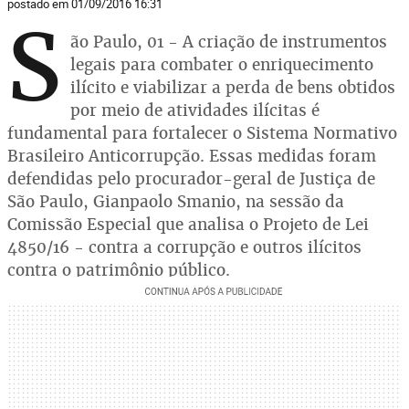
postado em 01/09/2016 16:31
S
ão Paulo, 01 - A criação de instrumentos
legais para combater o enriquecimento
ilícito e viabilizar a perda de bens obtidos
por meio de atividades ilícitas é
fundamental para fortalecer o Sistema Normativo
Brasileiro Anticorrupção. Essas medidas foram
defendidas pelo procurador-geral de Justiça de
São Paulo, Gianpaolo Smanio, na sessão da
Comissão Especial que analisa o Projeto de Lei
4850/16 - contra a corrupção e outros ilícitos
contra o patrimônio público.