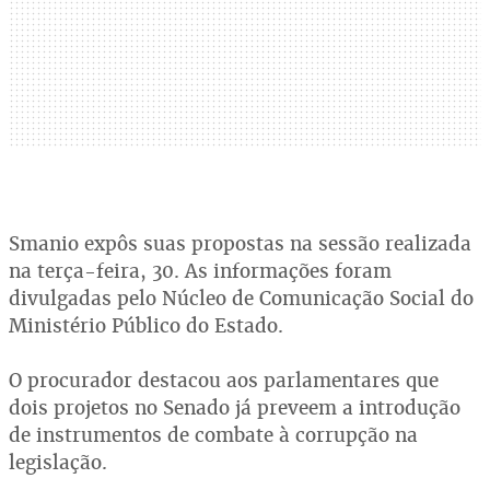
Smanio expôs suas propostas na sessão realizada
na terça-feira, 30. As informações foram
divulgadas pelo Núcleo de Comunicação Social do
Ministério Público do Estado.
O procurador destacou aos parlamentares que
dois projetos no Senado já preveem a introdução
de instrumentos de combate à corrupção na
legislação.