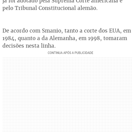
já foi adotado pela Suprema Corte americana e
pelo Tribunal Constitucional alemão.
De acordo com Smanio, tanto a corte dos EUA, em
1984, quanto a da Alemanha, em 1998, tomaram
decisões nesta linha.