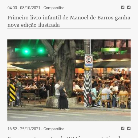
04:00 - 08/10/2021
- Compartilhe
Primeiro livro infantil de Manoel de Barros ganha
nova edição ilustrada
16:52 - 25/11/2021
- Compartilhe