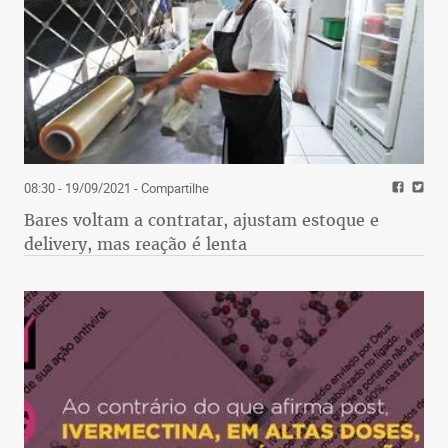
08:30 - 19/09/2021
- Compartilhe
Bares voltam a contratar, ajustam estoque e
delivery, mas reação é lenta