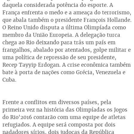
daquela considerada potência do esporte. A
França enfrenta o medo e a ameaça do terrorismo,
que abala também o presidente François Hollande.
O Reino Unido disputa a última Olimpíada como
membro da União Europeia. A delegação turca
chega ao Rio deixando para trás um país em
frangalhos, abalado por atentados, golpe militar e
uma política de repressão de seu presidente,
Recep Tayyip Erdogan. A crise econômica também
bate à porta de nações como Grécia, Venezuela e
Cuba.
Frente a conflitos em diversos países, pela
primeira vez na história das Olimpíadas os Jogos
do Rio'2016 contarão com uma equipe de atletas
refugiados. A equipe será composta por dois
nadadores sírios, dois judocas da República