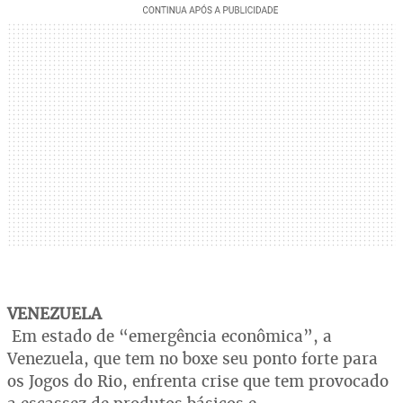
VENEZUELA
Em estado de “emergência econômica”, a
Venezuela, que tem no boxe seu ponto forte para
os Jogos do Rio, enfrenta crise que tem provocado