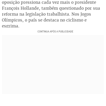
oposição pressiona cada vez mais o presidente
François Hollande, também questionado por sua
reforma na legislação trabalhista. Nos Jogos
Olímpicos, o país se destaca no ciclismo e
esgrima.