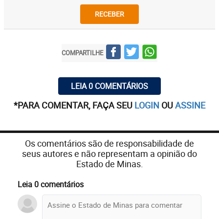
RECEBER
COMPARTILHE
LEIA 0 COMENTÁRIOS
*PARA COMENTAR, FAÇA SEU
LOGIN
OU
ASSINE
Os comentários são de responsabilidade de
seus autores e não representam a opinião do
Estado de Minas.
Leia 0 comentários