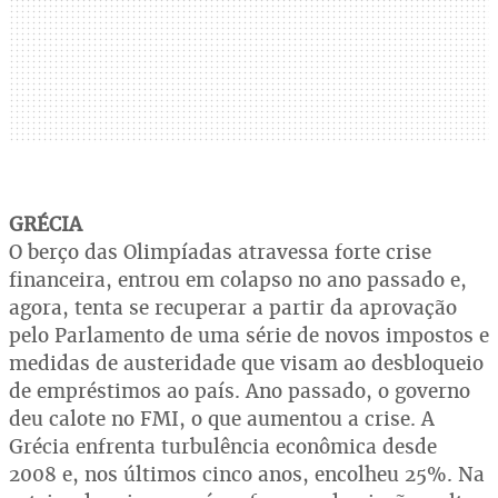
GRÉCIA
O berço das Olimpíadas atravessa forte crise
financeira, entrou em colapso no ano passado e,
agora, tenta se recuperar a partir da aprovação
pelo Parlamento de uma série de novos impostos e
medidas de austeridade que visam ao desbloqueio
de empréstimos ao país. Ano passado, o governo
deu calote no FMI, o que aumentou a crise. A
Grécia enfrenta turbulência econômica desde
2008 e, nos últimos cinco anos, encolheu 25%. Na