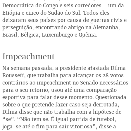
Democrática do Congo e seis corredores – um da
Etiópia e cinco do Sudão do Sul. Todos eles
deixaram seus países por causa de guerras civis e
perseguição, encontrando abrigo na Alemanha,
Brasil, Bélgica, Luxemburgo e Quênia.
Impeachment
Na semana passada, a presidente afastada Dilma
Rousseff, que trabalha para alcançar os 28 votos
contrários ao impeachment no Senado necessários
para o seu retorno, usou até uma comparação
esportiva para falar desse momento. Questionada
sobre o que pretende fazer caso seja derrotada,
Dilma disse que não trabalha com a hipótese de
“se”. “Não tem se. É igual partida de futebol,
joga-se até o fim para sair vitoriosa”, disse a