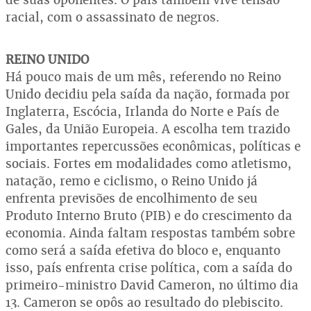
racial, com o assassinato de negros.
REINO UNIDO
Há pouco mais de um mês, referendo no Reino
Unido decidiu pela saída da nação, formada por
Inglaterra, Escócia, Irlanda do Norte e País de
Gales, da União Europeia. A escolha tem trazido
importantes repercussões econômicas, políticas e
sociais. Fortes em modalidades como atletismo,
natação, remo e ciclismo, o Reino Unido já
enfrenta previsões de encolhimento de seu
Produto Interno Bruto (PIB) e do crescimento da
economia. Ainda faltam respostas também sobre
como será a saída efetiva do bloco e, enquanto
isso, país enfrenta crise política, com a saída do
primeiro-ministro David Cameron, no último dia
13. Cameron se opôs ao resultado do plebiscito.