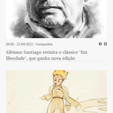
04:00 - 22/04/2022
- Compartilhe
Silviano Santiago revisita o clássico 'Em
liberdade', que ganha nova edição