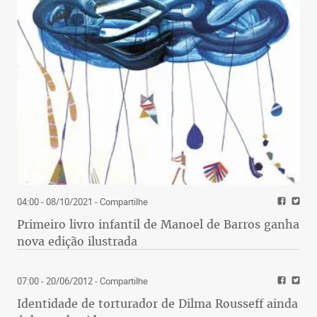
04:00 - 08/10/2021
- Compartilhe
Primeiro livro infantil de Manoel de Barros ganha
nova edição ilustrada
07:00 - 20/06/2012
- Compartilhe
Identidade de torturador de Dilma Rousseff ainda