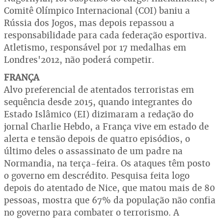
Comitê Olímpico Internacional (COI) baniu a
Rússia dos Jogos, mas depois repassou a
responsabilidade para cada federação esportiva.
Atletismo, responsável por 17 medalhas em
Londres'2012, não poderá competir.
FRANÇA
Alvo preferencial de atentados terroristas em
sequência desde 2015, quando integrantes do
Estado Islâmico (EI) dizimaram a redação do
jornal Charlie Hebdo, a França vive em estado de
alerta e tensão depois de quatro episódios, o
último deles o assassinato de um padre na
Normandia, na terça-feira. Os ataques têm posto
o governo em descrédito. Pesquisa feita logo
depois do atentado de Nice, que matou mais de 80
pessoas, mostra que 67% da população não confia
no governo para combater o terrorismo. A