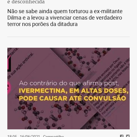
é desconhecida
Não se sabe ainda quem torturou a ex-militante
Dilma e a levou a vivenciar cenas de verdadeiro
terror nos porões da ditadura
18:05 - 16/06/2021
- Compartilhe