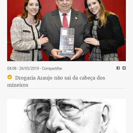
04:08 - 26/05/2019
- Compartilhe
Drogaria Araujo não sai da cabeça dos
mineiros