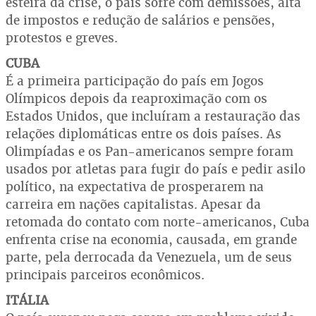
esteira da crise, o país sofre com demissões, alta
de impostos e redução de salários e pensões,
protestos e greves.
CUBA
É a primeira participação do país em Jogos
Olímpicos depois da reaproximação com os
Estados Unidos, que incluíram a restauração das
relações diplomáticas entre os dois países. As
Olimpíadas e os Pan-americanos sempre foram
usados por atletas para fugir do país e pedir asilo
político, na expectativa de prosperarem na
carreira em nações capitalistas. Apesar da
retomada do contato com norte-americanos, Cuba
enfrenta crise na economia, causada, em grande
parte, pela derrocada da Venezuela, um de seus
principais parceiros econômicos.
ITÁLIA