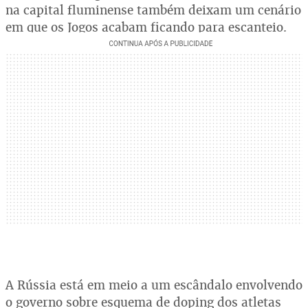
na capital fluminense também deixam um cenário
em que os Jogos acabam ficando para escanteio.
A Rússia está em meio a um escândalo envolvendo
o governo sobre esquema de doping dos atletas