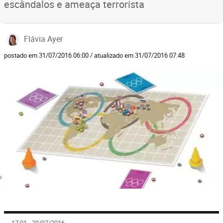
escândalos e ameaça terrorista
Flávia Ayer
postado em 31/07/2016 06:00 / atualizado em 31/07/2016 07:48
17:01 - 29/07/2016