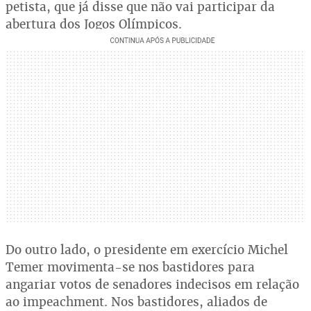
petista, que já disse que não vai participar da
abertura dos Jogos Olímpicos.
Do outro lado, o presidente em exercício Michel
Temer movimenta-se nos bastidores para
angariar votos de senadores indecisos em relação
ao impeachment. Nos bastidores, aliados de