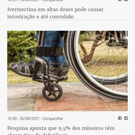
Ivermectina em altas doses pode causar
intoxicação e até convulsão
16:50 - 26/08/2021
- Compartilhe
Pesquisa aponta que 9,5% dos mineiros têm