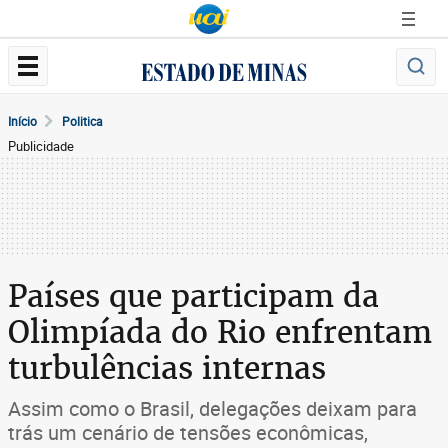
Início
Politica
Publicidade
Países que participam da
Olimpíada do Rio enfrentam
turbulências internas
Assim como o Brasil, delegações deixam para
trás um cenário de tensões econômicas,