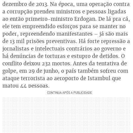
dezembro de 2013. Na época, uma operação contra
a corrupção prendeu ministros e pessoas ligadas
ao então primeiro-ministro Erdogan. De lá pra cá,
ele tem empreendido esforços para se manter no
poder, repreendendo manifestantes – já são mais
de 13 mil prisões preventivas. Há forte repressão a
jornalistas e intelectuais contrários ao governo e
há denúncias de torturas e estupro de detidos. O
conflito deixou 232 mortos. Antes da tentativa de
golpe, em 29 de junho, o país também sofreu com
ataque terrorista ao aeroporto de Istambul que
matou 44 pessoas.