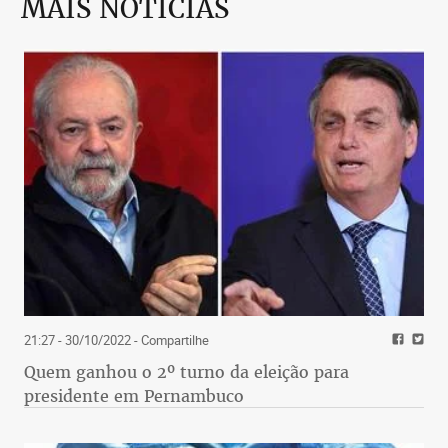
MAIS NOTÍCIAS
21:27 - 30/10/2022
- Compartilhe
Quem ganhou o 2º turno da eleição para
presidente em Pernambuco