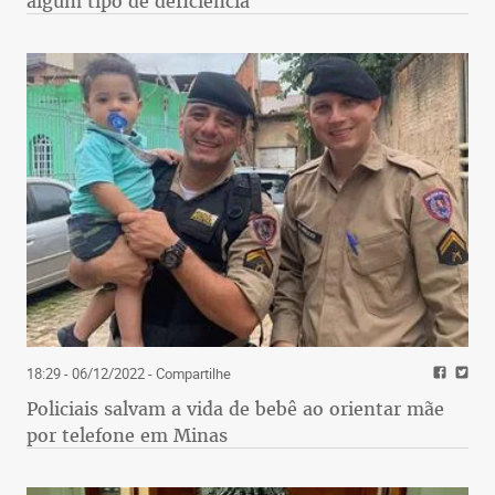
algum tipo de deficiência
18:29 - 06/12/2022
- Compartilhe
Policiais salvam a vida de bebê ao orientar mãe
por telefone em Minas