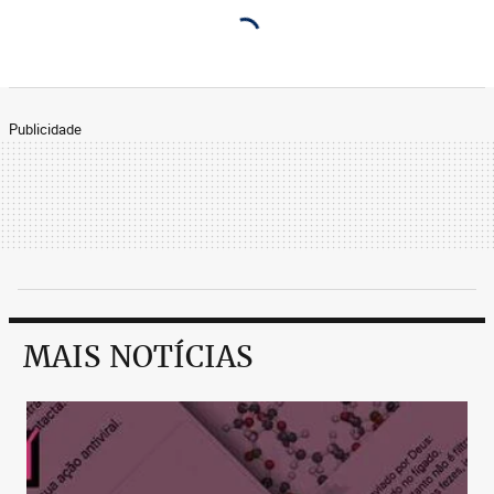
Publicidade
MAIS NOTÍCIAS