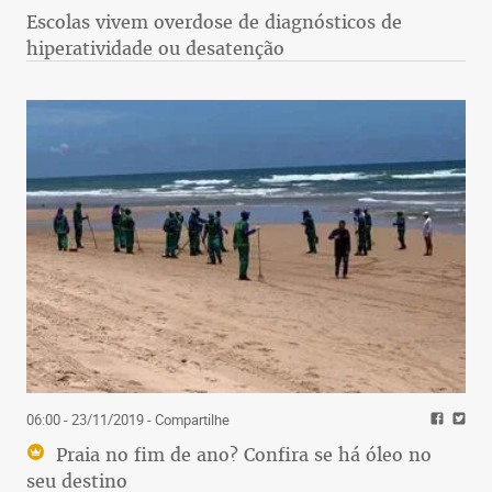
Escolas vivem overdose de diagnósticos de
hiperatividade ou desatenção
06:00 - 23/11/2019
- Compartilhe
Praia no fim de ano? Confira se há óleo no
seu destino