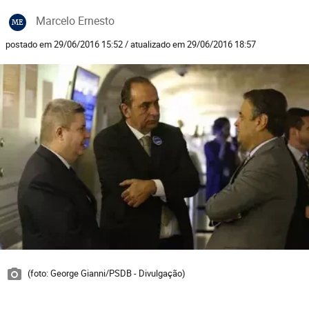
Marcelo Ernesto
ME
postado em 29/06/2016 15:52 / atualizado em 29/06/2016 18:57
(foto: George Gianni/PSDB - Divulgação)