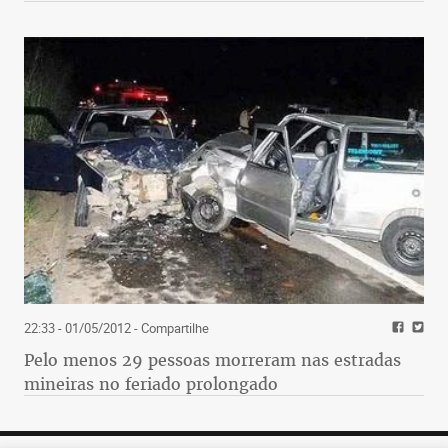
22:33 - 01/05/2012
- Compartilhe
Pelo menos 29 pessoas morreram nas estradas
mineiras no feriado prolongado