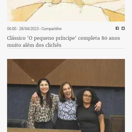
06:00 - 28/04/2023
- Compartilhe
Clássico 'O pequeno príncipe' completa 80 anos
muito além dos clichês