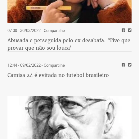
07:00 - 30/03/2022
- Compartilhe
Abusada e perseguida pelo ex desabafa: 'Tive que
provar que não sou louca'
12:44 - 09/02/2022
- Compartilhe
Camisa 24 é evitada no futebol brasileiro