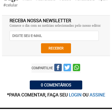
#celular
RECEBA NOSSA NEWSLETTER
Comece o dia com as notícias selecionadas pelo nosso editor
RECEBER
COMPARTILHE
0 COMENTÁRIOS
*PARA COMENTAR, FAÇA SEU
LOGIN
OU
ASSINE