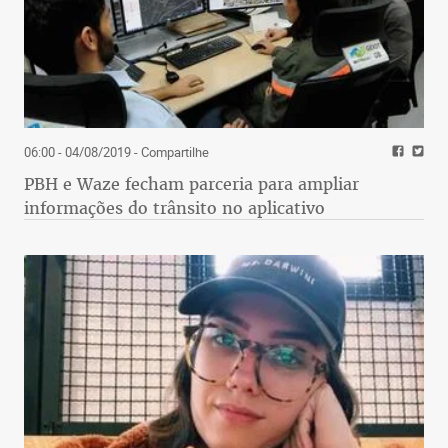
06:00 - 04/08/2019
- Compartilhe
PBH e Waze fecham parceria para ampliar
informações do trânsito no aplicativo