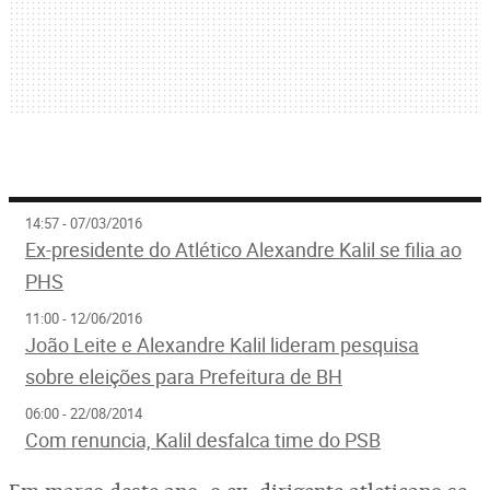
14:57 - 07/03/2016
Ex-presidente do Atlético Alexandre Kalil se filia ao
PHS
11:00 - 12/06/2016
João Leite e Alexandre Kalil lideram pesquisa
sobre eleições para Prefeitura de BH
06:00 - 22/08/2014
Com renuncia, Kalil desfalca time do PSB