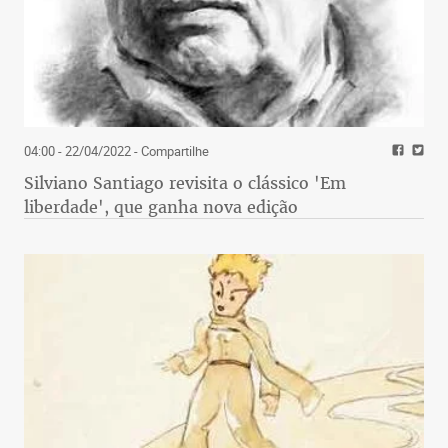
04:00 - 22/04/2022
- Compartilhe
Silviano Santiago revisita o clássico 'Em
liberdade', que ganha nova edição