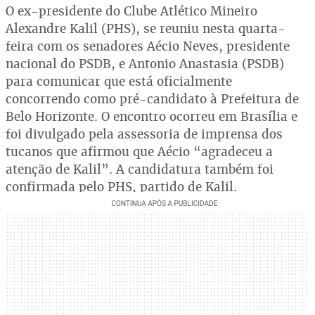
O ex-presidente do Clube Atlético Mineiro
Alexandre Kalil (PHS), se reuniu nesta quarta-
feira com os senadores Aécio Neves, presidente
nacional do PSDB, e Antonio Anastasia (PSDB)
para comunicar que está oficialmente
concorrendo como pré-candidato à Prefeitura de
Belo Horizonte. O encontro ocorreu em Brasília e
foi divulgado pela assessoria de imprensa dos
tucanos que afirmou que Aécio “agradeceu a
atenção de Kalil”. A candidatura também foi
confirmada pelo PHS, partido de Kalil.