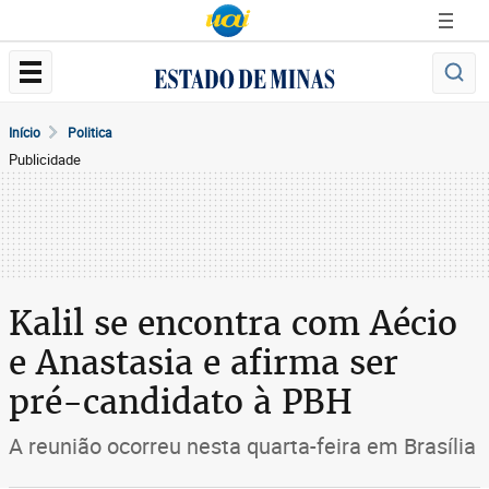
Início
Politica
Publicidade
Kalil se encontra com Aécio
e Anastasia e afirma ser
pré-candidato à PBH
A reunião ocorreu nesta quarta-feira em Brasília