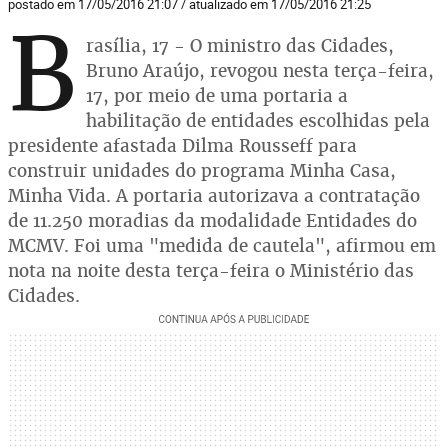
postado em 17/05/2016 21:07 / atualizado em 17/05/2016 21:25
B
rasília, 17 - O ministro das Cidades,
Bruno Araújo, revogou nesta terça-feira,
17, por meio de uma portaria a
habilitação de entidades escolhidas pela
presidente afastada Dilma Rousseff para
construir unidades do programa Minha Casa,
Minha Vida. A portaria autorizava a contratação
de 11.250 moradias da modalidade Entidades do
MCMV. Foi uma "medida de cautela", afirmou em
nota na noite desta terça-feira o Ministério das
Cidades.