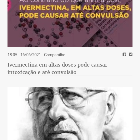
18:05 - 16/06/2021
- Compartilhe
Ivermectina em altas doses pode causar
intoxicação e até convulsão