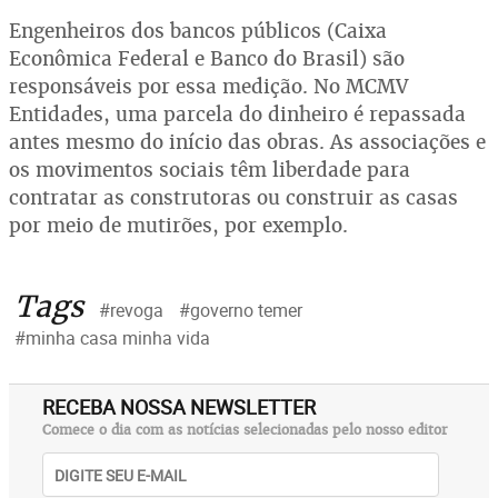
Engenheiros dos bancos públicos (Caixa
Econômica Federal e Banco do Brasil) são
responsáveis por essa medição. No MCMV
Entidades, uma parcela do dinheiro é repassada
antes mesmo do início das obras. As associações e
os movimentos sociais têm liberdade para
contratar as construtoras ou construir as casas
por meio de mutirões, por exemplo.
Tags
#revoga
#governo temer
#minha casa minha vida
RECEBA NOSSA NEWSLETTER
Comece o dia com as notícias selecionadas pelo nosso editor