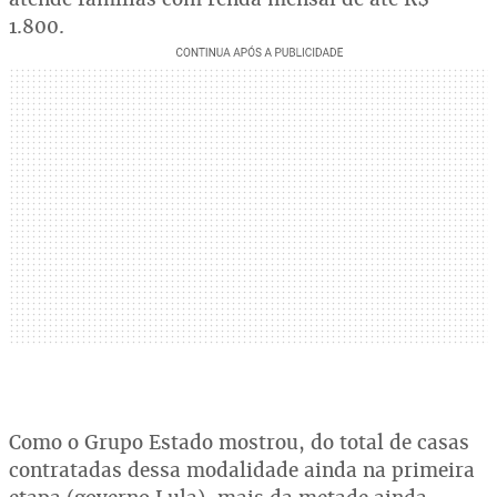
1.800.
Como o Grupo Estado mostrou, do total de casas
contratadas dessa modalidade ainda na primeira