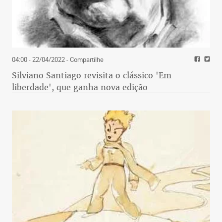
04:00 - 22/04/2022
- Compartilhe
Silviano Santiago revisita o clássico 'Em
liberdade', que ganha nova edição