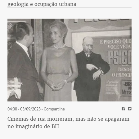
geologia e ocupação urbana
04:00 - 03/09/2023
- Compartilhe
Cinemas de rua morreram, mas não se apagaram
no imaginário de BH