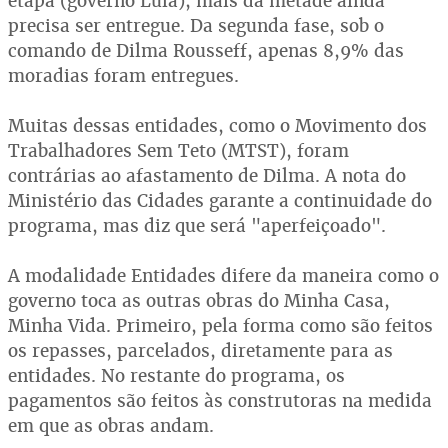
etapa (governo Lula), mais da metade ainda
precisa ser entregue. Da segunda fase, sob o
comando de Dilma Rousseff, apenas 8,9% das
moradias foram entregues.
Muitas dessas entidades, como o Movimento dos
Trabalhadores Sem Teto (MTST), foram
contrárias ao afastamento de Dilma. A nota do
Ministério das Cidades garante a continuidade do
programa, mas diz que será "aperfeiçoado".
A modalidade Entidades difere da maneira como o
governo toca as outras obras do Minha Casa,
Minha Vida. Primeiro, pela forma como são feitos
os repasses, parcelados, diretamente para as
entidades. No restante do programa, os
pagamentos são feitos às construtoras na medida
em que as obras andam.