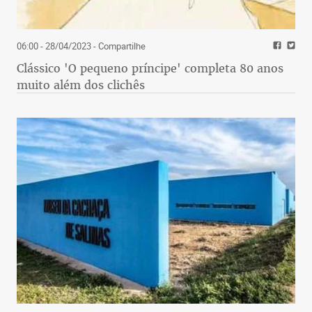
06:00 - 28/04/2023
- Compartilhe
Clássico 'O pequeno príncipe' completa 80 anos
muito além dos clichês