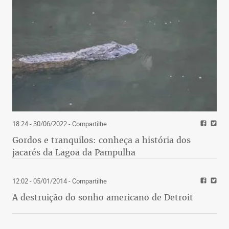
18:24 - 30/06/2022
- Compartilhe
Gordos e tranquilos: conheça a história dos
jacarés da Lagoa da Pampulha
12:02 - 05/01/2014
- Compartilhe
A destruição do sonho americano de Detroit