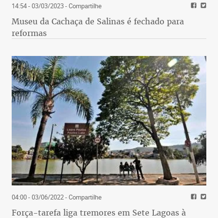
14:54 - 03/03/2023
- Compartilhe
Museu da Cachaça de Salinas é fechado para
reformas
04:00 - 03/06/2022
- Compartilhe
Força-tarefa liga tremores em Sete Lagoas à