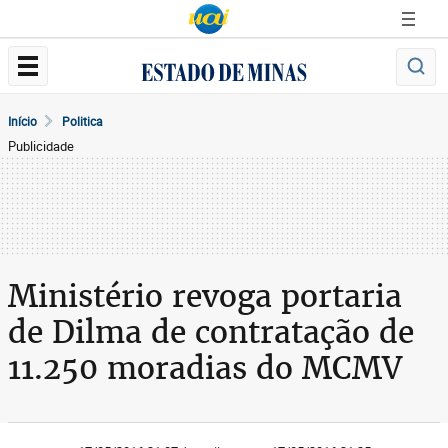
Início
Politica
Publicidade
Ministério revoga portaria
de Dilma de contratação de
11.250 moradias do MCMV