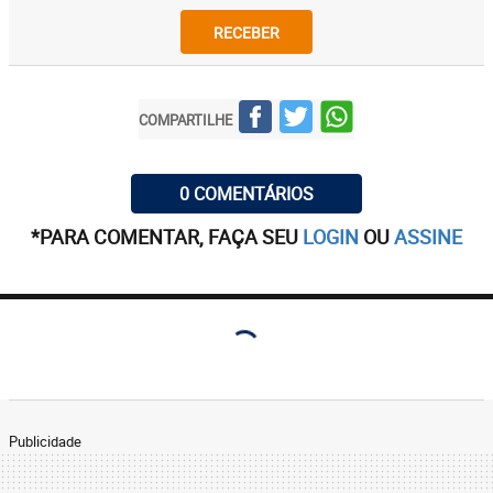
RECEBER
COMPARTILHE
0 COMENTÁRIOS
*PARA COMENTAR, FAÇA SEU
LOGIN
OU
ASSINE
Publicidade