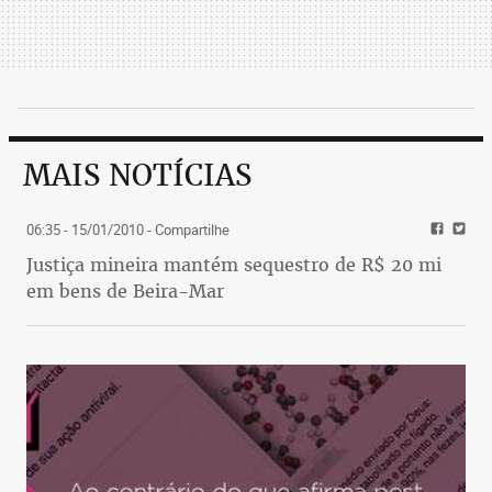
MAIS NOTÍCIAS
06:35 - 15/01/2010
- Compartilhe
Justiça mineira mantém sequestro de R$ 20 mi
em bens de Beira-Mar