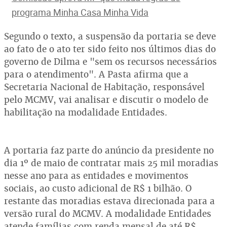
programa Minha Casa Minha Vida
Segundo o texto, a suspensão da portaria se deve
ao fato de o ato ter sido feito nos últimos dias do
governo de Dilma e "sem os recursos necessários
para o atendimento". A Pasta afirma que a
Secretaria Nacional de Habitação, responsável
pelo MCMV, vai analisar e discutir o modelo de
habilitação na modalidade Entidades.
A portaria faz parte do anúncio da presidente no
dia 1º de maio de contratar mais 25 mil moradias
nesse ano para as entidades e movimentos
sociais, ao custo adicional de R$ 1 bilhão. O
restante das moradias estava direcionada para a
versão rural do MCMV. A modalidade Entidades
atende famílias com renda mensal de até R$