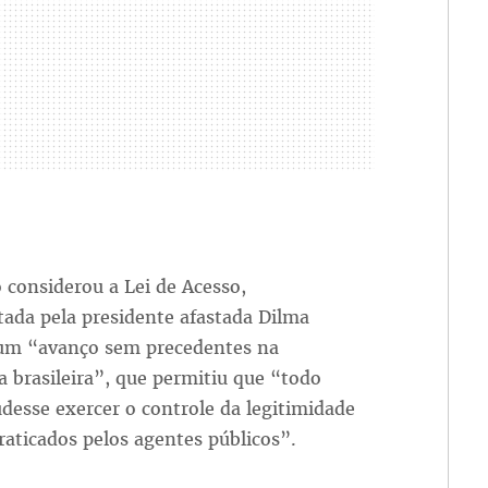
 considerou a Lei de Acesso,
ada pela presidente afastada Dilma
 um “avanço sem precedentes na
 brasileira”, que permitiu que “todo
desse exercer o controle da legitimidade
raticados pelos agentes públicos”.