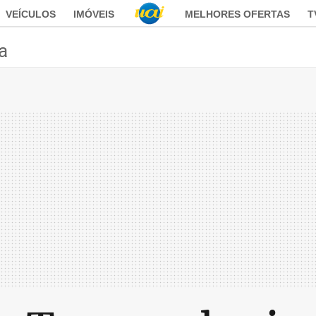
VEÍCULOS
IMÓVEIS
MELHORES OFERTAS
T
ca