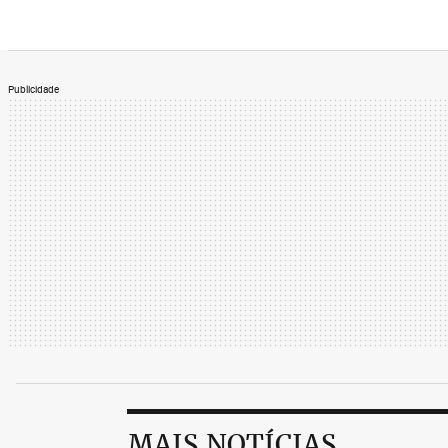
Publicidade
MAIS NOTÍCIAS