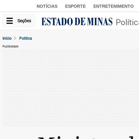
NOTÍCIAS
ESPORTE
ENTRETENIMENTO
Políti
Seções
Início
Politica
Publicidade