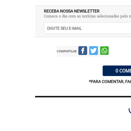
RECEBA NOSSA NEWSLETTER
Comece o dia com as notícias selecionadas pelo n
COMPARTILHE
0 COM
*PARA COMENTAR, FA