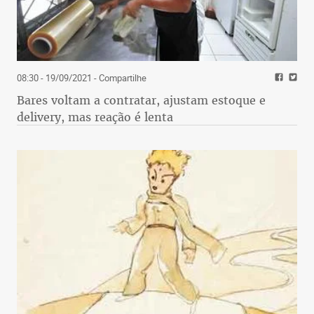
08:30 - 19/09/2021
- Compartilhe
Bares voltam a contratar, ajustam estoque e
delivery, mas reação é lenta