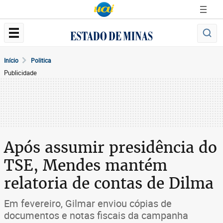
Início
Politica
Publicidade
Após assumir presidência do
TSE, Mendes mantém
relatoria de contas de Dilma
Em fevereiro, Gilmar enviou cópias de
documentos e notas fiscais da campanha