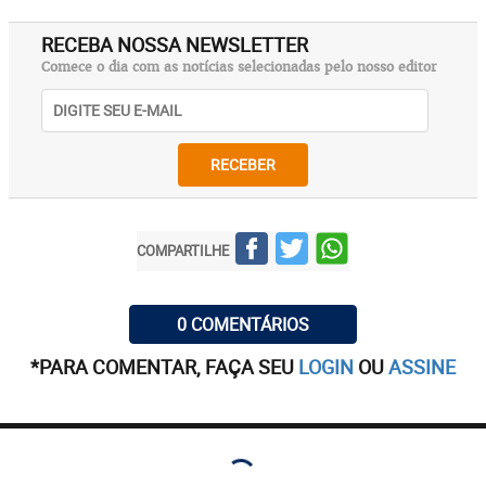
RECEBA NOSSA NEWSLETTER
Comece o dia com as notícias selecionadas pelo nosso editor
RECEBER
COMPARTILHE
0 COMENTÁRIOS
*PARA COMENTAR, FAÇA SEU
LOGIN
OU
ASSINE