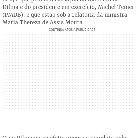
Dilma e do presidente em exercício, Michel Temer
(PMDB), e que estão sob a relatoria da ministra
Maria Thereza de Assis Moura.
Caso Dilma perca efetivamente o mandato pelo