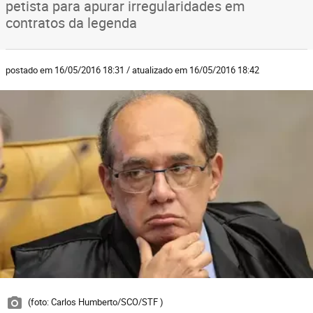
petista para apurar irregularidades em
contratos da legenda
postado em 16/05/2016 18:31 / atualizado em 16/05/2016 18:42
(foto: Carlos Humberto/SCO/STF )