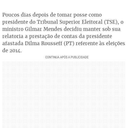
Poucos dias depois de tomar posse como
presidente do Tribunal Superior Eleitoral (TSE), o
ministro Gilmar Mendes decidiu manter sob sua
relatoria a prestação de contas da presidente
afastada Dilma Rousseff (PT) referente às eleições
de 2014.