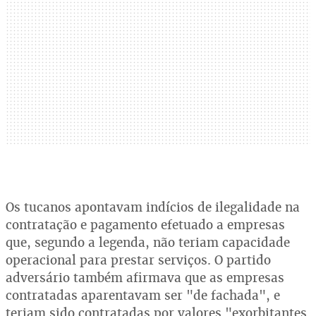
Os tucanos apontavam indícios de ilegalidade na
contratação e pagamento efetuado a empresas
que, segundo a legenda, não teriam capacidade
operacional para prestar serviços. O partido
adversário também afirmava que as empresas
contratadas aparentavam ser "de fachada", e
teriam sido contratadas por valores "exorbitantes