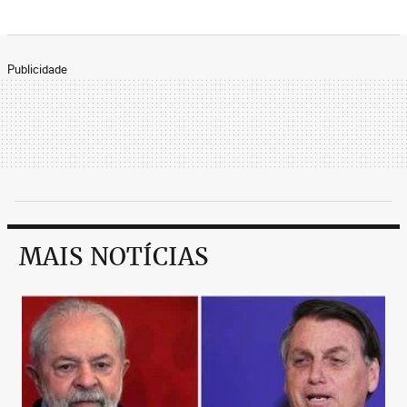
Publicidade
MAIS NOTÍCIAS