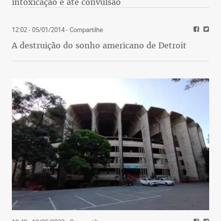
intoxicação e até convulsão
12:02 - 05/01/2014
- Compartilhe
A destruição do sonho americano de Detroit