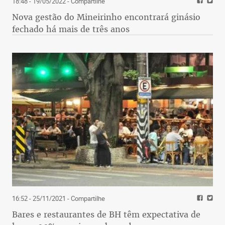
18:48 - 19/05/2022
- Compartilhe
Nova gestão do Mineirinho encontrará ginásio
fechado há mais de três anos
16:52 - 25/11/2021
- Compartilhe
Bares e restaurantes de BH têm expectativa de