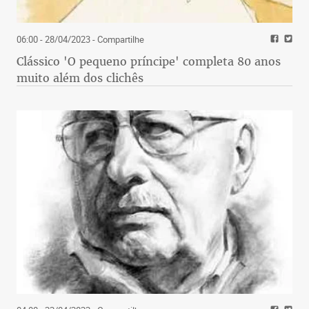
06:00 - 28/04/2023
- Compartilhe
Clássico 'O pequeno príncipe' completa 80 anos
muito além dos clichês