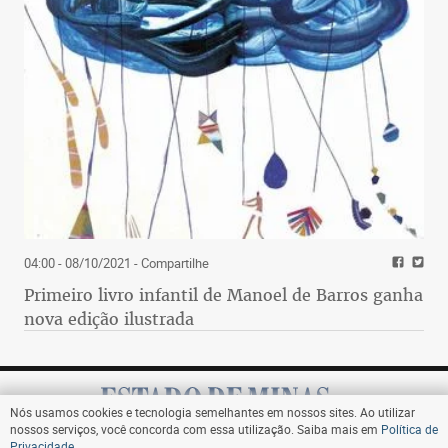
04:00 - 08/10/2021
- Compartilhe
Primeiro livro infantil de Manoel de Barros ganha
nova edição ilustrada
Nós usamos cookies e tecnologia semelhantes em nossos sites. Ao utilizar
nossos serviços, você concorda com essa utilização. Saiba mais em
Política de
Privacidade
.