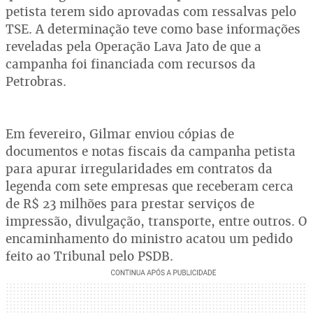
petista terem sido aprovadas com ressalvas pelo
TSE. A determinação teve como base informações
reveladas pela Operação Lava Jato de que a
campanha foi financiada com recursos da
Petrobras.
Em fevereiro, Gilmar enviou cópias de
documentos e notas fiscais da campanha petista
para apurar irregularidades em contratos da
legenda com sete empresas que receberam cerca
de R$ 23 milhões para prestar serviços de
impressão, divulgação, transporte, entre outros. O
encaminhamento do ministro acatou um pedido
feito ao Tribunal pelo PSDB.