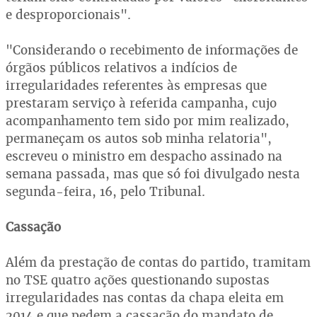
e desproporcionais".
"Considerando o recebimento de informações de
órgãos públicos relativos a indícios de
irregularidades referentes às empresas que
prestaram serviço à referida campanha, cujo
acompanhamento tem sido por mim realizado,
permaneçam os autos sob minha relatoria",
escreveu o ministro em despacho assinado na
semana passada, mas que só foi divulgado nesta
segunda-feira, 16, pelo Tribunal.
Cassação
Além da prestação de contas do partido, tramitam
no TSE quatro ações questionando supostas
irregularidades nas contas da chapa eleita em
2014 e que pedem a cassação do mandato de