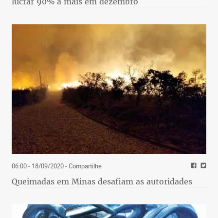
lucrar 90% a mais em dezembro
06:00 - 18/09/2020
- Compartilhe
Queimadas em Minas desafiam as autoridades