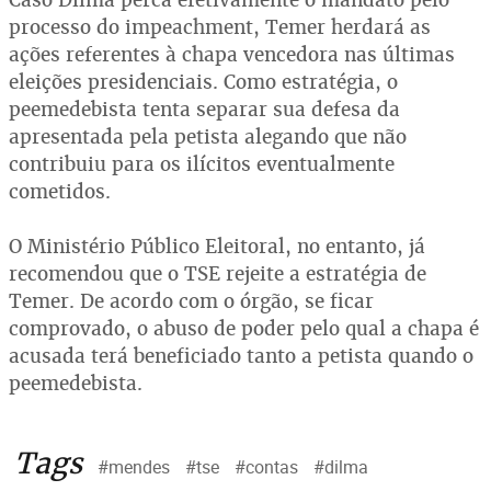
processo do impeachment, Temer herdará as
ações referentes à chapa vencedora nas últimas
eleições presidenciais. Como estratégia, o
peemedebista tenta separar sua defesa da
apresentada pela petista alegando que não
contribuiu para os ilícitos eventualmente
cometidos.
O Ministério Público Eleitoral, no entanto, já
recomendou que o TSE rejeite a estratégia de
Temer. De acordo com o órgão, se ficar
comprovado, o abuso de poder pelo qual a chapa é
acusada terá beneficiado tanto a petista quando o
peemedebista.
Tags
#mendes
#tse
#contas
#dilma