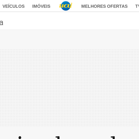
VEÍCULOS
IMÓVEIS
MELHORES OFERTAS
T
ca