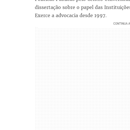
dissertação sobre o papel das Instituiçõe
Exerce a advocacia desde 1997.