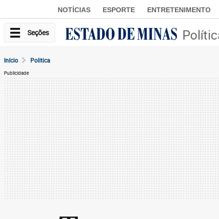
NOTÍCIAS
ESPORTE
ENTRETENIMENTO
Políti
Seções
Início
Politica
Publicidade