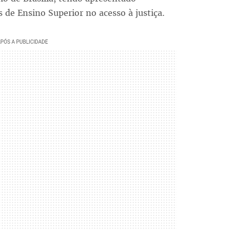
s de Ensino Superior no acesso à justiça.