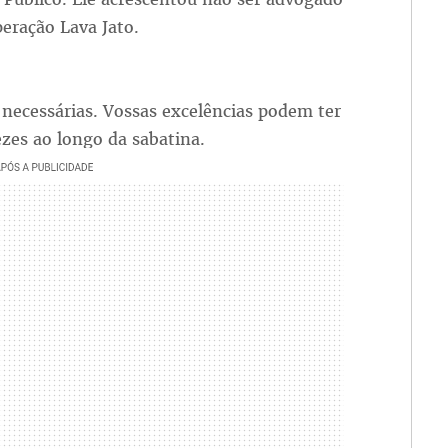
eração Lava Jato.
 necessárias. Vossas excelências podem ter
ezes ao longo da sabatina.