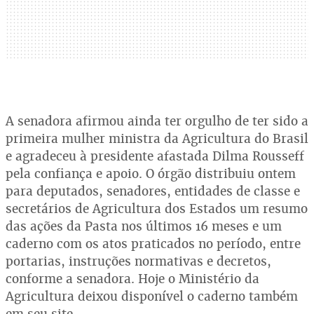
A senadora afirmou ainda ter orgulho de ter sido a
primeira mulher ministra da Agricultura do Brasil
e agradeceu à presidente afastada Dilma Rousseff
pela confiança e apoio. O órgão distribuiu ontem
para deputados, senadores, entidades de classe e
secretários de Agricultura dos Estados um resumo
das ações da Pasta nos últimos 16 meses e um
caderno com os atos praticados no período, entre
portarias, instruções normativas e decretos,
conforme a senadora. Hoje o Ministério da
Agricultura deixou disponível o caderno também
em seu site.