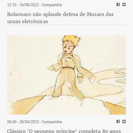
22:10 - 16/08/2022
- Compartilhe
Bolsonaro não aplaude defesa de Moraes das
urnas eletrônicas
06:00 - 28/04/2023
- Compartilhe
Clássico 'O pequeno príncipe' completa 80 anos