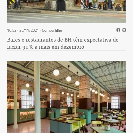
16:52 - 25/11/2021
- Compartilhe
Bares e restaurantes de BH têm expectativa de
lucrar 90% a mais em dezembro