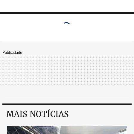
Publicidade
MAIS NOTÍCIAS