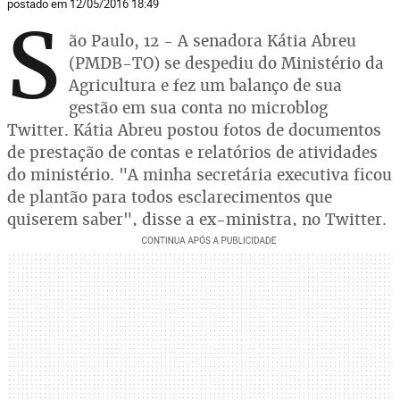
postado em 12/05/2016 18:49
S
ão Paulo, 12 - A senadora Kátia Abreu
(PMDB-TO) se despediu do Ministério da
Agricultura e fez um balanço de sua
gestão em sua conta no microblog
Twitter. Kátia Abreu postou fotos de documentos
de prestação de contas e relatórios de atividades
do ministério. "A minha secretária executiva ficou
de plantão para todos esclarecimentos que
quiserem saber", disse a ex-ministra, no Twitter.