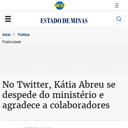
Início
Politica
Publicidade
No Twitter, Kátia Abreu se
despede do ministério e
agradece a colaboradores