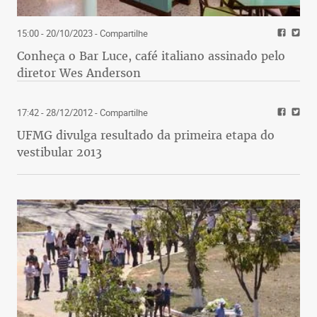
15:00 - 20/10/2023
- Compartilhe
Conheça o Bar Luce, café italiano assinado pelo
diretor Wes Anderson
17:42 - 28/12/2012
- Compartilhe
UFMG divulga resultado da primeira etapa do
vestibular 2013