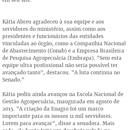
Kátia Abreu agradeceu à sua equipe e aos
servidores do ministério, assim como aos
presidentes e funcionários das entidades
vinculadas ao órgão, como a Companhia Nacional
de Abastecimento (Conab) e a Empresa Brasileira
de Pesquisa Agropecuária (Embrapa). "Sem esta
equipe ultra profissional não seria possível ter
avançado tanto", destacou. "A luta continua no
Senado."
Kátia pediu ainda avanços na Escola Nacional de
Gestão Agropecuária, inaugurada em agosto de
2015. "A criação da Enagro foi um marco
importante para os nossos 11 mil servidores.
Lutem para avançar", disse a senadora. Mais