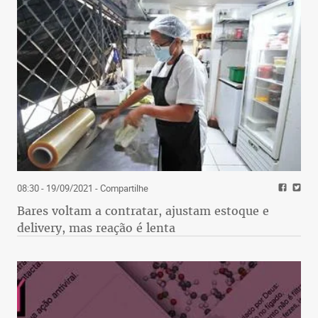
08:30 - 19/09/2021
- Compartilhe
Bares voltam a contratar, ajustam estoque e
delivery, mas reação é lenta