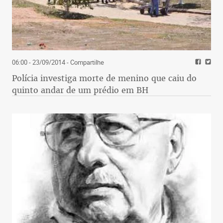
06:00 - 23/09/2014
- Compartilhe
Polícia investiga morte de menino que caiu do
quinto andar de um prédio em BH