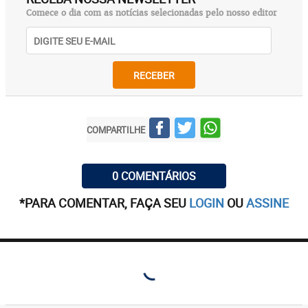
Comece o dia com as notícias selecionadas pelo nosso editor
RECEBER
COMPARTILHE
0 COMENTÁRIOS
*PARA COMENTAR, FAÇA SEU
LOGIN
OU
ASSINE