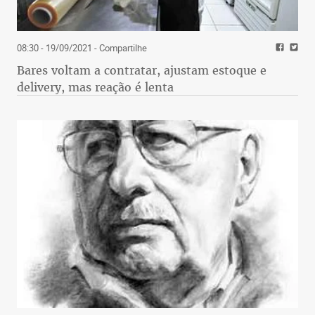
08:30 - 19/09/2021
- Compartilhe
Bares voltam a contratar, ajustam estoque e
delivery, mas reação é lenta