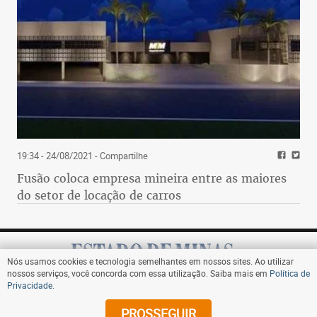
19:34 - 24/08/2021
- Compartilhe
Fusão coloca empresa mineira entre as maiores
do setor de locação de carros
Nós usamos cookies e tecnologia semelhantes em nossos sites. Ao utilizar
nossos serviços, você concorda com essa utilização. Saiba mais em
Política de
Privacidade
.
Assine
PROSSEGUIR