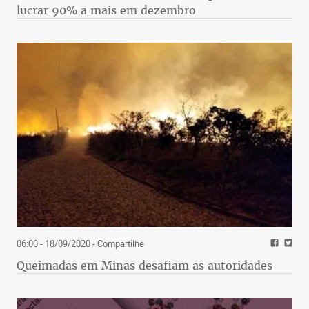
lucrar 90% a mais em dezembro
06:00 - 18/09/2020
- Compartilhe
Queimadas em Minas desafiam as autoridades