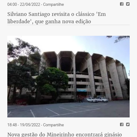
04:00 - 22/04/2022
- Compartilhe
Silviano Santiago revisita o clássico 'Em
liberdade', que ganha nova edição
18:48 - 19/05/2022
- Compartilhe
Nova gestão do Mineirinho encontrará ginásio