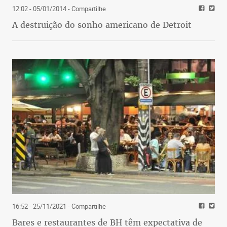
12:02 - 05/01/2014
- Compartilhe
A destruição do sonho americano de Detroit
16:52 - 25/11/2021
- Compartilhe
Bares e restaurantes de BH têm expectativa de