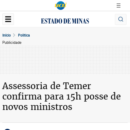
Início
Politica
Publicidade
Assessoria de Temer
confirma para 15h posse de
novos ministros