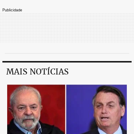
Publicidade
MAIS NOTÍCIAS