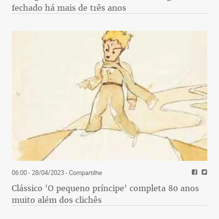
fechado há mais de três anos
06:00 - 28/04/2023
- Compartilhe
Clássico 'O pequeno príncipe' completa 80 anos
muito além dos clichês