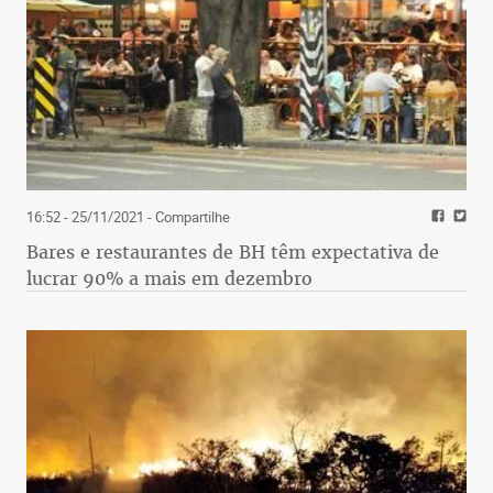
16:52 - 25/11/2021
- Compartilhe
Bares e restaurantes de BH têm expectativa de
lucrar 90% a mais em dezembro