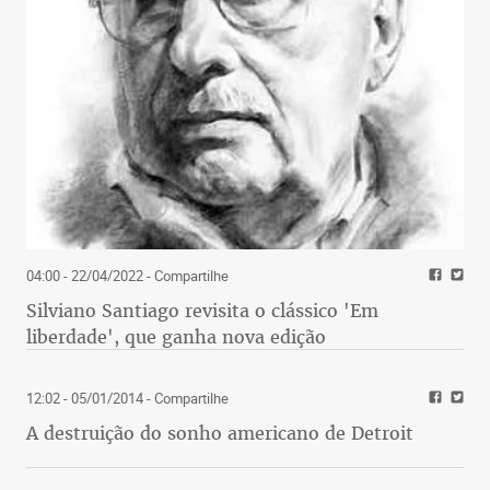
04:00 - 22/04/2022
- Compartilhe
Silviano Santiago revisita o clássico 'Em
liberdade', que ganha nova edição
12:02 - 05/01/2014
- Compartilhe
A destruição do sonho americano de Detroit