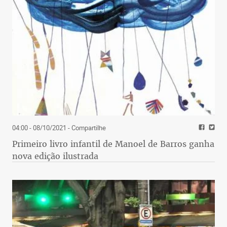
04:00 - 08/10/2021
- Compartilhe
Primeiro livro infantil de Manoel de Barros ganha
nova edição ilustrada