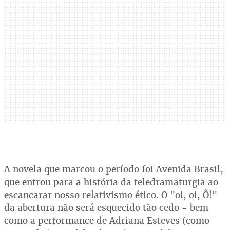
A novela que marcou o período foi Avenida Brasil,
que entrou para a história da teledramaturgia ao
escancarar nosso relativismo ético. O "oi, oi, Ô!"
da abertura não será esquecido tão cedo - bem
como a performance de Adriana Esteves (como