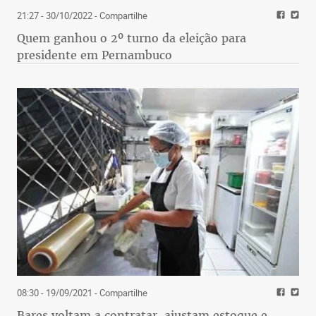
21:27 - 30/10/2022
- Compartilhe
Quem ganhou o 2º turno da eleição para
presidente em Pernambuco
08:30 - 19/09/2021
- Compartilhe
Bares voltam a contratar, ajustam estoque e