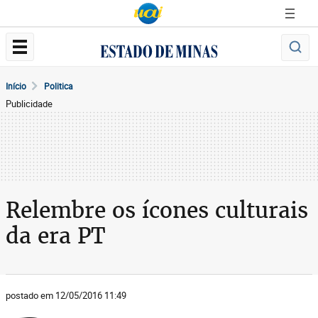
Início
Politica
Publicidade
Relembre os ícones culturais
da era PT
postado em 12/05/2016 11:49