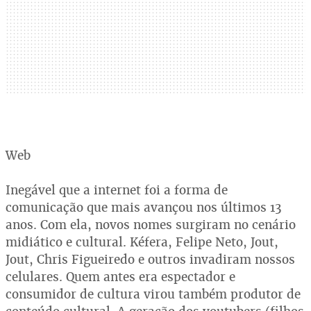
Web
Inegável que a internet foi a forma de
comunicação que mais avançou nos últimos 13
anos. Com ela, novos nomes surgiram no cenário
midiático e cultural. Kéfera, Felipe Neto, Jout,
Jout, Chris Figueiredo e outros invadiram nossos
celulares. Quem antes era espectador e
consumidor de cultura virou também produtor de