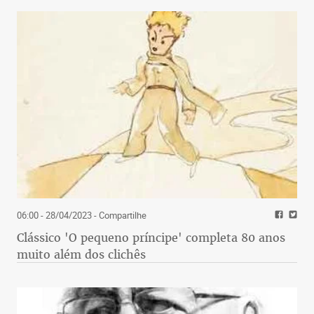
06:00 - 28/04/2023
- Compartilhe
Clássico 'O pequeno príncipe' completa 80 anos
muito além dos clichês