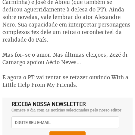
Carminha) e José de Abreu (que também se
dedicou aguerridamente à defesa do PT). Ainda
sobre novelas, vale lembrar do ator Alexandre
Nero. Sua capacidade em interpretar personagens
complexos fez dele um retrato reconhecível da
realidade do País.
Mas foi-se o amor. Nas últimas eleições, Zezé di
Camargo apoiou Aécio Neves...
E agora o PT vai tentar se refazer ouvindo With a
Little Help From My Friends.
RECEBA NOSSA NEWSLETTER
Comece o dia com as notícias selecionadas pelo nosso editor