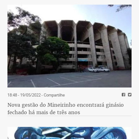
18:48 - 19/05/2022
- Compartilhe
Nova gestão do Mineirinho encontrará ginásio
fechado há mais de três anos