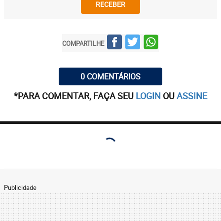
RECEBER
COMPARTILHE
0 COMENTÁRIOS
*PARA COMENTAR, FAÇA SEU
LOGIN
OU
ASSINE
Publicidade