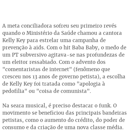
A meta conciliadora sofreu seu primeiro revés
quando o Ministério da Saúde chamou a cantora
Kelly Key para estrelar uma campanha de
prevenção à aids. Com o hit Baba Baby, o medo de
um PT subversivo agitava-se nas profundezas de
um eleitor ressabiado. Com o advento dos
"comentaristas de internet" (fenômeno que
cresceu nos 13 anos de governo petista), a escolha
de Kelly Key foi tratada como "apologia à
pedofilia" ou "coisa de comunista".
Na seara musical, é preciso destacar o funk. O
movimento se beneficiou das principais bandeiras
petistas, como o aumento do crédito, do poder de
consumo e da criação de uma nova classe média.