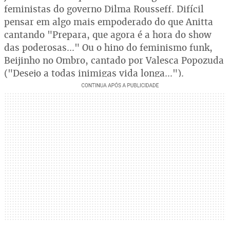
feministas do governo Dilma Rousseff. Difícil
pensar em algo mais empoderado do que Anitta
cantando "Prepara, que agora é a hora do show
das poderosas..." Ou o hino do feminismo funk,
Beijinho no Ombro, cantado por Valesca Popozuda
("Desejo a todas inimigas vida longa...").