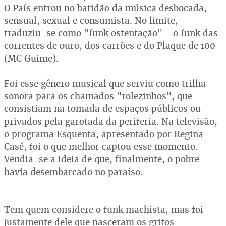
O País entrou no batidão da música desbocada,
sensual, sexual e consumista. No limite,
traduziu-se como "funk ostentação" - o funk das
correntes de ouro, dos carrões e do Plaque de 100
(MC Guime).
Foi esse gênero musical que serviu como trilha
sonora para os chamados "rolezinhos", que
consistiam na tomada de espaços públicos ou
privados pela garotada da periferia. Na televisão,
o programa Esquenta, apresentado por Regina
Casé, foi o que melhor captou esse momento.
Vendia-se a ideia de que, finalmente, o pobre
havia desembarcado no paraíso.
Tem quem considere o funk machista, mas foi
justamente dele que nasceram os gritos