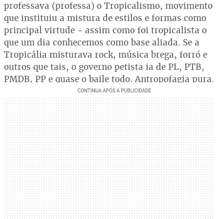
professava (professa) o Tropicalismo, movimento
que instituiu a mistura de estilos e formas como
principal virtude - assim como foi tropicalista o
que um dia conhecemos como base aliada. Se a
Tropicália misturava rock, música brega, forró e
outros que tais, o governo petista ia de PL, PTB,
PMDB, PP e quase o baile todo. Antropofagia pura.