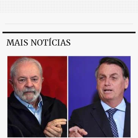
MAIS NOTÍCIAS