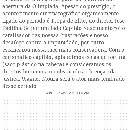
abertura da Olimpíada. Apesar do prestígio, o
acontecimento cinematográfico organicamente
ligado ao período é Tropa de Elite, do diretor José
Padilha. Se por um lado Capitão Nascimento foi o
catalisador das nossas frustrações e nosso
desafogo contra a impunidade, por outro
escancarou nossa face mais conservadora. Com o
carismático capitão, aplaudimos cenas de tortura
(saco plástico na cabeça) e consideramos os
direitos humanos um obstáculo à obtenção da
justiça. Wagner Moura será o ator mais lembrado
desse período.