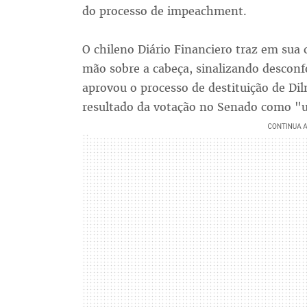
do processo de impeachment.
O chileno Diário Financiero traz em sua
mão sobre a cabeça, sinalizando desconfo
aprovou o processo de destituição de Dilm
resultado da votação no Senado como "u