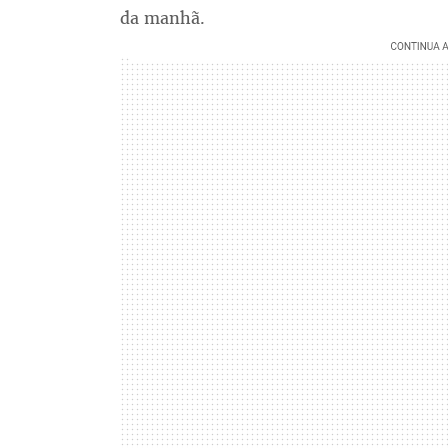
da manhã.