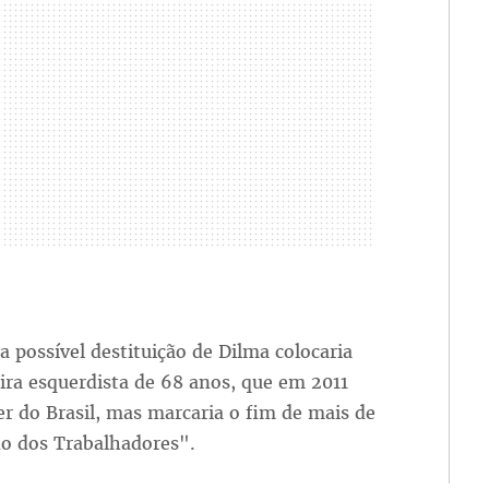
 possível destituição de Dilma colocaria
ra esquerdista de 68 anos, que em 2011
 do Brasil, mas marcaria o fim de mais de
do dos Trabalhadores".