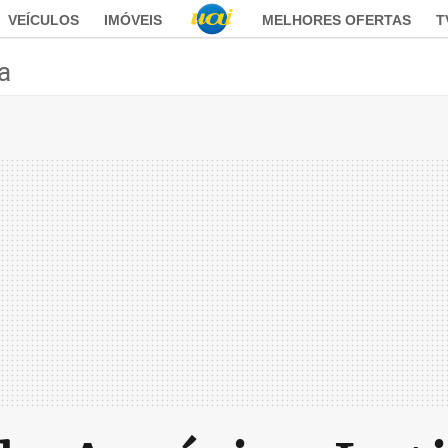
VEÍCULOS
IMÓVEIS
MELHORES OFERTAS
T
ca