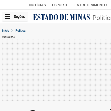
NOTÍCIAS
ESPORTE
ENTRETENIMENTO
Políti
Seções
Início
Politica
Publicidade