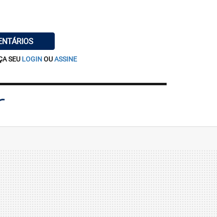
ENTÁRIOS
ÇA SEU
LOGIN
OU
ASSINE