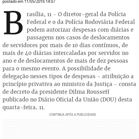
postado em 11/05/2016 14:07
B
rasília, 11 - O diretor-geral da Polícia
Federal e o da Polícia Rodoviária Federal
podem autorizar despesas com diárias e
passagens nos casos de deslocamentos
de servidores por mais de 10 dias contínuos, de
mais de 40 diárias intercaladas por servidor no
ano e de deslocamentos de mais de dez pessoas
para o mesmo evento. A possibilidade de
delegação nesses tipos de despesas - atribuição a
princípio privativa ao ministro da Justiça - consta
de decreto da presidente Dilma Rousseff
publicado no Diário Oficial da União (DOU) desta
quarta-feira, 11.