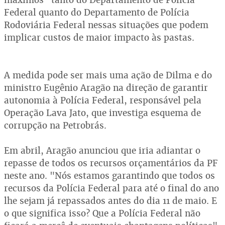
Federal quanto do Departamento de Polícia
Rodoviária Federal nessas situações que podem
implicar custos de maior impacto às pastas.
A medida pode ser mais uma ação de Dilma e do
ministro Eugênio Aragão na direção de garantir
autonomia à Polícia Federal, responsável pela
Operação Lava Jato, que investiga esquema de
corrupção na Petrobrás.
Em abril, Aragão anunciou que iria adiantar o
repasse de todos os recursos orçamentários da PF
neste ano. "Nós estamos garantindo que todos os
recursos da Polícia Federal para até o final do ano
lhe sejam já repassados antes do dia 11 de maio. E
o que significa isso? Que a Polícia Federal não