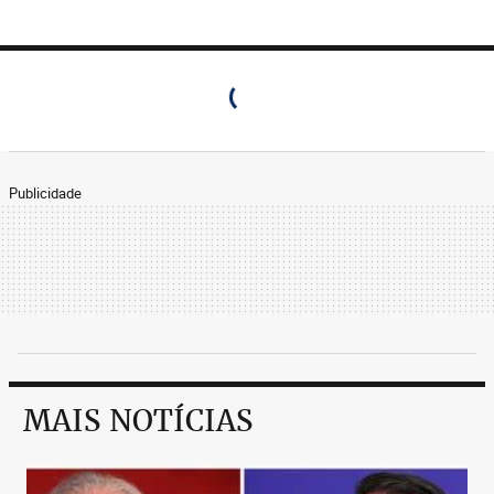
Publicidade
MAIS NOTÍCIAS