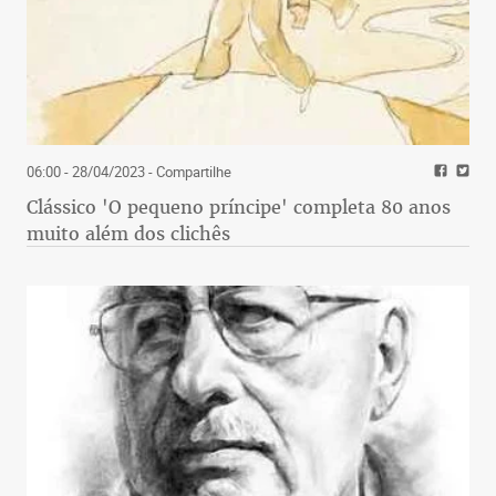
06:00 - 28/04/2023
- Compartilhe
Clássico 'O pequeno príncipe' completa 80 anos
muito além dos clichês