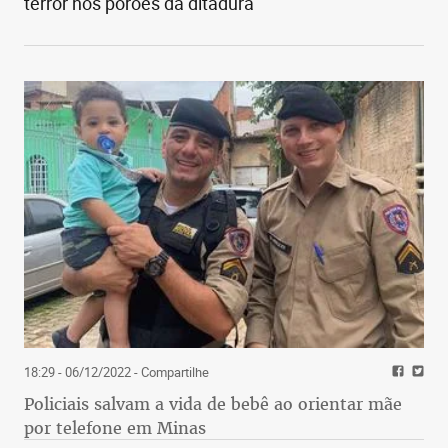
terror nos porões da ditadura
18:29 - 06/12/2022
- Compartilhe
Policiais salvam a vida de bebê ao orientar mãe
por telefone em Minas