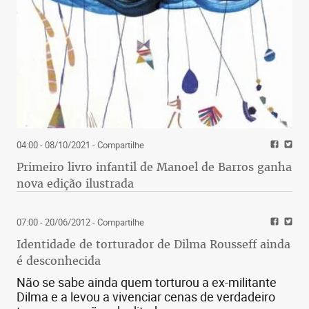
04:00 - 08/10/2021
- Compartilhe
Primeiro livro infantil de Manoel de Barros ganha
nova edição ilustrada
07:00 - 20/06/2012
- Compartilhe
Identidade de torturador de Dilma Rousseff ainda
é desconhecida
Não se sabe ainda quem torturou a ex-militante
Dilma e a levou a vivenciar cenas de verdadeiro