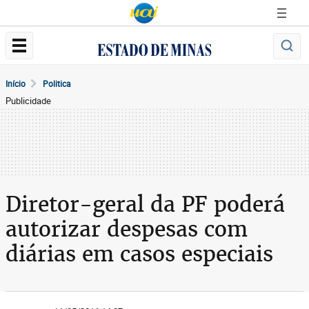
Início
Politica
Publicidade
Diretor-geral da PF poderá
autorizar despesas com
diárias em casos especiais