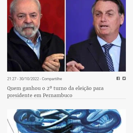
21:27 - 30/10/2022
- Compartilhe
Quem ganhou o 2º turno da eleição para
presidente em Pernambuco