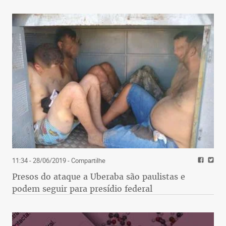
11:34 - 28/06/2019
- Compartilhe
Presos do ataque a Uberaba são paulistas e
podem seguir para presídio federal