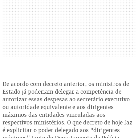
De acordo com decreto anterior, os ministros de
Estado já poderiam delegar a competência de
autorizar essas despesas ao secretário executivo
ou autoridade equivalente e aos dirigentes
máximos das entidades vinculadas aos
respectivos ministérios. O que decreto de hoje faz
é explicitar o poder delegado aos "dirigentes
máximos" tanto do Departamento de Polícia