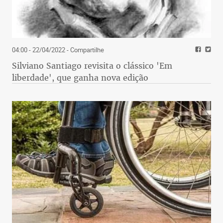
04:00 - 22/04/2022
- Compartilhe
Silviano Santiago revisita o clássico 'Em
liberdade', que ganha nova edição