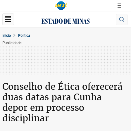
Início
Politica
Publicidade
Conselho de Ética oferecerá
duas datas para Cunha
depor em processo
disciplinar