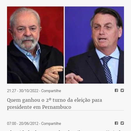
21:27 - 30/10/2022
- Compartilhe
Quem ganhou o 2º turno da eleição para
presidente em Pernambuco
07:00 - 20/06/2012
- Compartilhe