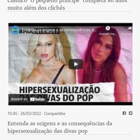
Clássico 'O pequeno príncipe' completa 80 anos
muito além dos clichês
10:45 - 26/03/2022
- Compartilhe
Entenda as origens e as consequências da
hipersexualização das divas pop