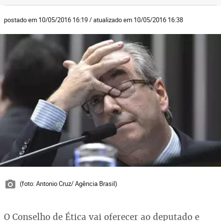
postado em 10/05/2016 16:19 / atualizado em 10/05/2016 16:38
(foto: Antonio Cruz/ Agência Brasil)
O Conselho de Ética vai oferecer ao deputado e