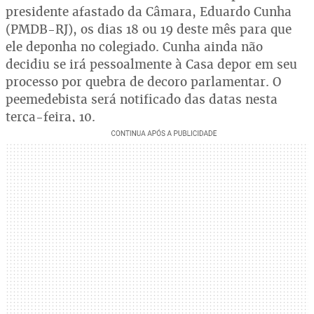
presidente afastado da Câmara, Eduardo Cunha
(PMDB-RJ), os dias 18 ou 19 deste mês para que
ele deponha no colegiado. Cunha ainda não
decidiu se irá pessoalmente à Casa depor em seu
processo por quebra de decoro parlamentar. O
peemedebista será notificado das datas nesta
terça-feira, 10.