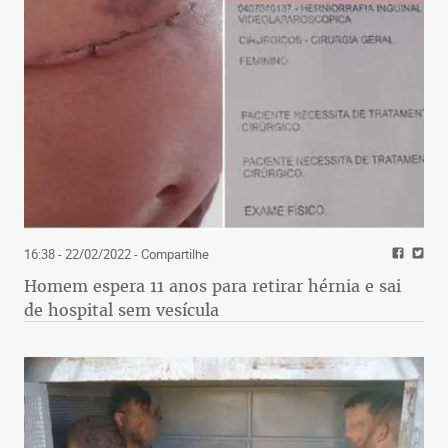
16:38 - 22/02/2022
- Compartilhe
Homem espera 11 anos para retirar hérnia e sai
de hospital sem vesícula