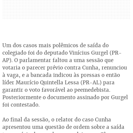
Um dos casos mais polêmicos de saída do
colegiado foi do deputado Vinícius Gurgel (PR-
AP). O parlamentar faltou a uma sessão que
votaria o parecer prévio contra Cunha, renunciou
à vaga, e a bancada indicou às pressas o então
líder Maurício Quintella Lessa (PR-AL) para
garantir o voto favorável ao peemedebista.
Posteriormente o documento assinado por Gurgel
foi contestado.
Ao final da sessão, o relator do caso Cunha
apresentou uma questão de ordem sobre a saída