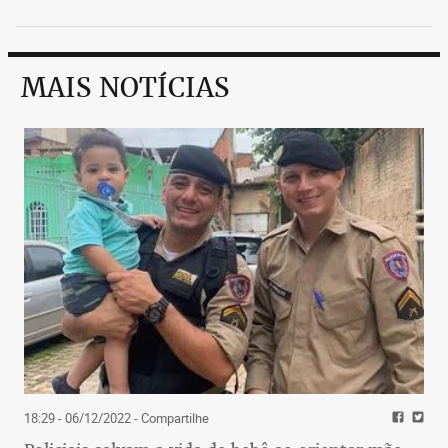
MAIS NOTÍCIAS
18:29 - 06/12/2022
- Compartilhe