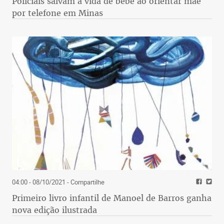
Policiais salvam a vida de bebê ao orientar mãe
por telefone em Minas
04:00 - 08/10/2021
- Compartilhe
Primeiro livro infantil de Manoel de Barros ganha
nova edição ilustrada