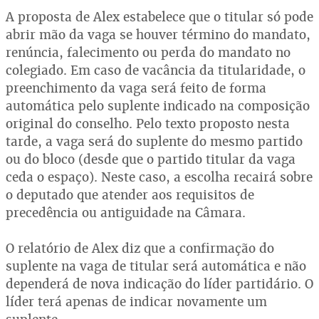
A proposta de Alex estabelece que o titular só pode
abrir mão da vaga se houver término do mandato,
renúncia, falecimento ou perda do mandato no
colegiado. Em caso de vacância da titularidade, o
preenchimento da vaga será feito de forma
automática pelo suplente indicado na composição
original do conselho. Pelo texto proposto nesta
tarde, a vaga será do suplente do mesmo partido
ou do bloco (desde que o partido titular da vaga
ceda o espaço). Neste caso, a escolha recairá sobre
o deputado que atender aos requisitos de
precedência ou antiguidade na Câmara.
O relatório de Alex diz que a confirmação do
suplente na vaga de titular será automática e não
dependerá de nova indicação do líder partidário. O
líder terá apenas de indicar novamente um