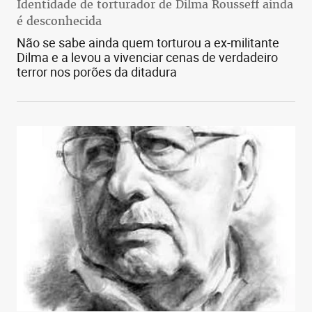
Identidade de torturador de Dilma Rousseff ainda
é desconhecida
Não se sabe ainda quem torturou a ex-militante
Dilma e a levou a vivenciar cenas de verdadeiro
terror nos porões da ditadura