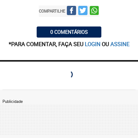
COMPARTILHE
0 COMENTÁRIOS
*PARA COMENTAR, FAÇA SEU
LOGIN
OU
ASSINE
Publicidade