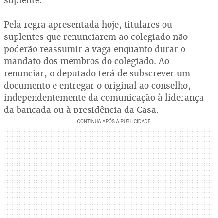
suplente.
Pela regra apresentada hoje, titulares ou
suplentes que renunciarem ao colegiado não
poderão reassumir a vaga enquanto durar o
mandato dos membros do colegiado. Ao
renunciar, o deputado terá de subscrever um
documento e entregar o original ao conselho,
independentemente da comunicação à liderança
da bancada ou à presidência da Casa.