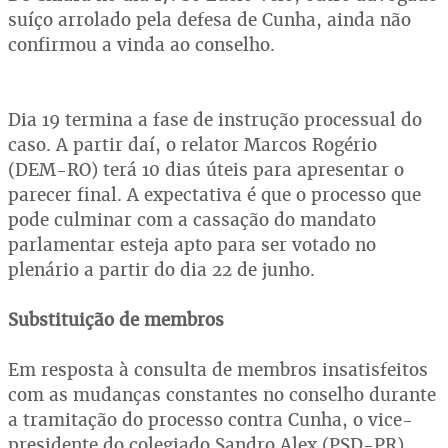
suíço arrolado pela defesa de Cunha, ainda não
confirmou a vinda ao conselho.
Dia 19 termina a fase de instrução processual do
caso. A partir daí, o relator Marcos Rogério
(DEM-RO) terá 10 dias úteis para apresentar o
parecer final. A expectativa é que o processo que
pode culminar com a cassação do mandato
parlamentar esteja apto para ser votado no
plenário a partir do dia 22 de junho.
Substituição de membros
Em resposta à consulta de membros insatisfeitos
com as mudanças constantes no conselho durante
a tramitação do processo contra Cunha, o vice-
presidente do colegiado Sandro Alex (PSD-PR)