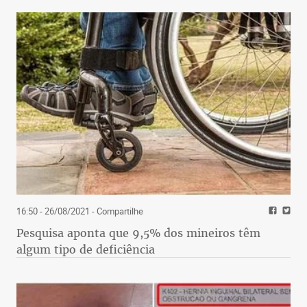
16:50 - 26/08/2021
- Compartilhe
Pesquisa aponta que 9,5% dos mineiros têm
algum tipo de deficiência