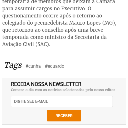
temporária de membros que deixam a Câmara
para assumir cargos no Executivo. O
questionamento ocorre após o retorno ao
colegiado do peemedebista Mauro Lopes (MG),
que retornou ao conselho após uma breve
temporada como ministro da Secretaria da
Aviação Civil (SAC).
Tags
#cunha
#eduardo
RECEBA NOSSA NEWSLETTER
Comece o dia com as notícias selecionadas pelo nosso editor
RECEBER