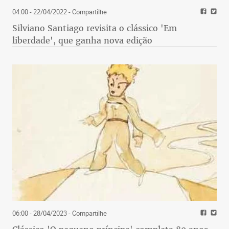
04:00 - 22/04/2022
- Compartilhe
Silviano Santiago revisita o clássico 'Em
liberdade', que ganha nova edição
06:00 - 28/04/2023
- Compartilhe