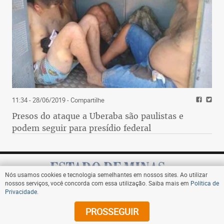
11:34 - 28/06/2019
- Compartilhe
Presos do ataque a Uberaba são paulistas e
podem seguir para presídio federal
Nós usamos cookies e tecnologia semelhantes em nossos sites. Ao utilizar
nossos serviços, você concorda com essa utilização. Saiba mais em
Política de
Privacidade
.
Assine
PROSSEGUIR