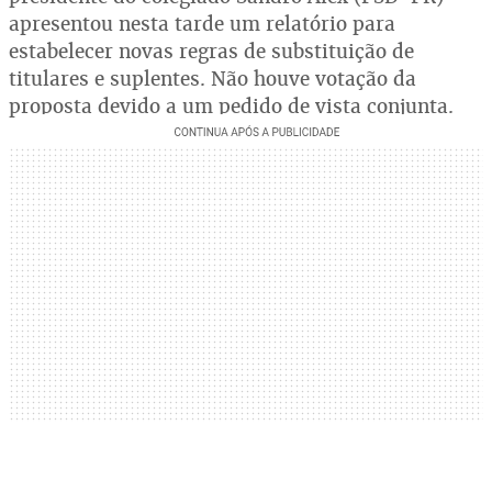
apresentou nesta tarde um relatório para
estabelecer novas regras de substituição de
titulares e suplentes. Não houve votação da
proposta devido a um pedido de vista conjunta.