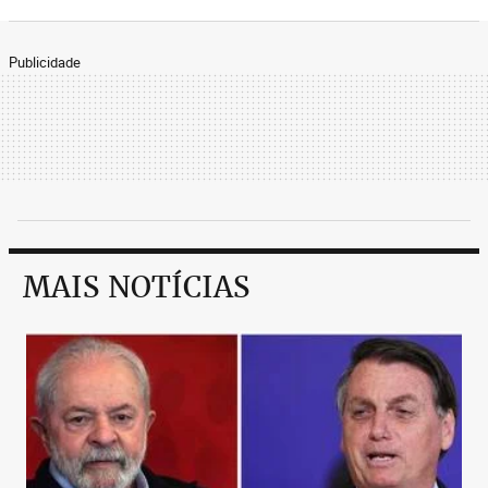
Publicidade
MAIS NOTÍCIAS