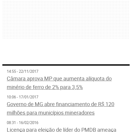
14:55 - 22/11/2017
Câmara aprova MP que aumenta alíquota do
minério de ferro de 2% para 3,5%
10:06 - 17/01/2017
Governo de MG abre financiamento de R$ 120
milhões para municípios mineradores
08:31 - 16/02/2016
Licença para eleição de líder do PMDB ameaça