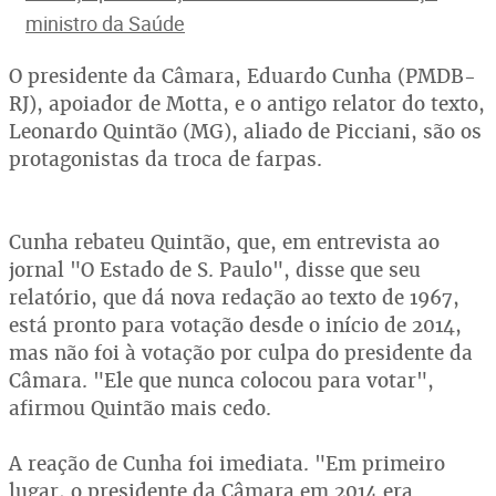
ministro da Saúde
O presidente da Câmara, Eduardo Cunha (PMDB-
RJ), apoiador de Motta, e o antigo relator do texto,
Leonardo Quintão (MG), aliado de Picciani, são os
protagonistas da troca de farpas.
Cunha rebateu Quintão, que, em entrevista ao
jornal "O Estado de S. Paulo", disse que seu
relatório, que dá nova redação ao texto de 1967,
está pronto para votação desde o início de 2014,
mas não foi à votação por culpa do presidente da
Câmara. "Ele que nunca colocou para votar",
afirmou Quintão mais cedo.
A reação de Cunha foi imediata. "Em primeiro
lugar, o presidente da Câmara em 2014 era