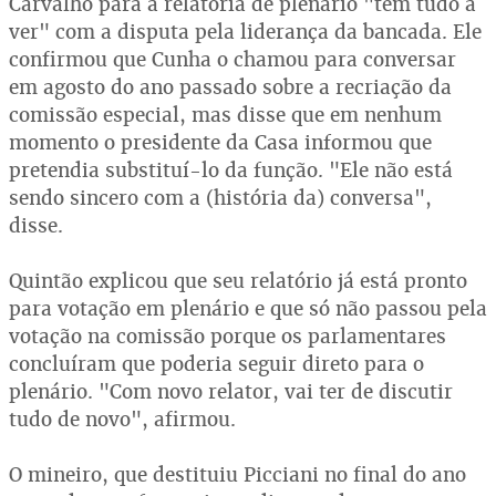
Carvalho para a relatoria de plenário "tem tudo a
ver" com a disputa pela liderança da bancada. Ele
confirmou que Cunha o chamou para conversar
em agosto do ano passado sobre a recriação da
comissão especial, mas disse que em nenhum
momento o presidente da Casa informou que
pretendia substituí-lo da função. "Ele não está
sendo sincero com a (história da) conversa",
disse.
Quintão explicou que seu relatório já está pronto
para votação em plenário e que só não passou pela
votação na comissão porque os parlamentares
concluíram que poderia seguir direto para o
plenário. "Com novo relator, vai ter de discutir
tudo de novo", afirmou.
O mineiro, que destituiu Picciani no final do ano