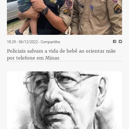
18:29 - 06/12/2022
- Compartilhe
Policiais salvam a vida de bebê ao orientar mãe
por telefone em Minas