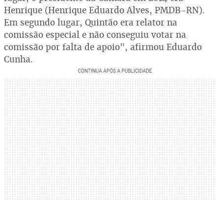
Henrique (Henrique Eduardo Alves, PMDB-RN).
Em segundo lugar, Quintão era relator na
comissão especial e não conseguiu votar na
comissão por falta de apoio", afirmou Eduardo
Cunha.