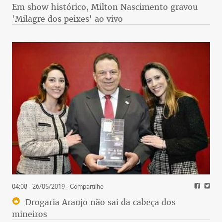
Em show histórico, Milton Nascimento gravou
'Milagre dos peixes' ao vivo
04:08 - 26/05/2019
- Compartilhe
Drogaria Araujo não sai da cabeça dos
mineiros