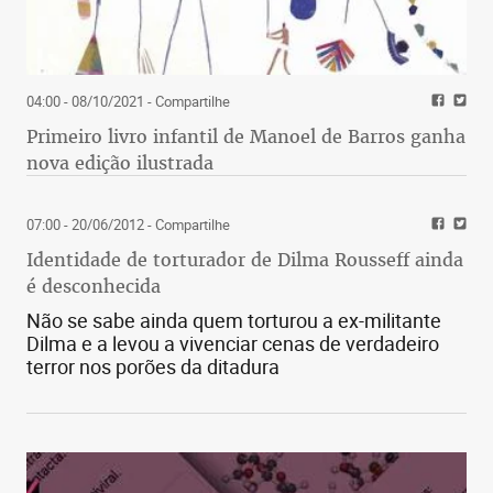
04:00 - 08/10/2021
- Compartilhe
Primeiro livro infantil de Manoel de Barros ganha
nova edição ilustrada
07:00 - 20/06/2012
- Compartilhe
Identidade de torturador de Dilma Rousseff ainda
é desconhecida
Não se sabe ainda quem torturou a ex-militante
Dilma e a levou a vivenciar cenas de verdadeiro
terror nos porões da ditadura