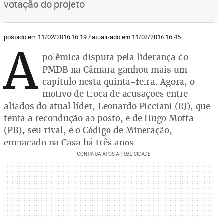
votação do projeto
postado em 11/02/2016 16:19 / atualizado em 11/02/2016 16:45
A
polêmica disputa pela liderança do
PMDB na Câmara ganhou mais um
capítulo nesta quinta-feira. Agora, o
motivo de troca de acusações entre
aliados do atual líder, Leonardo Picciani (RJ), que
tenta a recondução ao posto, e de Hugo Motta
(PB), seu rival, é o Código de Mineração,
empacado na Casa há três anos.