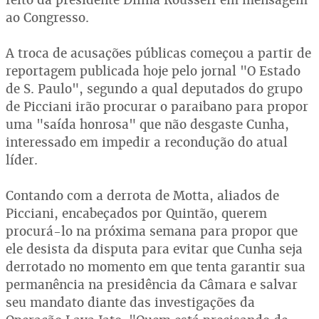
ao Congresso.
A troca de acusações públicas começou a partir de
reportagem publicada hoje pelo jornal "O Estado
de S. Paulo", segundo a qual deputados do grupo
de Picciani irão procurar o paraibano para propor
uma "saída honrosa" que não desgaste Cunha,
interessado em impedir a recondução do atual
líder.
Contando com a derrota de Motta, aliados de
Picciani, encabeçados por Quintão, querem
procurá-lo na próxima semana para propor que
ele desista da disputa para evitar que Cunha seja
derrotado no momento em que tenta garantir sua
permanência na presidência da Câmara e salvar
seu mandato diante das investigações da