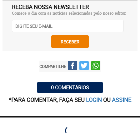
RECEBA NOSSA NEWSLETTER
Comece o dia com as notícias selecionadas pelo nosso editor
RECEBER
COMPARTILHE
0 COMENTÁRIOS
*PARA COMENTAR, FAÇA SEU
LOGIN
OU
ASSINE