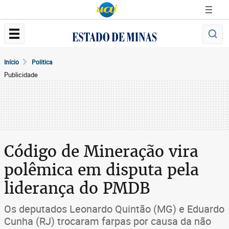
Início
Politica
Publicidade
Código de Mineração vira
polêmica em disputa pela
liderança do PMDB
Os deputados Leonardo Quintão (MG) e Eduardo
Cunha (RJ) trocaram farpas por causa da não