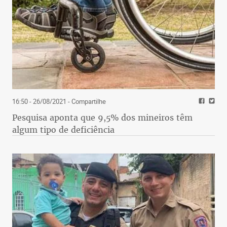
16:50 - 26/08/2021
- Compartilhe
Pesquisa aponta que 9,5% dos mineiros têm
algum tipo de deficiência