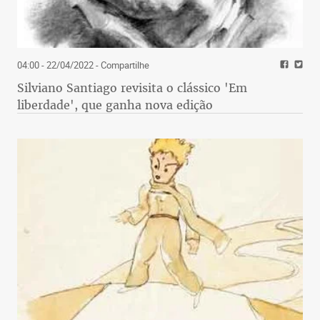
04:00 - 22/04/2022
- Compartilhe
Silviano Santiago revisita o clássico 'Em
liberdade', que ganha nova edição