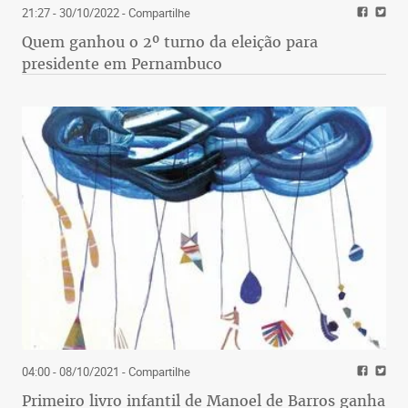
21:27 - 30/10/2022
- Compartilhe
Quem ganhou o 2º turno da eleição para
presidente em Pernambuco
04:00 - 08/10/2021
- Compartilhe
Primeiro livro infantil de Manoel de Barros ganha