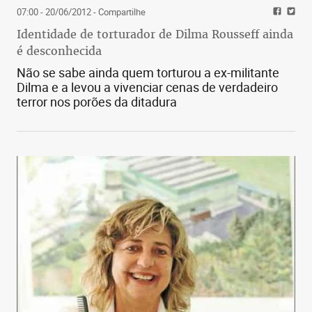
07:00 - 20/06/2012
- Compartilhe
Identidade de torturador de Dilma Rousseff ainda
é desconhecida
Não se sabe ainda quem torturou a ex-militante
Dilma e a levou a vivenciar cenas de verdadeiro
terror nos porões da ditadura