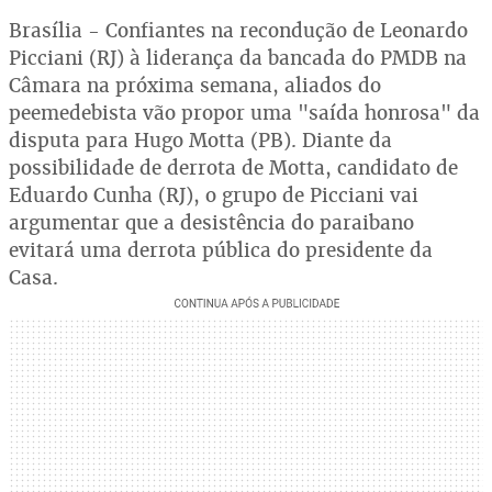
Brasília - Confiantes na recondução de Leonardo
Picciani (RJ) à liderança da bancada do PMDB na
Câmara na próxima semana, aliados do
peemedebista vão propor uma "saída honrosa" da
disputa para Hugo Motta (PB). Diante da
possibilidade de derrota de Motta, candidato de
Eduardo Cunha (RJ), o grupo de Picciani vai
argumentar que a desistência do paraibano
evitará uma derrota pública do presidente da
Casa.