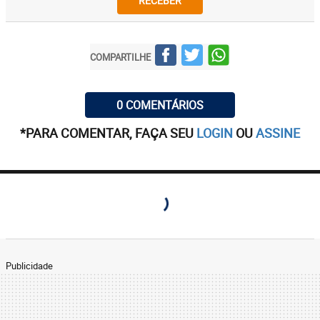
RECEBER
COMPARTILHE
0 COMENTÁRIOS
*PARA COMENTAR, FAÇA SEU
LOGIN
OU
ASSINE
Publicidade