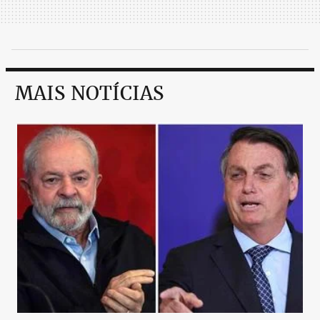
MAIS NOTÍCIAS