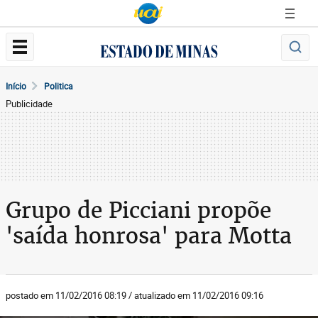
Início
Politica
Publicidade
Grupo de Picciani propõe
'saída honrosa' para Motta
postado em 11/02/2016 08:19 / atualizado em 11/02/2016 09:16