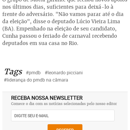
nos últimos dias, suficientes para deixá-lo à
frente do adversário. "Não vamos parar até o dia
da eleição", disse o deputado Lúcio Vieira Lima
(BA). Empenhado na eleição de seu candidato,
Cunha passou o feriado de carnaval recebendo
deputados em sua casa no Rio.
Tags
#pmdb
#leonardo picciani
#liderança do pmdb na câmara
RECEBA NOSSA NEWSLETTER
Comece o dia com as notícias selecionadas pelo nosso editor