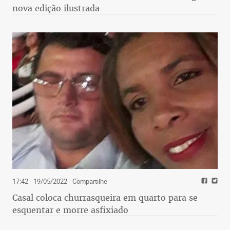
nova edição ilustrada
17:42 - 19/05/2022
- Compartilhe
Casal coloca churrasqueira em quarto para se
esquentar e morre asfixiado