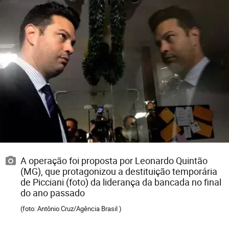
A operação foi proposta por Leonardo Quintão
(MG), que protagonizou a destituição temporária
de Picciani (foto) da liderança da bancada no final
do ano passado
(foto: Antônio Cruz/Agência Brasil )