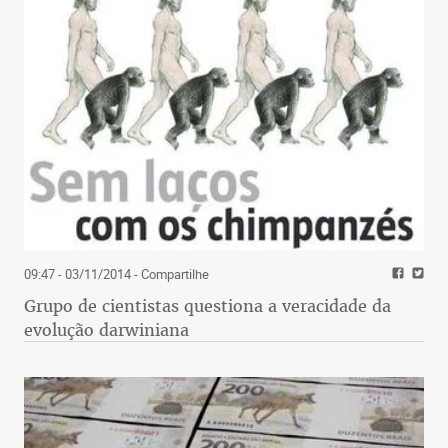
09:47 - 03/11/2014
- Compartilhe
Grupo de cientistas questiona a veracidade da
evolução darwiniana