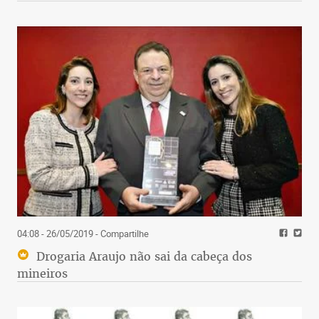
04:08 - 26/05/2019
- Compartilhe
Drogaria Araujo não sai da cabeça dos
mineiros